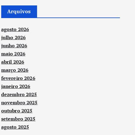
Arquivos
agosto 2026
julho 2026
junho 2026
maio 2026
abril 2026
março 2026
fevereiro 2026
janeiro 2026
dezembro 2025
novembro 2025
outubro 2025
setembro 2025
agosto 2025