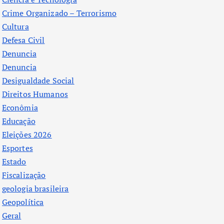
Crime Organizado – Terrorismo
Cultura
Defesa Civil
Denuncia
Denuncia
Desigualdade Social
Direitos Humanos
Econômia
Educação
Eleições 2026
Esportes
Estado
Fiscalização
geologia brasileira
Geopolítica
Geral