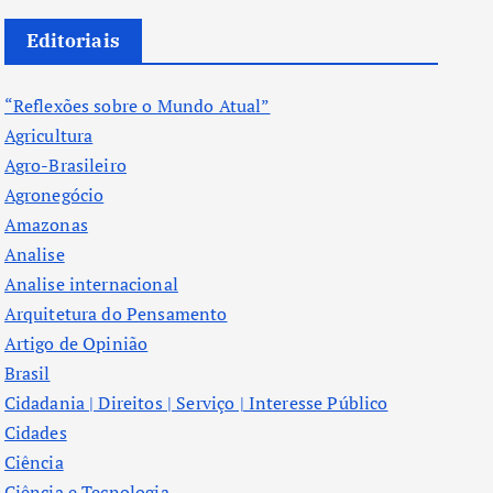
Editoriais
“Reflexões sobre o Mundo Atual”
Agricultura
Agro-Brasileiro
Agronegócio
Amazonas
Analise
Analise internacional
Arquitetura do Pensamento
Artigo de Opinião
Brasil
Cidadania | Direitos | Serviço | Interesse Público
Cidades
Ciência
Ciência e Tecnologia