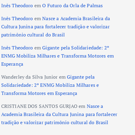
Inês Theodoro
em
O Futuro da Orla de Palmas
Inês Theodoro
em
Nasce a Academia Brasileira da
Cultura Junina para fortalecer tradição e valorizar
patrimônio cultural do Brasil
Inês Theodoro
em
Gigante pela Solidariedade: 2º
ENMG Mobiliza Milhares e Transforma Motores em
Esperança
Wanderley da Silva Junior
em
Gigante pela
Solidariedade: 2º ENMG Mobiliza Milhares e
Transforma Motores em Esperança
CRISTIANE DOS SANTOS GURJAO
em
Nasce a
Academia Brasileira da Cultura Junina para fortalecer
tradição e valorizar patrimônio cultural do Brasil