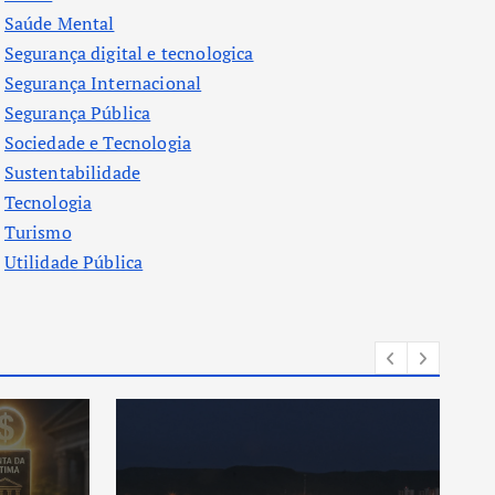
Saúde Mental
Segurança digital e tecnologica
Segurança Internacional
Segurança Pública
Sociedade e Tecnologia
Sustentabilidade
Tecnologia
Turismo
Utilidade Pública