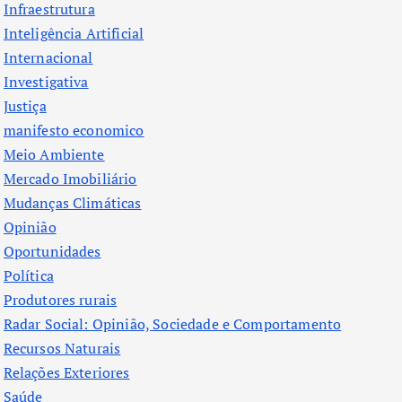
Infraestrutura
Inteligência Artificial
Internacional
Investigativa
Justiça
manifesto economico
Meio Ambiente
Mercado Imobiliário
Mudanças Climáticas
Opinião
Oportunidades
Política
Produtores rurais
Radar Social: Opinião, Sociedade e Comportamento
Recursos Naturais
Relações Exteriores
Saúde