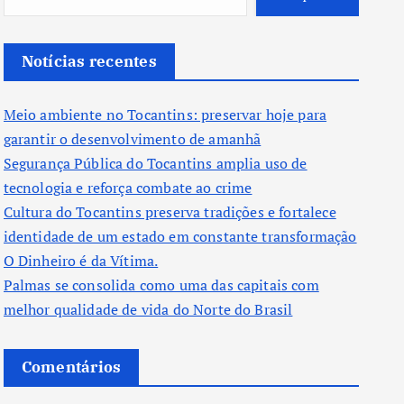
Notícias recentes
Meio ambiente no Tocantins: preservar hoje para
garantir o desenvolvimento de amanhã
Segurança Pública do Tocantins amplia uso de
tecnologia e reforça combate ao crime
Cultura do Tocantins preserva tradições e fortalece
identidade de um estado em constante transformação
O Dinheiro é da Vítima.
Palmas se consolida como uma das capitais com
melhor qualidade de vida do Norte do Brasil
Comentários