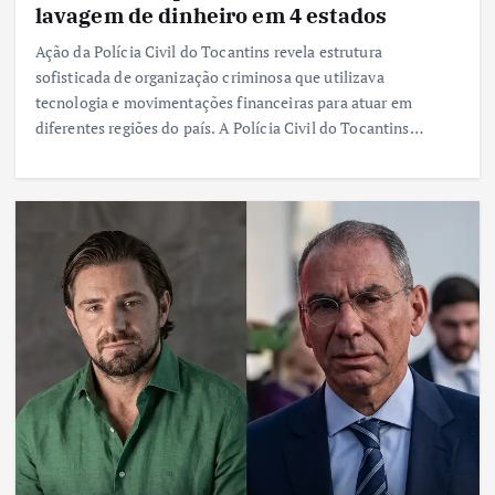
lavagem de dinheiro em 4 estados
Ação da Polícia Civil do Tocantins revela estrutura
sofisticada de organização criminosa que utilizava
tecnologia e movimentações financeiras para atuar em
diferentes regiões do país. A Polícia Civil do Tocantins…