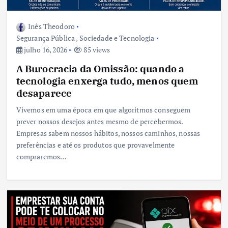
Inês Theodoro
Segurança Pública
,
Sociedade e Tecnologia
julho 16, 2026
85 views
A Burocracia da Omissão: quando a
tecnologia enxerga tudo, menos quem
desaparece
Vivemos em uma época em que algoritmos conseguem
prever nossos desejos antes mesmo de percebermos.
Empresas sabem nossos hábitos, nossos caminhos, nossas
preferências e até os produtos que provavelmente
compraremos…