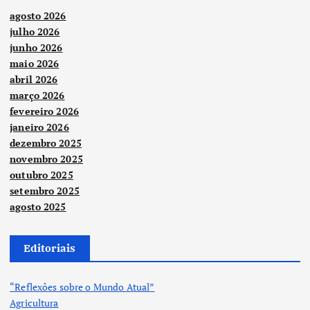
agosto 2026
julho 2026
junho 2026
maio 2026
abril 2026
março 2026
fevereiro 2026
janeiro 2026
dezembro 2025
novembro 2025
outubro 2025
setembro 2025
agosto 2025
Editoriais
“Reflexões sobre o Mundo Atual”
Agricultura