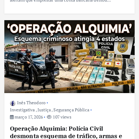
Inês Theodoro
Investigativa
,
Justiça
,
Segurança Pública
março 17, 2026
107 views
Operação Alquimia: Polícia Civil
desmonta esquema de tráfico, armas e