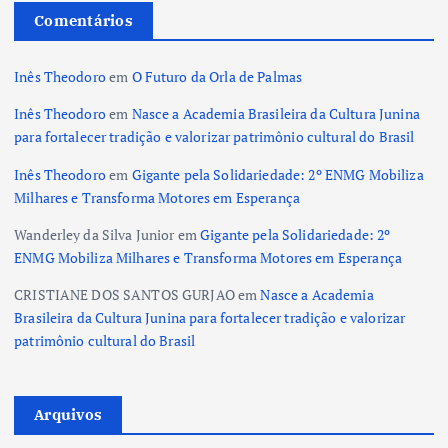
Comentários
Inês Theodoro
em
O Futuro da Orla de Palmas
Inês Theodoro
em
Nasce a Academia Brasileira da Cultura Junina
para fortalecer tradição e valorizar patrimônio cultural do Brasil
Inês Theodoro
em
Gigante pela Solidariedade: 2º ENMG Mobiliza
Milhares e Transforma Motores em Esperança
Wanderley da Silva Junior
em
Gigante pela Solidariedade: 2º
ENMG Mobiliza Milhares e Transforma Motores em Esperança
CRISTIANE DOS SANTOS GURJAO
em
Nasce a Academia
Brasileira da Cultura Junina para fortalecer tradição e valorizar
patrimônio cultural do Brasil
Arquivos