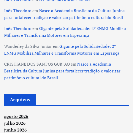
Inês Theodoro
em
Nasce a Academia Brasileira da Cultura Junina
para fortalecer tradição e valorizar patrimônio cultural do Brasil
Inês Theodoro
em
Gigante pela Solidariedade: 2º ENMG Mobiliza
Milhares e Transforma Motores em Esperança
Wanderley da Silva Junior
em
Gigante pela Solidariedade: 2º
ENMG Mobiliza Milhares e Transforma Motores em Esperança
CRISTIANE DOS SANTOS GURJAO
em
Nasce a Academia
Brasileira da Cultura Junina para fortalecer tradição e valorizar
patrimônio cultural do Brasil
Arquivos
agosto 2026
julho 2026
junho 2026