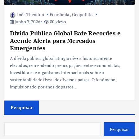
Inês Theodoro
Econômia
,
Geopolítica
junho 3, 2026
80 views
Dívida Pública Global Bate Recordes e
Acende Alerta para Mercados
Emergentes
A dívida pública global atingiu níveis historicamente
elevados, reacendendo preocupações entre economistas,
investidores e organismos internacionais sobre a
sustentabilidade fiscal de diversos países. O fenômeno,
impulsionado por anos de gastos…
Pesquisar
Pesquisar