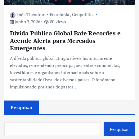
Inês Theodoro
Econômia
,
Geopolítica
junho 3, 2026
80 views
Dívida Pública Global Bate Recordes e
Acende Alerta para Mercados
Emergentes
A dívida pública global atingiu níveis historicamente
elevados, reacendendo preocupações entre economistas,
investidores e organismos internacionais sobre a
sustentabilidade fiscal de diversos países. O fenômeno,
impulsionado por anos de gastos…
Pesquisar
Pesquisar