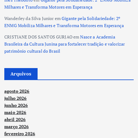
Milhares e Transforma Motores em Esperança
Wanderley da Silva Junior
em
Gigante pela Solidariedade: 2º
ENMG Mobiliza Milhares e Transforma Motores em Esperança
CRISTIANE DOS SANTOS GURJAO
em
Nasce a Academia
Brasileira da Cultura Junina para fortalecer tradição e valorizar
patrimônio cultural do Brasil
Arquivos
agosto 2026
julho 2026
junho 2026
maio 2026
abril 2026
março 2026
fevereiro 2026