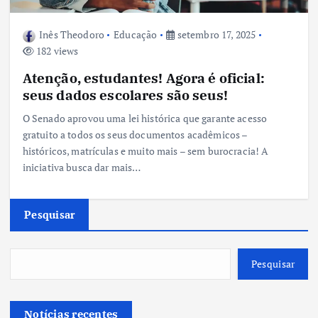
Inês Theodoro
Educação
setembro 17, 2025
182 views
Atenção, estudantes! Agora é oficial:
seus dados escolares são seus!
O Senado aprovou uma lei histórica que garante acesso
gratuito a todos os seus documentos acadêmicos –
históricos, matrículas e muito mais – sem burocracia! A
iniciativa busca dar mais…
Pesquisar
Pesquisar
Notícias recentes