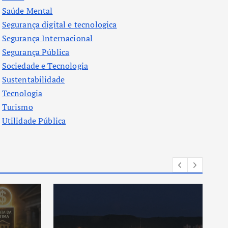
Saúde Mental
Segurança digital e tecnologica
Segurança Internacional
Segurança Pública
Sociedade e Tecnologia
Sustentabilidade
Tecnologia
Turismo
Utilidade Pública