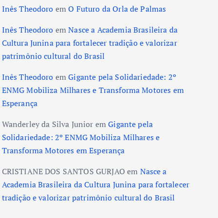
Inês Theodoro
em
O Futuro da Orla de Palmas
Inês Theodoro
em
Nasce a Academia Brasileira da
Cultura Junina para fortalecer tradição e valorizar
patrimônio cultural do Brasil
Inês Theodoro
em
Gigante pela Solidariedade: 2º
ENMG Mobiliza Milhares e Transforma Motores em
Esperança
Wanderley da Silva Junior
em
Gigante pela
Solidariedade: 2º ENMG Mobiliza Milhares e
Transforma Motores em Esperança
CRISTIANE DOS SANTOS GURJAO
em
Nasce a
Academia Brasileira da Cultura Junina para fortalecer
tradição e valorizar patrimônio cultural do Brasil