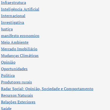
Infraestrutura
Inteligência Artificial
Internacional
Investigativa
Justiça
manifesto economico
Meio Ambiente
Mercado Imobiliário
Mudanças Climáticas
Opinião
Oportunidades
Política
Produtores rurais
Radar Social: Opinião, Sociedade e Comportamento
Recursos Naturais
Relações Exteriores
Saúde