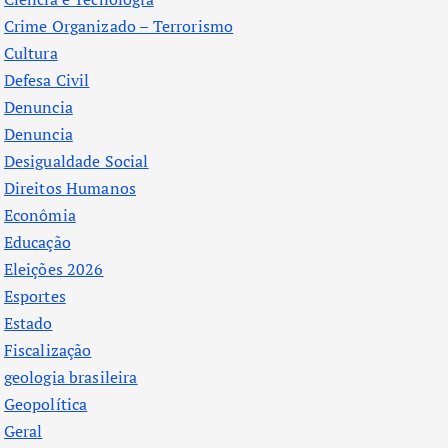
Crime Organizado – Terrorismo
Cultura
Defesa Civil
Denuncia
Denuncia
Desigualdade Social
Direitos Humanos
Econômia
Educação
Eleições 2026
Esportes
Estado
Fiscalização
geologia brasileira
Geopolítica
Geral