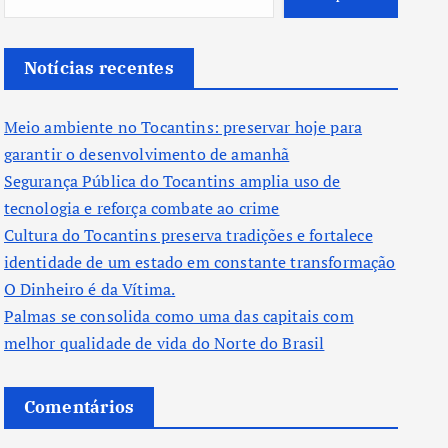
Notícias recentes
Meio ambiente no Tocantins: preservar hoje para
garantir o desenvolvimento de amanhã
Segurança Pública do Tocantins amplia uso de
tecnologia e reforça combate ao crime
Cultura do Tocantins preserva tradições e fortalece
identidade de um estado em constante transformação
O Dinheiro é da Vítima.
Palmas se consolida como uma das capitais com
melhor qualidade de vida do Norte do Brasil
Comentários