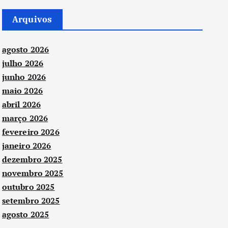
Arquivos
agosto 2026
julho 2026
junho 2026
maio 2026
abril 2026
março 2026
fevereiro 2026
janeiro 2026
dezembro 2025
novembro 2025
outubro 2025
setembro 2025
agosto 2025