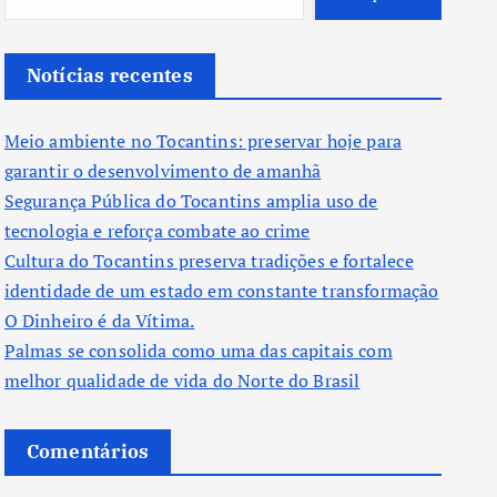
Notícias recentes
Meio ambiente no Tocantins: preservar hoje para
garantir o desenvolvimento de amanhã
Segurança Pública do Tocantins amplia uso de
tecnologia e reforça combate ao crime
Cultura do Tocantins preserva tradições e fortalece
identidade de um estado em constante transformação
O Dinheiro é da Vítima.
Palmas se consolida como uma das capitais com
melhor qualidade de vida do Norte do Brasil
Comentários