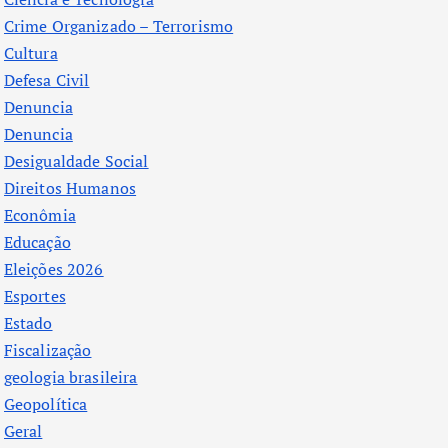
Crime Organizado – Terrorismo
Cultura
Defesa Civil
Denuncia
Denuncia
Desigualdade Social
Direitos Humanos
Econômia
Educação
Eleições 2026
Esportes
Estado
Fiscalização
geologia brasileira
Geopolítica
Geral