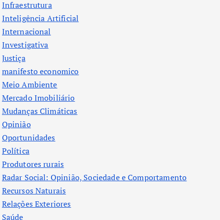
Infraestrutura
Inteligência Artificial
Internacional
Investigativa
Justiça
manifesto economico
Meio Ambiente
Mercado Imobiliário
Mudanças Climáticas
Opinião
Oportunidades
Política
Produtores rurais
Radar Social: Opinião, Sociedade e Comportamento
Recursos Naturais
Relações Exteriores
Saúde