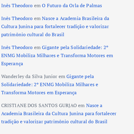
Inês Theodoro
em
O Futuro da Orla de Palmas
Inês Theodoro
em
Nasce a Academia Brasileira da
Cultura Junina para fortalecer tradição e valorizar
patrimônio cultural do Brasil
Inês Theodoro
em
Gigante pela Solidariedade: 2º
ENMG Mobiliza Milhares e Transforma Motores em
Esperança
Wanderley da Silva Junior
em
Gigante pela
Solidariedade: 2º ENMG Mobiliza Milhares e
Transforma Motores em Esperança
CRISTIANE DOS SANTOS GURJAO
em
Nasce a
Academia Brasileira da Cultura Junina para fortalecer
tradição e valorizar patrimônio cultural do Brasil