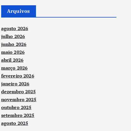
Arquivos
agosto 2026
julho 2026
junho 2026
maio 2026
abril 2026
março 2026
fevereiro 2026
janeiro 2026
dezembro 2025
novembro 2025
outubro 2025
setembro 2025
agosto 2025