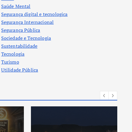
Saúde Mental
Segurança digital e tecnologica
Segurança Internacional
Segurança Pública
Sociedade e Tecnologia
Sustentabilidade
Tecnologia
Turismo
Utilidade Pública