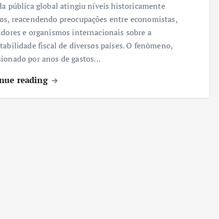
da pública global atingiu níveis historicamente
os, reacendendo preocupações entre economistas,
idores e organismos internacionais sobre a
tabilidade fiscal de diversos países. O fenômeno,
ionado por anos de gastos…
nue reading