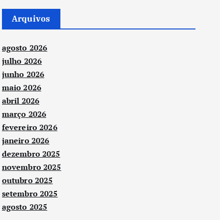
Arquivos
agosto 2026
julho 2026
junho 2026
maio 2026
abril 2026
março 2026
fevereiro 2026
janeiro 2026
dezembro 2025
novembro 2025
outubro 2025
setembro 2025
agosto 2025