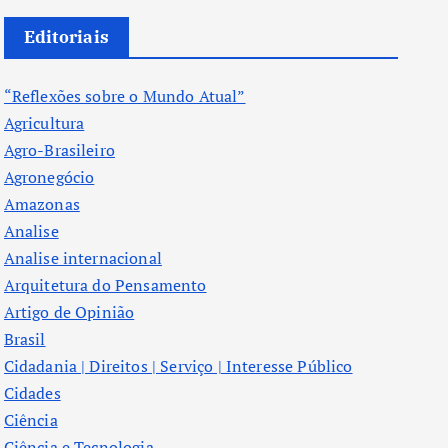
Editoriais
“Reflexões sobre o Mundo Atual”
Agricultura
Agro-Brasileiro
Agronegócio
Amazonas
Analise
Analise internacional
Arquitetura do Pensamento
Artigo de Opinião
Brasil
Cidadania | Direitos | Serviço | Interesse Público
Cidades
Ciência
Ciência e Tecnologia