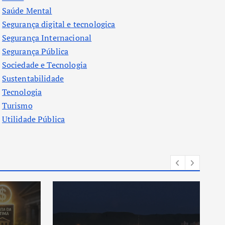
Saúde Mental
Segurança digital e tecnologica
Segurança Internacional
Segurança Pública
Sociedade e Tecnologia
Sustentabilidade
Tecnologia
Turismo
Utilidade Pública