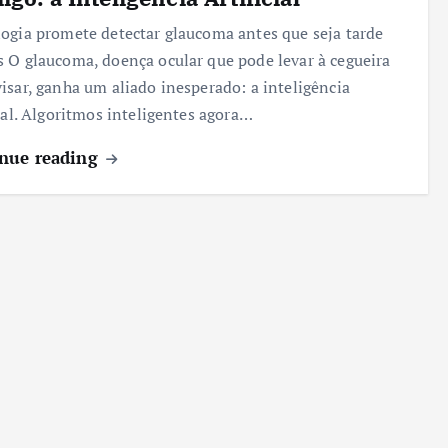
ogia promete detectar glaucoma antes que seja tarde
 O glaucoma, doença ocular que pode levar à cegueira
isar, ganha um aliado inesperado: a inteligência
cial. Algoritmos inteligentes agora…
nue reading