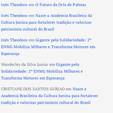
Inês Theodoro
em
O Futuro da Orla de Palmas
Inês Theodoro
em
Nasce a Academia Brasileira da
Cultura Junina para fortalecer tradição e valorizar
patrimônio cultural do Brasil
Inês Theodoro
em
Gigante pela Solidariedade: 2º
ENMG Mobiliza Milhares e Transforma Motores em
Esperança
Wanderley da Silva Junior
em
Gigante pela
Solidariedade: 2º ENMG Mobiliza Milhares e
Transforma Motores em Esperança
CRISTIANE DOS SANTOS GURJAO
em
Nasce a
Academia Brasileira da Cultura Junina para fortalecer
tradição e valorizar patrimônio cultural do Brasil