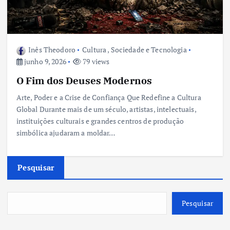
Inês Theodoro
Cultura
,
Sociedade e Tecnologia
junho 9, 2026
79 views
O Fim dos Deuses Modernos
Arte, Poder e a Crise de Confiança Que Redefine a Cultura
Global Durante mais de um século, artistas, intelectuais,
instituições culturais e grandes centros de produção
simbólica ajudaram a moldar…
Pesquisar
Pesquisar