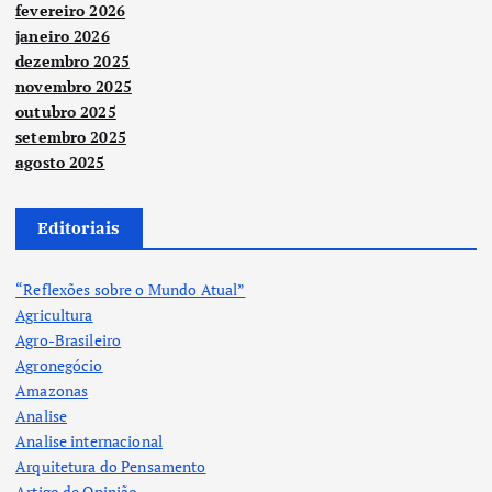
fevereiro 2026
janeiro 2026
dezembro 2025
novembro 2025
outubro 2025
setembro 2025
agosto 2025
Editoriais
“Reflexões sobre o Mundo Atual”
Agricultura
Agro-Brasileiro
Agronegócio
Amazonas
Analise
Analise internacional
Arquitetura do Pensamento
Artigo de Opinião