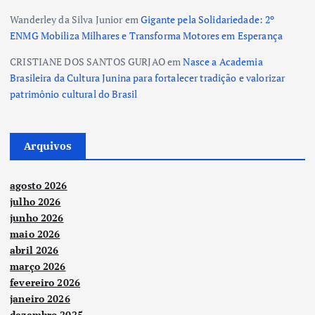
Wanderley da Silva Junior
em
Gigante pela Solidariedade: 2º
ENMG Mobiliza Milhares e Transforma Motores em Esperança
CRISTIANE DOS SANTOS GURJAO
em
Nasce a Academia
Brasileira da Cultura Junina para fortalecer tradição e valorizar
patrimônio cultural do Brasil
Arquivos
agosto 2026
julho 2026
junho 2026
maio 2026
abril 2026
março 2026
fevereiro 2026
janeiro 2026
dezembro 2025