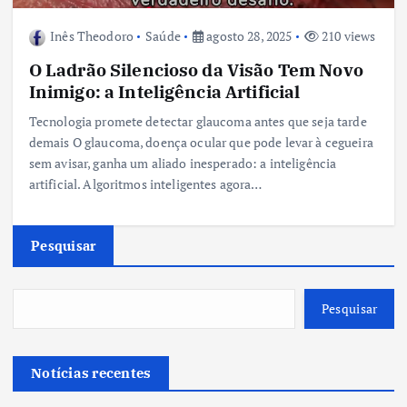
Inês Theodoro
Saúde
agosto 28, 2025
210 views
O Ladrão Silencioso da Visão Tem Novo
Inimigo: a Inteligência Artificial
Tecnologia promete detectar glaucoma antes que seja tarde
demais O glaucoma, doença ocular que pode levar à cegueira
sem avisar, ganha um aliado inesperado: a inteligência
artificial. Algoritmos inteligentes agora…
Pesquisar
Pesquisar
Notícias recentes