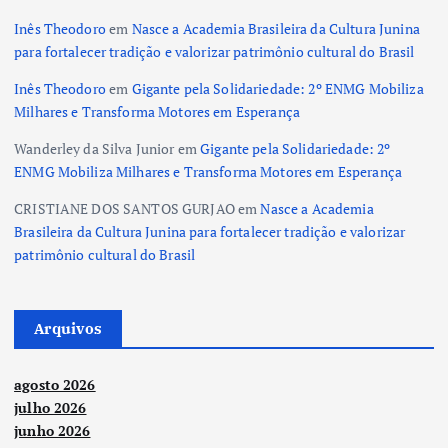
Inês Theodoro
em
Nasce a Academia Brasileira da Cultura Junina
para fortalecer tradição e valorizar patrimônio cultural do Brasil
Inês Theodoro
em
Gigante pela Solidariedade: 2º ENMG Mobiliza
Milhares e Transforma Motores em Esperança
Wanderley da Silva Junior
em
Gigante pela Solidariedade: 2º
ENMG Mobiliza Milhares e Transforma Motores em Esperança
CRISTIANE DOS SANTOS GURJAO
em
Nasce a Academia
Brasileira da Cultura Junina para fortalecer tradição e valorizar
patrimônio cultural do Brasil
Arquivos
agosto 2026
julho 2026
junho 2026