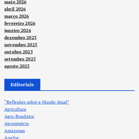
maio 2026
abril 2026
março 2026
fevereiro 2026
janeiro 2026
dezembro 2025
novembro 2025
outubro 2025
setembro 2025
agosto 2025
Editoriais
“Reflexões sobre o Mundo Atual”
Agricultura
Agro-Brasileiro
Agronegócio
Amazonas
Analise