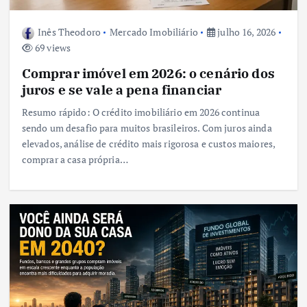
Inês Theodoro
Mercado Imobiliário
julho 16, 2026
69 views
Comprar imóvel em 2026: o cenário dos
juros e se vale a pena financiar
Resumo rápido: O crédito imobiliário em 2026 continua
sendo um desafio para muitos brasileiros. Com juros ainda
elevados, análise de crédito mais rigorosa e custos maiores,
comprar a casa própria…