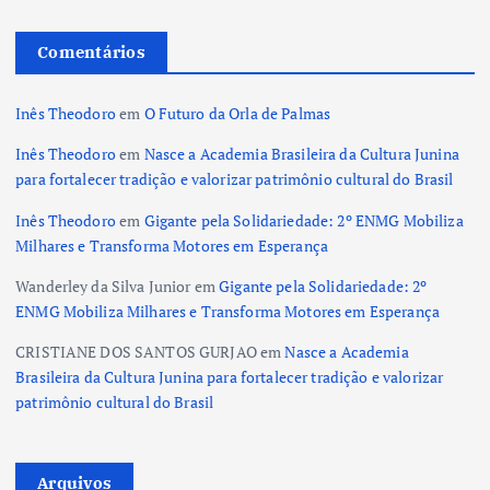
Comentários
Inês Theodoro
em
O Futuro da Orla de Palmas
Inês Theodoro
em
Nasce a Academia Brasileira da Cultura Junina
para fortalecer tradição e valorizar patrimônio cultural do Brasil
Inês Theodoro
em
Gigante pela Solidariedade: 2º ENMG Mobiliza
Milhares e Transforma Motores em Esperança
Wanderley da Silva Junior
em
Gigante pela Solidariedade: 2º
ENMG Mobiliza Milhares e Transforma Motores em Esperança
CRISTIANE DOS SANTOS GURJAO
em
Nasce a Academia
Brasileira da Cultura Junina para fortalecer tradição e valorizar
patrimônio cultural do Brasil
Arquivos