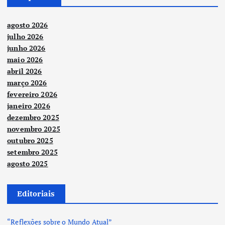
agosto 2026
julho 2026
junho 2026
maio 2026
abril 2026
março 2026
fevereiro 2026
janeiro 2026
dezembro 2025
novembro 2025
outubro 2025
setembro 2025
agosto 2025
Editoriais
“Reflexões sobre o Mundo Atual”