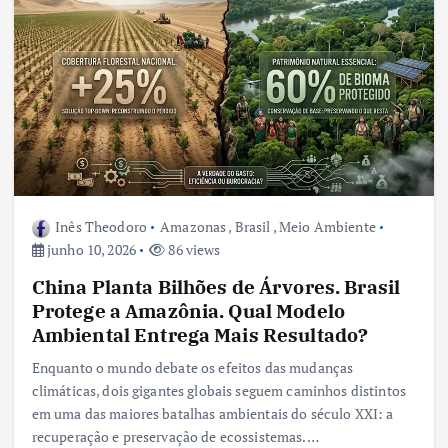
Inês Theodoro
Amazonas
,
Brasil
,
Meio Ambiente
junho 10, 2026
86 views
China Planta Bilhões de Árvores. Brasil
Protege a Amazônia. Qual Modelo
Ambiental Entrega Mais Resultado?
Enquanto o mundo debate os efeitos das mudanças
climáticas, dois gigantes globais seguem caminhos distintos
em uma das maiores batalhas ambientais do século XXI: a
recuperação e preservação de ecossistemas.…