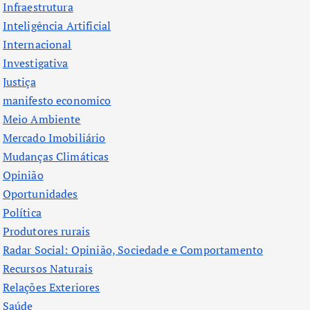
Infraestrutura
Inteligência Artificial
Internacional
Investigativa
Justiça
manifesto economico
Meio Ambiente
Mercado Imobiliário
Mudanças Climáticas
Opinião
Oportunidades
Política
Produtores rurais
Radar Social: Opinião, Sociedade e Comportamento
Recursos Naturais
Relações Exteriores
Saúde