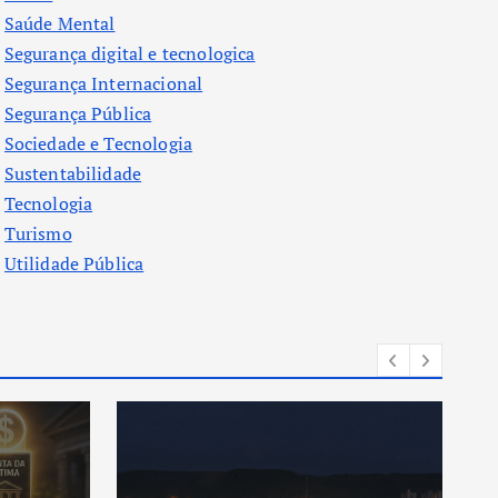
Saúde Mental
Segurança digital e tecnologica
Segurança Internacional
Segurança Pública
Sociedade e Tecnologia
Sustentabilidade
Tecnologia
Turismo
Utilidade Pública