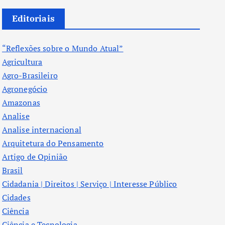
Editoriais
“Reflexões sobre o Mundo Atual”
Agricultura
Agro-Brasileiro
Agronegócio
Amazonas
Analise
Analise internacional
Arquitetura do Pensamento
Artigo de Opinião
Brasil
Cidadania | Direitos | Serviço | Interesse Público
Cidades
Ciência
Ciência e Tecnologia