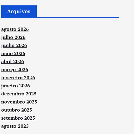
Arquivos
agosto 2026
julho 2026
junho 2026
maio 2026
abril 2026
março 2026
fevereiro 2026
janeiro 2026
dezembro 2025
novembro 2025
outubro 2025
setembro 2025
agosto 2025