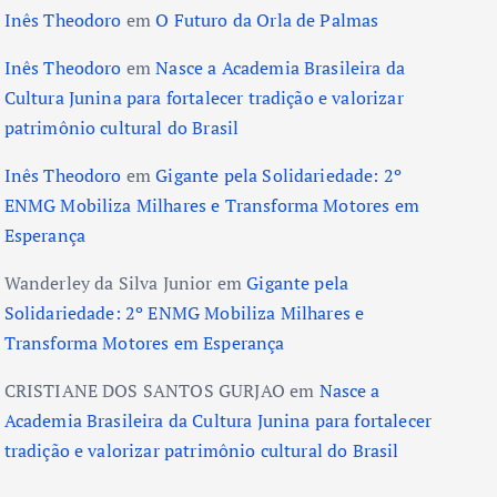
Inês Theodoro
em
O Futuro da Orla de Palmas
Inês Theodoro
em
Nasce a Academia Brasileira da
Cultura Junina para fortalecer tradição e valorizar
patrimônio cultural do Brasil
Inês Theodoro
em
Gigante pela Solidariedade: 2º
ENMG Mobiliza Milhares e Transforma Motores em
Esperança
Wanderley da Silva Junior
em
Gigante pela
Solidariedade: 2º ENMG Mobiliza Milhares e
Transforma Motores em Esperança
CRISTIANE DOS SANTOS GURJAO
em
Nasce a
Academia Brasileira da Cultura Junina para fortalecer
tradição e valorizar patrimônio cultural do Brasil