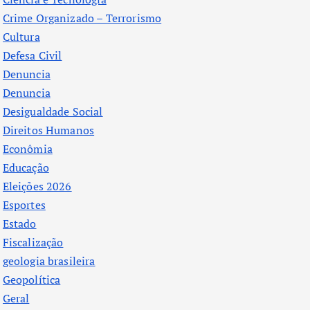
Crime Organizado – Terrorismo
Cultura
Defesa Civil
Denuncia
Denuncia
Desigualdade Social
Direitos Humanos
Econômia
Educação
Eleições 2026
Esportes
Estado
Fiscalização
geologia brasileira
Geopolítica
Geral