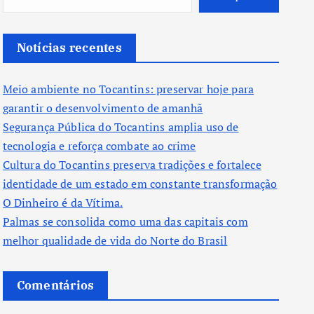
Notícias recentes
Meio ambiente no Tocantins: preservar hoje para
garantir o desenvolvimento de amanhã
Segurança Pública do Tocantins amplia uso de
tecnologia e reforça combate ao crime
Cultura do Tocantins preserva tradições e fortalece
identidade de um estado em constante transformação
O Dinheiro é da Vítima.
Palmas se consolida como uma das capitais com
melhor qualidade de vida do Norte do Brasil
Comentários