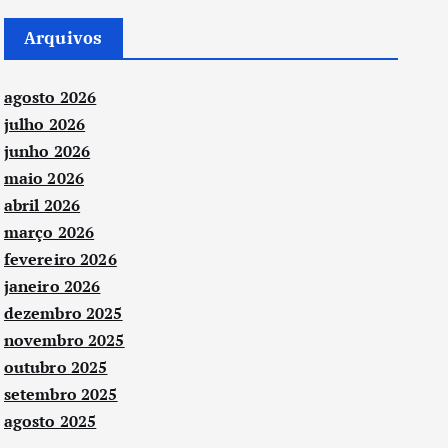
Arquivos
agosto 2026
julho 2026
junho 2026
maio 2026
abril 2026
março 2026
fevereiro 2026
janeiro 2026
dezembro 2025
novembro 2025
outubro 2025
setembro 2025
agosto 2025