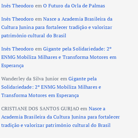
Inês Theodoro
em
O Futuro da Orla de Palmas
Inês Theodoro
em
Nasce a Academia Brasileira da
Cultura Junina para fortalecer tradição e valorizar
patrimônio cultural do Brasil
Inês Theodoro
em
Gigante pela Solidariedade: 2º
ENMG Mobiliza Milhares e Transforma Motores em
Esperança
Wanderley da Silva Junior
em
Gigante pela
Solidariedade: 2º ENMG Mobiliza Milhares e
Transforma Motores em Esperança
CRISTIANE DOS SANTOS GURJAO
em
Nasce a
Academia Brasileira da Cultura Junina para fortalecer
tradição e valorizar patrimônio cultural do Brasil