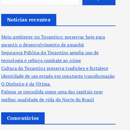
Notícias recentes
Meio ambiente no Tocantins: preservar hoje para
garantir o desenvolvimento de amanhã
Segurança Pública do Tocantins amplia uso de
tecnologia e reforça combate ao crime
Cultura do Tocantins preserva tradições e fortalece
identidade de um estado em constante transformação
O Dinheiro é da Vítima.
Palmas se consolida como uma das capitais com
melhor qualidade de vida do Norte do Brasil
Comentários