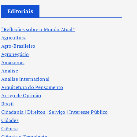
Editoriais
“Reflexões sobre o Mundo Atual”
Agricultura
Agro-Brasileiro
Agronegócio
Amazonas
Analise
Analise internacional
Arquitetura do Pensamento
Artigo de Opinião
Brasil
Cidadania | Direitos | Serviço | Interesse Público
Cidades
Ciência
Ciência e Tecnologia