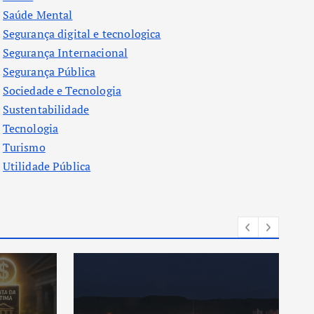
Saúde Mental
Segurança digital e tecnologica
Segurança Internacional
Segurança Pública
Sociedade e Tecnologia
Sustentabilidade
Tecnologia
Turismo
Utilidade Pública