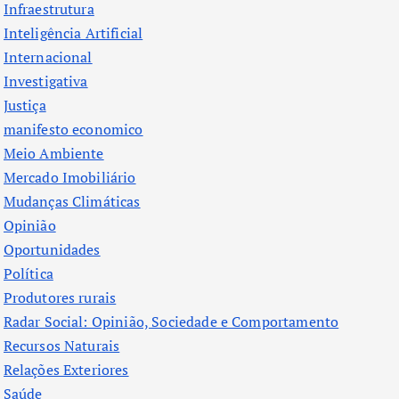
Infraestrutura
Inteligência Artificial
Internacional
Investigativa
Justiça
manifesto economico
Meio Ambiente
Mercado Imobiliário
Mudanças Climáticas
Opinião
Oportunidades
Política
Produtores rurais
Radar Social: Opinião, Sociedade e Comportamento
Recursos Naturais
Relações Exteriores
Saúde