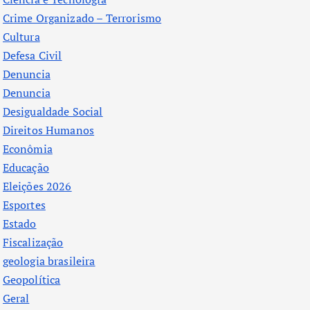
Crime Organizado – Terrorismo
Cultura
Defesa Civil
Denuncia
Denuncia
Desigualdade Social
Direitos Humanos
Econômia
Educação
Eleições 2026
Esportes
Estado
Fiscalização
geologia brasileira
Geopolítica
Geral