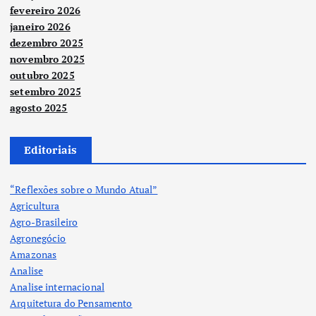
fevereiro 2026
janeiro 2026
dezembro 2025
novembro 2025
outubro 2025
setembro 2025
agosto 2025
Editoriais
“Reflexões sobre o Mundo Atual”
Agricultura
Agro-Brasileiro
Agronegócio
Amazonas
Analise
Analise internacional
Arquitetura do Pensamento