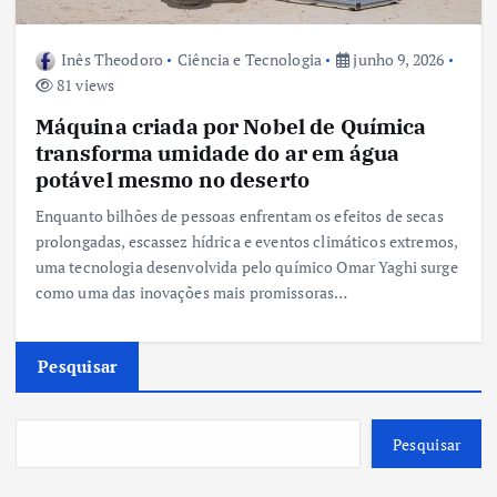
Inês Theodoro
Ciência e Tecnologia
junho 9, 2026
81 views
Máquina criada por Nobel de Química
transforma umidade do ar em água
potável mesmo no deserto
Enquanto bilhões de pessoas enfrentam os efeitos de secas
prolongadas, escassez hídrica e eventos climáticos extremos,
uma tecnologia desenvolvida pelo químico Omar Yaghi surge
como uma das inovações mais promissoras…
Pesquisar
Pesquisar