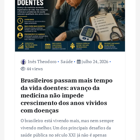
Inês Theodoro
Saúde
julho 24, 2026
44 views
Brasileiros passam mais tempo
da vida doentes: avanço da
medicina não impede
crescimento dos anos vividos
com doenças
O brasileiro está vivendo mais, mas nem sempre
vivendo melhor. Um dos principais desafios da
saúde pública no século XXI já não é apenas