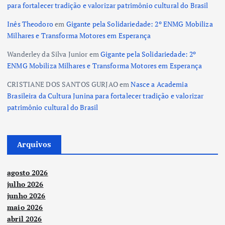
para fortalecer tradição e valorizar patrimônio cultural do Brasil
Inês Theodoro
em
Gigante pela Solidariedade: 2º ENMG Mobiliza
Milhares e Transforma Motores em Esperança
Wanderley da Silva Junior
em
Gigante pela Solidariedade: 2º
ENMG Mobiliza Milhares e Transforma Motores em Esperança
CRISTIANE DOS SANTOS GURJAO
em
Nasce a Academia
Brasileira da Cultura Junina para fortalecer tradição e valorizar
patrimônio cultural do Brasil
Arquivos
agosto 2026
julho 2026
junho 2026
maio 2026
abril 2026