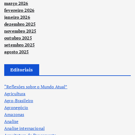
março 2026
fevereiro 2026
janeiro 2026
dezembro 2025
novembro 2025
outubro 2025
setembro 2025
agosto 2025
Editoriais
“Reflexões sobre o Mundo Atual”
Agricultura
Agro-Brasileiro
Agronegócio
Amazonas
Analise
Analise internacional