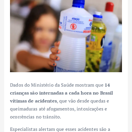
Dados do Ministério da Saúde mostram que
14
crianças são internadas a cada hora no Brasil
vítimas de acidentes
, que vão desde quedas e
queimaduras até afogamentos, intoxicações e
ocorrências no trânsito.
Especialistas alertam que esses acidentes são a