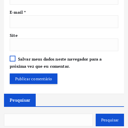
E-mail
*
Site
Salvar meus dados neste navegador para a
próxima vez que eu comentar.
Pesquisar
Pesquisar