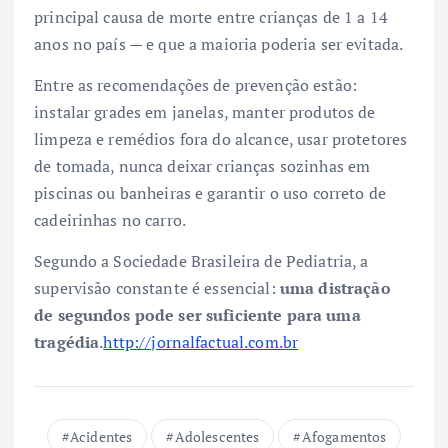
principal causa de morte entre crianças de 1 a 14
anos no país — e que a maioria poderia ser evitada.
Entre as recomendações de prevenção estão:
instalar grades em janelas, manter produtos de
limpeza e remédios fora do alcance, usar protetores
de tomada, nunca deixar crianças sozinhas em
piscinas ou banheiras e garantir o uso correto de
cadeirinhas no carro.
Segundo a Sociedade Brasileira de Pediatria, a
supervisão constante é essencial:
uma distração
de segundos pode ser suficiente para uma
tragédia
.
http://jornalfactual.com.br
Acidentes
Adolescentes
Afogamentos