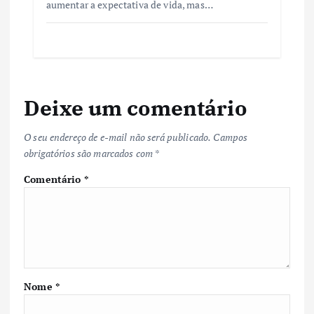
aumentar a expectativa de vida, mas…
Deixe um comentário
O seu endereço de e-mail não será publicado.
Campos
obrigatórios são marcados com
*
Comentário
*
Nome
*