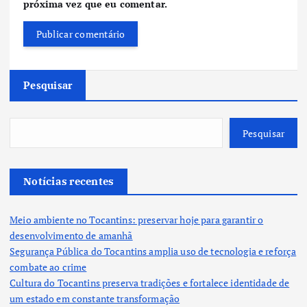
próxima vez que eu comentar.
Pesquisar
Pesquisar
Notícias recentes
Meio ambiente no Tocantins: preservar hoje para garantir o
desenvolvimento de amanhã
Segurança Pública do Tocantins amplia uso de tecnologia e reforça
combate ao crime
Cultura do Tocantins preserva tradições e fortalece identidade de
um estado em constante transformação