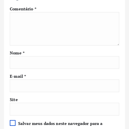
Comentário
*
Nome
*
E-mail
*
Site
Salvar meus dados neste navegador para a