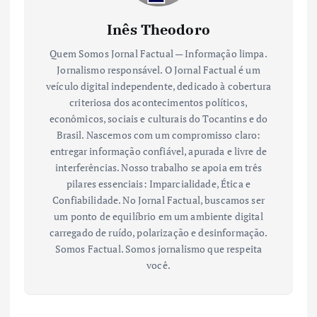
Inês Theodoro
Quem Somos Jornal Factual — Informação limpa.
Jornalismo responsável. O Jornal Factual é um
veículo digital independente, dedicado à cobertura
criteriosa dos acontecimentos políticos,
econômicos, sociais e culturais do Tocantins e do
Brasil. Nascemos com um compromisso claro:
entregar informação confiável, apurada e livre de
interferências. Nosso trabalho se apoia em três
pilares essenciais: Imparcialidade, Ética e
Confiabilidade. No Jornal Factual, buscamos ser
um ponto de equilíbrio em um ambiente digital
carregado de ruído, polarização e desinformação.
Somos Factual. Somos jornalismo que respeita
você.