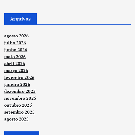
Arquivos
agosto 2026
julho 2026
junho 2026
maio 2026
abril 2026
março 2026
fevereiro 2026
janeiro 2026
dezembro 2025
novembro 2025
outubro 2025
setembro 2025
agosto 2025