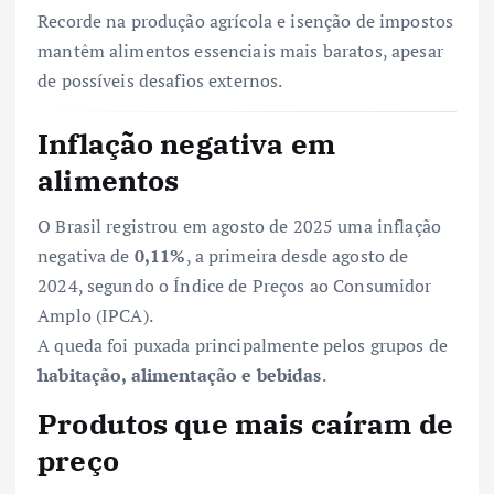
Recorde na produção agrícola e isenção de impostos
mantêm alimentos essenciais mais baratos, apesar
de possíveis desafios externos.
Inflação negativa em
alimentos
O Brasil registrou em agosto de 2025 uma inflação
negativa de
0,11%
, a primeira desde agosto de
2024, segundo o Índice de Preços ao Consumidor
Amplo (IPCA).
A queda foi puxada principalmente pelos grupos de
habitação, alimentação e bebidas
.
Produtos que mais caíram de
preço