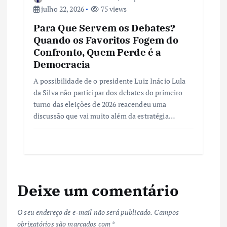
julho 22, 2026
75 views
Para Que Servem os Debates?
Quando os Favoritos Fogem do
Confronto, Quem Perde é a
Democracia
A possibilidade de o presidente Luiz Inácio Lula
da Silva não participar dos debates do primeiro
turno das eleições de 2026 reacendeu uma
discussão que vai muito além da estratégia…
Deixe um comentário
O seu endereço de e-mail não será publicado.
Campos
obrigatórios são marcados com
*