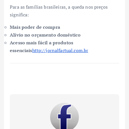
Para as famílias brasileiras, a queda nos preços
significa:
Mais poder de compra
Alívio no orçamento doméstico
Acesso mais fácil a produtos
essenciais
http://jornalfactual.com.br