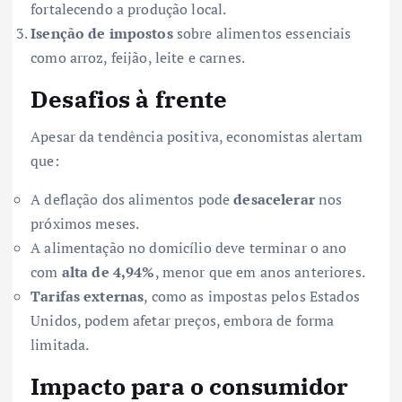
fortalecendo a produção local.
Isenção de impostos
sobre alimentos essenciais
como arroz, feijão, leite e carnes.
Desafios à frente
Apesar da tendência positiva, economistas alertam
que:
A deflação dos alimentos pode
desacelerar
nos
próximos meses.
A alimentação no domicílio deve terminar o ano
com
alta de 4,94%
, menor que em anos anteriores.
Tarifas externas
, como as impostas pelos Estados
Unidos, podem afetar preços, embora de forma
limitada.
Impacto para o consumidor