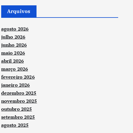
Arquivos
agosto 2026
julho 2026
junho 2026
maio 2026
abril 2026
março 2026
fevereiro 2026
janeiro 2026
dezembro 2025
novembro 2025
outubro 2025
setembro 2025
agosto 2025