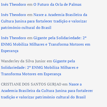
Inês Theodoro
em
O Futuro da Orla de Palmas
Inês Theodoro
em
Nasce a Academia Brasileira da
Cultura Junina para fortalecer tradição e valorizar
patrimônio cultural do Brasil
Inês Theodoro
em
Gigante pela Solidariedade: 2º
ENMG Mobiliza Milhares e Transforma Motores em
Esperança
Wanderley da Silva Junior
em
Gigante pela
Solidariedade: 2º ENMG Mobiliza Milhares e
Transforma Motores em Esperança
CRISTIANE DOS SANTOS GURJAO
em
Nasce a
Academia Brasileira da Cultura Junina para fortalecer
tradição e valorizar patrimônio cultural do Brasil