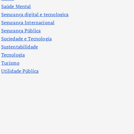
Saúde Mental
Segurança digital e tecnologica
Segurança Internacional
Segurança Pública
Sociedade e Tecnologia
Sustentabilidade
Tecnologia
Turismo
Utilidade Pública