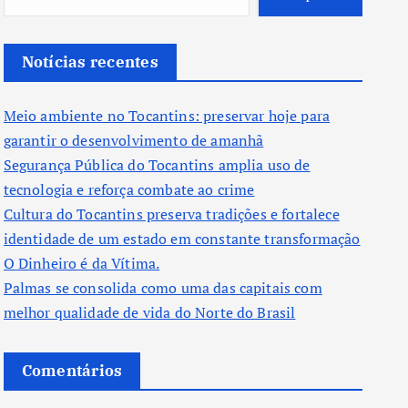
Notícias recentes
Meio ambiente no Tocantins: preservar hoje para
garantir o desenvolvimento de amanhã
Segurança Pública do Tocantins amplia uso de
tecnologia e reforça combate ao crime
Cultura do Tocantins preserva tradições e fortalece
identidade de um estado em constante transformação
O Dinheiro é da Vítima.
Palmas se consolida como uma das capitais com
melhor qualidade de vida do Norte do Brasil
Comentários