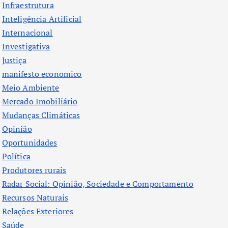
Infraestrutura
Inteligência Artificial
Internacional
Investigativa
Justiça
manifesto economico
Meio Ambiente
Mercado Imobiliário
Mudanças Climáticas
Opinião
Oportunidades
Política
Produtores rurais
Radar Social: Opinião, Sociedade e Comportamento
Recursos Naturais
Relações Exteriores
Saúde