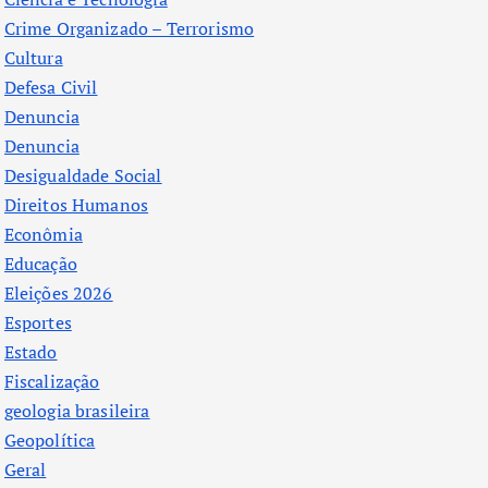
Crime Organizado – Terrorismo
Cultura
Defesa Civil
Denuncia
Denuncia
Desigualdade Social
Direitos Humanos
Econômia
Educação
Eleições 2026
Esportes
Estado
Fiscalização
geologia brasileira
Geopolítica
Geral