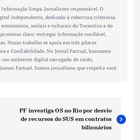
Informação limpa. Jornalismo responsável. O
gital independente, dedicado à cobertura criteriosa
 econômicos, sociais e culturais do Tocantins e do
romisso claro: entregar informação confiável,
ias. Nosso trabalho se apoia em três pilares
ica e Confiabilidade. No Jornal Factual, buscamos
 um ambiente digital carregado de ruído,
 Somos Factual. Somos jornalismo que respeita você.
PF investiga OS no Rio por desvio
de recursos do SUS em contratos
bilionários