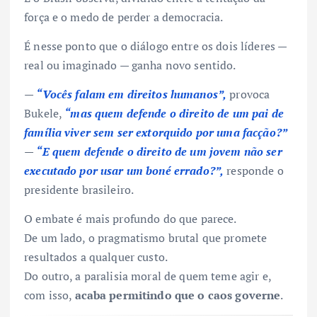
força e o medo de perder a democracia.
É nesse ponto que o diálogo entre os dois líderes —
real ou imaginado — ganha novo sentido.
—
“Vocês falam em direitos humanos”,
provoca
Bukele,
“mas quem defende o direito de um pai de
família viver sem ser extorquido por uma facção?”
—
“E quem defende o direito de um jovem não ser
executado por usar um boné errado?”,
responde o
presidente brasileiro.
O embate é mais profundo do que parece.
De um lado, o pragmatismo brutal que promete
resultados a qualquer custo.
Do outro, a paralisia moral de quem teme agir e,
com isso,
acaba permitindo que o caos governe
.