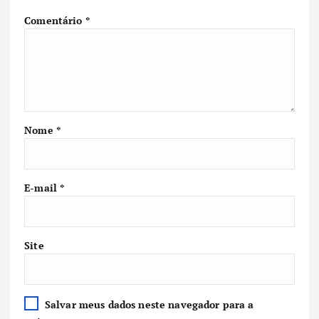
Comentário
*
Nome
*
E-mail
*
Site
Salvar meus dados neste navegador para a