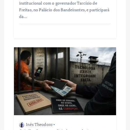
institucional com o governador Tarcísio de
Freitas, no Palácio dos Bandeirantes, e participará
da…
Inês Theodoro