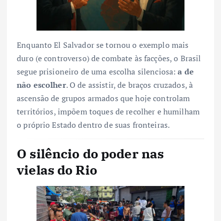
Enquanto El Salvador se tornou o exemplo mais
duro (e controverso) de combate às facções, o Brasil
segue prisioneiro de uma escolha silenciosa:
a de
não escolher
. O de assistir, de braços cruzados, à
ascensão de grupos armados que hoje controlam
territórios, impõem toques de recolher e humilham
o próprio Estado dentro de suas fronteiras.
O silêncio do poder nas
vielas do Rio