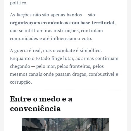
político.
As facções não são apenas bandos — são
organizações econômicas com base territorial
,
que se infiltram nas instituições, controlam
comunidades e até influenciam o voto.
A guerra é real, mas o combate é simbólico.
Enquanto o Estado finge lutar, as armas continuam
chegando — pelo mar, pelas fronteiras, pelos
mesmos canais onde passam drogas, combustível e
corrupção.
Entre o medo e a
conveniência