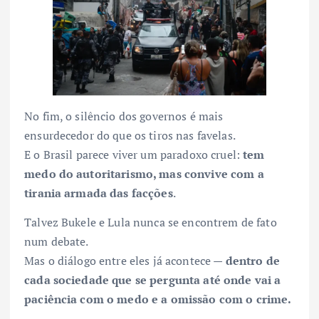
No fim, o silêncio dos governos é mais
ensurdecedor do que os tiros nas favelas.
E o Brasil parece viver um paradoxo cruel:
tem
medo do autoritarismo, mas convive com a
tirania armada das facções
.
Talvez Bukele e Lula nunca se encontrem de fato
num debate.
Mas o diálogo entre eles já acontece —
dentro de
cada sociedade que se pergunta até onde vai a
paciência com o medo e a omissão com o crime.