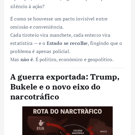
silêncio à ação?
É como se houvesse um pacto invisível entre
omissão e conveniência.
Cada tiroteio vira manchete, cada enterro vira
estatística — e o
Estado se recolhe
, fingindo que o
problema é apenas policial.
Mas
não é
. É político, econômico e geopolítico.
A guerra exportada: Trump,
Bukele e o novo eixo do
narcotráfico