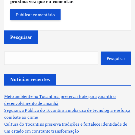
próxima vez que eu comentar.
Pesquisar
Pesquisar
Notícias recentes
Meio ambiente no Tocantins: preservar hoje para garantir o
desenvolvimento de amanhã
Segurança Pública do Tocantins amplia uso de tecnologia e reforça
combate ao crime
Cultura do Tocantins preserva tradições e fortalece identidade de
um estado em constante transformação