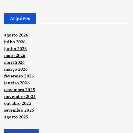
Arquivos
agosto 2026
julho 2026
junho 2026
maio 2026
abril 2026
março 2026
fevereiro 2026
janeiro 2026
dezembro 2025
novembro 2025
outubro 2025
setembro 2025
agosto 2025