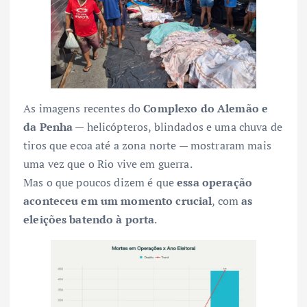
As imagens recentes do
Complexo do Alemão e
da Penha
— helicópteros, blindados e uma chuva de
tiros que ecoa até a zona norte — mostraram mais
uma vez que o Rio vive em guerra.
Mas o que poucos dizem é que
essa operação
aconteceu em um momento crucial
, com
as
eleições batendo à porta
.