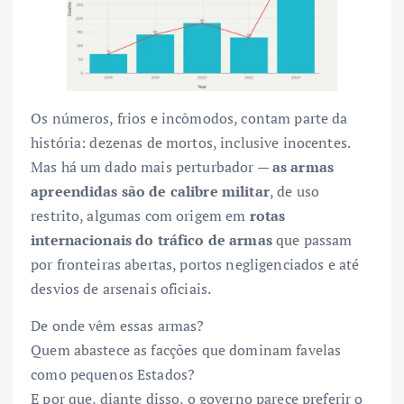
Os números, frios e incômodos, contam parte da
história: dezenas de mortos, inclusive inocentes.
Mas há um dado mais perturbador —
as armas
apreendidas são de calibre militar
, de uso
restrito, algumas com origem em
rotas
internacionais do tráfico de armas
que passam
por fronteiras abertas, portos negligenciados e até
desvios de arsenais oficiais.
De onde vêm essas armas?
Quem abastece as facções que dominam favelas
como pequenos Estados?
E por que, diante disso, o governo parece preferir o