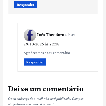
Responder
Inês Theodoro
disse:
29/10/2025 às 22:38
Agradecemos o seu comentário
Responder
Deixe um comentário
O seu endereço de e-mail não será publicado.
Campos
obrigatórios são marcados com
*