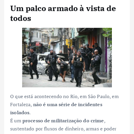
Um palco armado à vista de
todos
O que está acontecendo no Rio, em São Paulo, em
Fortaleza,
não é uma série de incidentes
isolados
.
É um
processo de militarização do crime
,
sustentado por fluxos de dinheiro, armas e poder