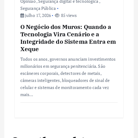
Opinião
,
Segurança digital e tecnologica
,
Segurança Pública
julho 17, 2026
85 views
O Negócio dos Muros: Quando a
Tecnologia Vira Cenário e a
Integridade do Sistema Entra em
Xeque
Todos os anos, governos anunciam investimentos
milionários em segurança penitenciária. São
escâneres corporais, detectores de metais,
câmeras inteligentes, bloqueadores de sinal de
celular e sistemas de monitoramento cada vez
mais…