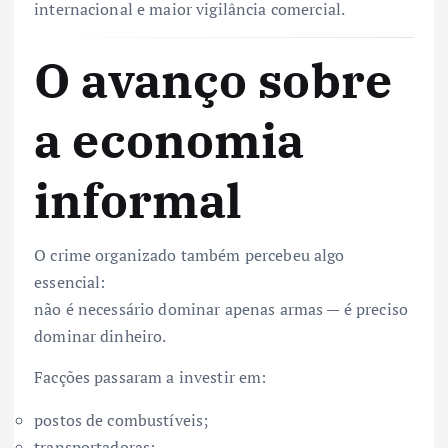
internacional e maior vigilância comercial.
O avanço sobre
a economia
informal
O crime organizado também percebeu algo
essencial:
não é necessário dominar apenas armas — é preciso
dominar dinheiro.
Facções passaram a investir em:
postos de combustíveis;
transportadoras;