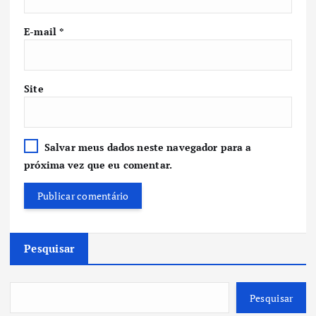
E-mail
*
Site
Salvar meus dados neste navegador para a
próxima vez que eu comentar.
Pesquisar
Pesquisar