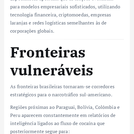
para modelos empresariais sofisticados, utilizando
tecnologia financeira, criptomoedas, empresas
laranjas e redes logísticas semelhantes às de
corporações globais.
Fronteiras
vulneráveis
As fronteiras brasileiras tornaram-se corredores
estratégicos para o narcotráfico sul-americano.
Regiões próximas ao Paraguai, Bolívia, Colômbia e
Peru aparecem constantemente em relatórios de
inteligência ligados ao fluxo de cocaína que
posteriormente segue para: