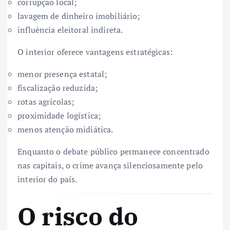
corrupção local;
lavagem de dinheiro imobiliário;
influência eleitoral indireta.
O interior oferece vantagens estratégicas:
menor presença estatal;
fiscalização reduzida;
rotas agrícolas;
proximidade logística;
menos atenção midiática.
Enquanto o debate público permanece concentrado
nas capitais, o crime avança silenciosamente pelo
interior do país.
O risco do