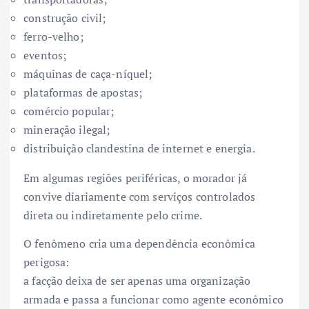
construção civil;
ferro-velho;
eventos;
máquinas de caça-níquel;
plataformas de apostas;
comércio popular;
mineração ilegal;
distribuição clandestina de internet e energia.
Em algumas regiões periféricas, o morador já
convive diariamente com serviços controlados
direta ou indiretamente pelo crime.
O fenômeno cria uma dependência econômica
perigosa:
a facção deixa de ser apenas uma organização
armada e passa a funcionar como agente econômico