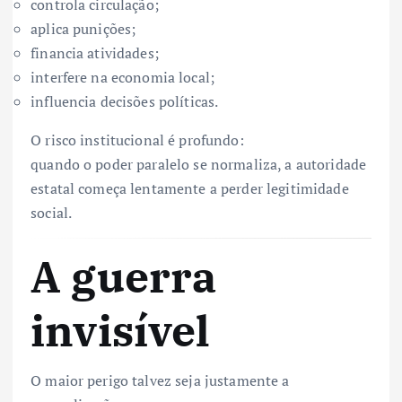
controla circulação;
aplica punições;
financia atividades;
interfere na economia local;
influencia decisões políticas.
O risco institucional é profundo:
quando o poder paralelo se normaliza, a autoridade
estatal começa lentamente a perder legitimidade
social.
A guerra
invisível
O maior perigo talvez seja justamente a