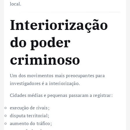
local.
Interiorização
do poder
criminoso
Um dos movimentos mais preocupantes para
investigadores é a interiorização.
Cidades médias e pequenas passaram a registrar:
execução de rivais;
disputa territorial;
aumento do tráfico;