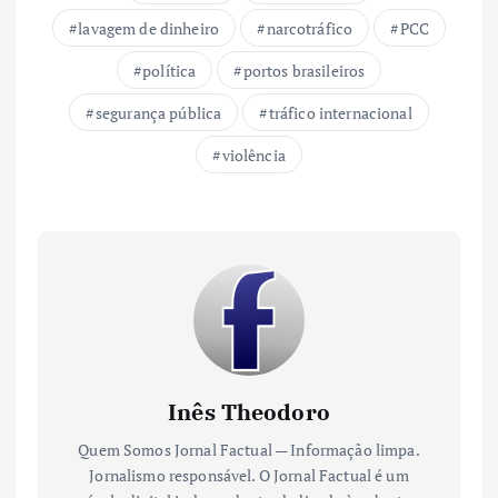
lavagem de dinheiro
narcotráfico
PCC
política
portos brasileiros
segurança pública
tráfico internacional
violência
Inês Theodoro
Quem Somos Jornal Factual — Informação limpa.
Jornalismo responsável. O Jornal Factual é um