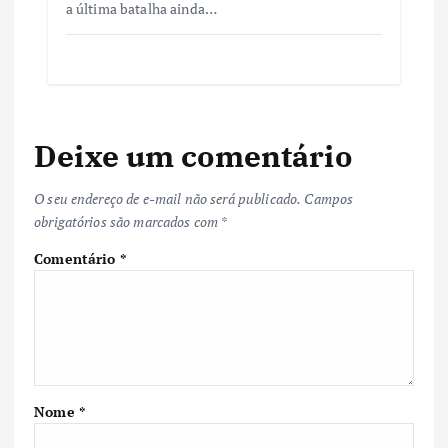
a última batalha ainda…
Deixe um comentário
O seu endereço de e-mail não será publicado.
Campos
obrigatórios são marcados com
*
Comentário
*
Nome
*