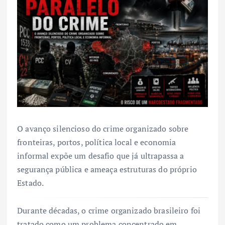
O avanço silencioso do crime organizado sobre
fronteiras, portos, política local e economia
informal expõe um desafio que já ultrapassa a
segurança pública e ameaça estruturas do próprio
Estado.
Durante décadas, o crime organizado brasileiro foi
tratado como um problema concentrado em