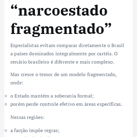
“narcoestado
fragmentado”
Especialistas evitam comparar diretamente o Brasil
a países dominados integralmente por cartéis. O
cenário brasileiro é diferente e mais complexo.
Mas cresce o temor de um modelo fragmentado,
onde:
o Estado mantém a soberania formal;
porém perde controle efetivo em áreas específicas.
Nessas regiões:
a facção impõe regras;