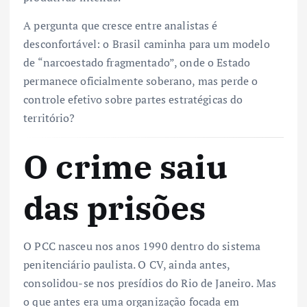
A pergunta que cresce entre analistas é
desconfortável: o Brasil caminha para um modelo
de “narcoestado fragmentado”, onde o Estado
permanece oficialmente soberano, mas perde o
controle efetivo sobre partes estratégicas do
território?
O crime saiu
das prisões
O PCC nasceu nos anos 1990 dentro do sistema
penitenciário paulista. O CV, ainda antes,
consolidou-se nos presídios do Rio de Janeiro. Mas
o que antes era uma organização focada em