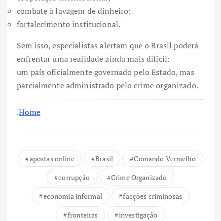
combate à lavagem de dinheiro;
fortalecimento institucional.
Sem isso, especialistas alertam que o Brasil poderá
enfrentar uma realidade ainda mais difícil:
um país oficialmente governado pelo Estado, mas
parcialmente administrado pelo crime organizado.
.
Home
apostas online
Brasil
Comando Vermelho
corrupção
Crime Organizado
economia informal
facções criminosas
fronteiras
investigação