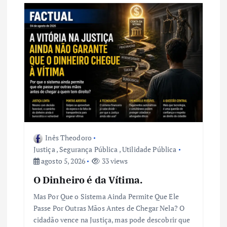
Inês Theodoro
Justiça
,
Segurança Pública
,
Utilidade Pública
agosto 5, 2026
33 views
O Dinheiro é da Vítima.
Mas Por Que o Sistema Ainda Permite Que Ele
Passe Por Outras Mãos Antes de Chegar Nela? O
cidadão vence na Justiça, mas pode descobrir que