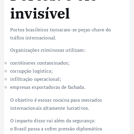
invisível
Portos brasileiros tornaram-se peças-chave do
tráfico internacional.
Organizações criminosas utilizam:
contêineres contaminados;
corrupção logística;
infiltração operacional;
empresas exportadoras de fachada.
O objetivo é escoar cocaína para mercados
internacionais altamente lucrativos.
O impacto disso vai além da segurança:
o Brasil passa a sofrer pressão diplomática