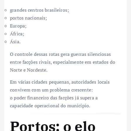
grandes centros brasileiros;
portos nacionais;
Europa;
África;
Ásia.
O controle dessas rotas gera guerras silenciosas
entre facções rivais, especialmente em estados do
Norte e Nordeste.
Em várias cidades pequenas, autoridades locais
convivem com um problema crescente:
o poder financeiro das facções já supera a
capacidade operacional do município.
Portos: o elo