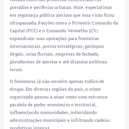
presídios e periferias urbanas. Hoje, especialistas
em segurança pública alertam que essa visão ficou
ultrapassada. Facções como o Primeiro Comando da
Capital (PCC) e o Comando Vermelho (CV)
expandiram suas operações para fronteiras
internacionais, portos estratégicos, garimpos
ilegais, rotas fluviais, empresas de fachada,
plataformas de apostas e até disputas políticas
locais.
O fenômeno já não envolve apenas tráfico de
drogas. Em diversas regiões do país, o crime
organizado passou a atuar como uma estrutura
paralela de poder econômico e territorial,
influenciando comunidades, intimidando
administrações municipais e infiltrando cadeias
produtivas inteiras.