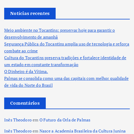
Notícias recentes
Meio ambiente no Tocantins: preservar hoje para garantir o
desenvolvimento de amanhã
Segurança Pública do Tocantins amplia uso de tecnologia e reforça
combate ao crime
Cultura do Tocantins preserva tradições e fortalece identidade de
um estado em constante transformação
O Dinheiro é da Vítima.
Palmas se consolida como uma das capitais com melhor qualidade
de vida do Norte do Brasil
Comentários
Inês Theodoro
em
O Futuro da Orla de Palmas
Inês Theodoro
em
Nasce a Academia Brasileira da Cultura Junina