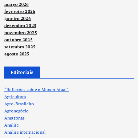
março 2026
fevereiro 2026
janeiro 2026
dezembro 2025
novembro 2025
outubro 2025
setembro 2025
agosto 2025
Editoriais
“Reflexões sobre o Mundo Atual”
Agricultura
Agro-Brasileiro
Agronegócio
Amazonas
Analise
Analise internacional