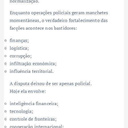
normalização.
Enquanto operações policiais geram manchetes
momentâneas, o verdadeiro fortalecimento das
facções acontece nos bastidores:
finanças;
logística;
corrupção;
infiltração econômica;
influência territorial.
A disputa deixou de ser apenas policial.
Hoje ela envolve:
inteligência financeira;
tecnologia;
controle de fronteiras;
cooperação internacional;