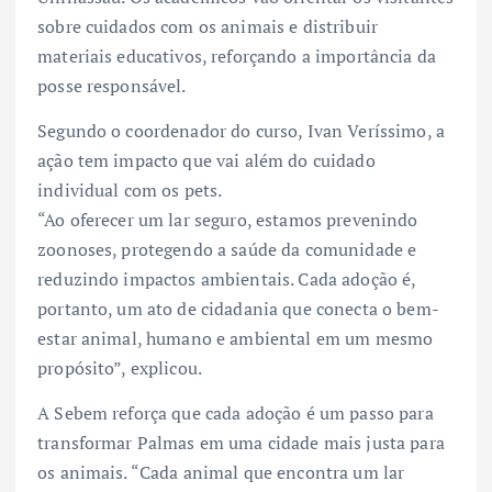
sobre cuidados com os animais e distribuir
materiais educativos, reforçando a importância da
posse responsável.
Segundo o coordenador do curso, Ivan Veríssimo, a
ação tem impacto que vai além do cuidado
individual com os pets.
“Ao oferecer um lar seguro, estamos prevenindo
zoonoses, protegendo a saúde da comunidade e
reduzindo impactos ambientais. Cada adoção é,
portanto, um ato de cidadania que conecta o bem-
estar animal, humano e ambiental em um mesmo
propósito”, explicou.
A Sebem reforça que cada adoção é um passo para
transformar Palmas em uma cidade mais justa para
os animais. “Cada animal que encontra um lar