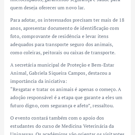
quem deseja oferecer um novo lar.
Para adotar, os interessados precisam ter mais de 18
anos, apresentar documento de identificação com
foto, comprovante de residência e levar itens
adequados para transporte seguro dos animais,
como coleiras, peitorais ou caixas de transporte.
A secretária municipal de Proteção e Bem-Estar
Animal, Gabriela Siqueira Campos, destacou a
importância da iniciativa:
“Resgatar e tratar os animais é apenas o começo. A
adoção responsável é a etapa que garante a eles um
futuro digno, com segurança e afeto”, ressaltou.
O evento contará também com o apoio dos
estudantes do curso de Medicina Veterinária da
Uninassau. Os acadêmicos vão orientar os visitantes