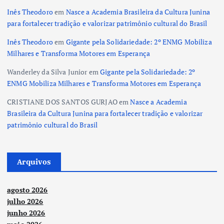
Inês Theodoro
em
Nasce a Academia Brasileira da Cultura Junina
para fortalecer tradição e valorizar patrimônio cultural do Brasil
Inês Theodoro
em
Gigante pela Solidariedade: 2º ENMG Mobiliza
Milhares e Transforma Motores em Esperança
Wanderley da Silva Junior
em
Gigante pela Solidariedade: 2º
ENMG Mobiliza Milhares e Transforma Motores em Esperança
CRISTIANE DOS SANTOS GURJAO
em
Nasce a Academia
Brasileira da Cultura Junina para fortalecer tradição e valorizar
patrimônio cultural do Brasil
Arquivos
agosto 2026
julho 2026
junho 2026