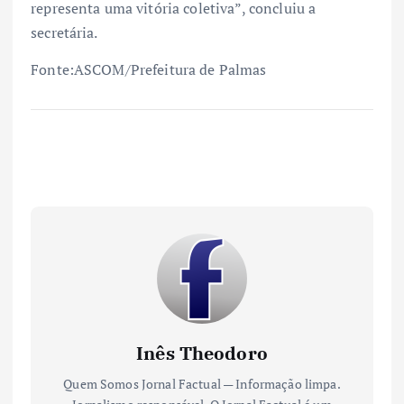
representa uma vitória coletiva”, concluiu a
secretária.
Fonte:ASCOM/Prefeitura de Palmas
Inês Theodoro
Quem Somos Jornal Factual — Informação limpa.