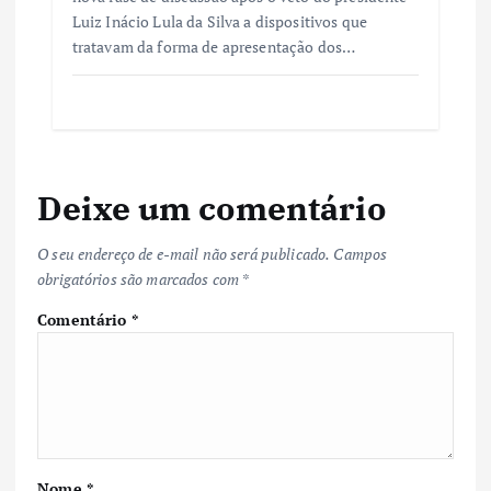
Luiz Inácio Lula da Silva a dispositivos que
tratavam da forma de apresentação dos…
Deixe um comentário
O seu endereço de e-mail não será publicado.
Campos
obrigatórios são marcados com
*
Comentário
*
Nome
*