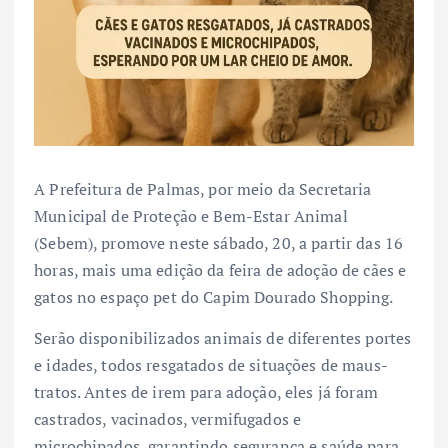
A Prefeitura de Palmas, por meio da Secretaria
Municipal de Proteção e Bem-Estar Animal
(Sebem), promove neste sábado, 20, a partir das 16
horas, mais uma edição da feira de adoção de cães e
gatos no espaço pet do Capim Dourado Shopping.
Serão disponibilizados animais de diferentes portes
e idades, todos resgatados de situações de maus-
tratos. Antes de irem para adoção, eles já foram
castrados, vacinados, vermifugados e
microchipados, garantindo segurança e saúde para