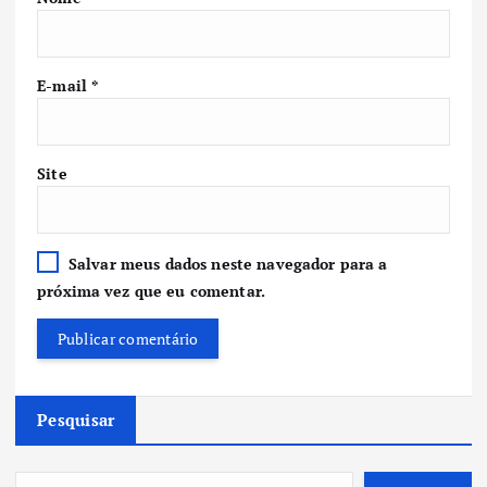
E-mail
*
Site
Salvar meus dados neste navegador para a
próxima vez que eu comentar.
Pesquisar