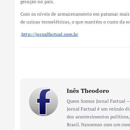
geração no país.
Com os níveis de armazenamento em patamar mais 
de usinas termelétricas, o que mantém o custo da e
.
http://jornalfactual.com.br
Inês Theodoro
Quem Somos Jornal Factual — 
Jornal Factual é um veículo di
dos acontecimentos políticos,
Brasil. Nascemos com um comp