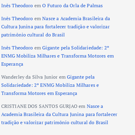
Inês Theodoro
em
O Futuro da Orla de Palmas
Inês Theodoro
em
Nasce a Academia Brasileira da
Cultura Junina para fortalecer tradição e valorizar
patrimônio cultural do Brasil
Inês Theodoro
em
Gigante pela Solidariedade: 2º
ENMG Mobiliza Milhares e Transforma Motores em
Esperança
Wanderley da Silva Junior
em
Gigante pela
Solidariedade: 2º ENMG Mobiliza Milhares e
Transforma Motores em Esperança
CRISTIANE DOS SANTOS GURJAO
em
Nasce a
Academia Brasileira da Cultura Junina para fortalecer
tradição e valorizar patrimônio cultural do Brasil