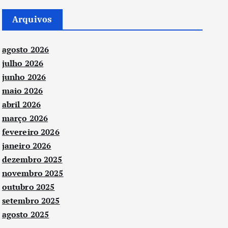
Arquivos
agosto 2026
julho 2026
junho 2026
maio 2026
abril 2026
março 2026
fevereiro 2026
janeiro 2026
dezembro 2025
novembro 2025
outubro 2025
setembro 2025
agosto 2025