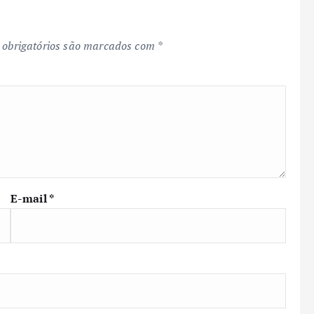
obrigatórios são marcados com
*
E-mail
*