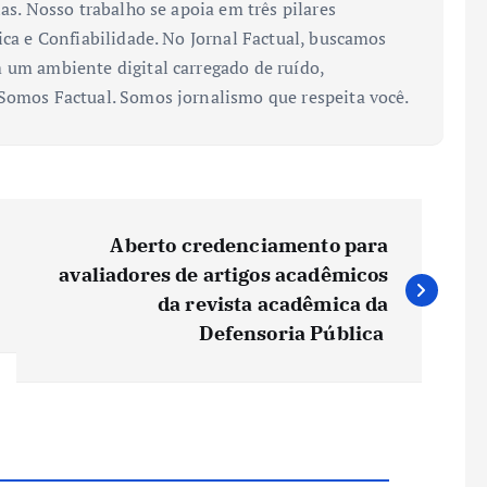
ias. Nosso trabalho se apoia em três pilares
ica e Confiabilidade. No Jornal Factual, buscamos
 um ambiente digital carregado de ruído,
 Somos Factual. Somos jornalismo que respeita você.
Aberto credenciamento para
avaliadores de artigos acadêmicos
da revista acadêmica da
Defensoria Pública