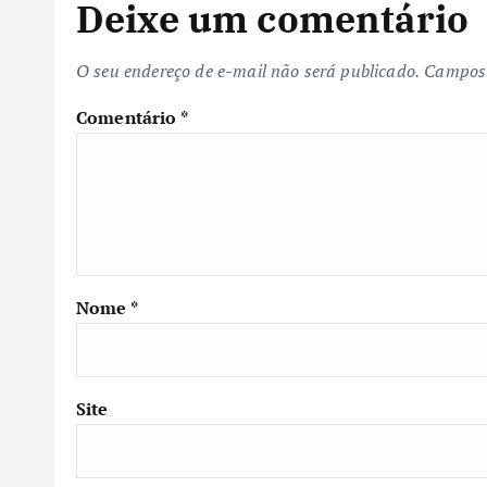
Deixe um comentário
O seu endereço de e-mail não será publicado.
Campos 
Comentário
*
Nome
*
Site