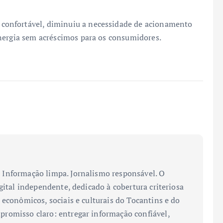
confortável, diminuiu a necessidade de acionamento
nergia sem acréscimos para os consumidores.
Informação limpa. Jornalismo responsável. O
gital independente, dedicado à cobertura criteriosa
 econômicos, sociais e culturais do Tocantins e do
romisso claro: entregar informação confiável,