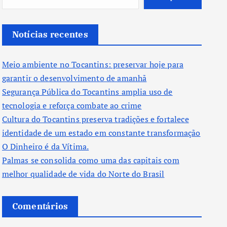
Notícias recentes
Meio ambiente no Tocantins: preservar hoje para
garantir o desenvolvimento de amanhã
Segurança Pública do Tocantins amplia uso de
tecnologia e reforça combate ao crime
Cultura do Tocantins preserva tradições e fortalece
identidade de um estado em constante transformação
O Dinheiro é da Vítima.
Palmas se consolida como uma das capitais com
melhor qualidade de vida do Norte do Brasil
Comentários