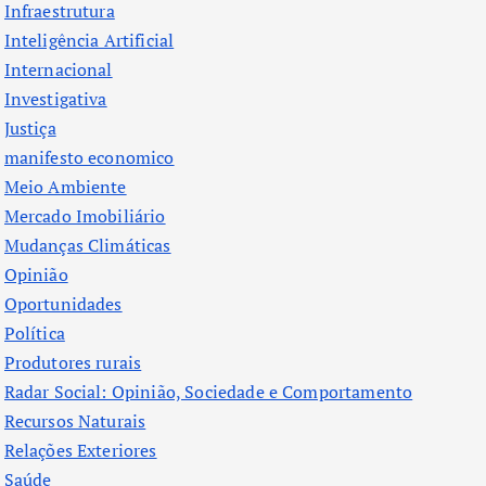
Infraestrutura
Inteligência Artificial
Internacional
Investigativa
Justiça
manifesto economico
Meio Ambiente
Mercado Imobiliário
Mudanças Climáticas
Opinião
Oportunidades
Política
Produtores rurais
Radar Social: Opinião, Sociedade e Comportamento
Recursos Naturais
Relações Exteriores
Saúde