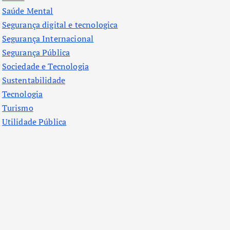
Saúde Mental
Segurança digital e tecnologica
Segurança Internacional
Segurança Pública
Sociedade e Tecnologia
Sustentabilidade
Tecnologia
Turismo
Utilidade Pública