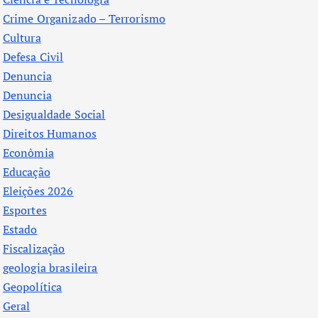
Crime Organizado – Terrorismo
Cultura
Defesa Civil
Denuncia
Denuncia
Desigualdade Social
Direitos Humanos
Econômia
Educação
Eleições 2026
Esportes
Estado
Fiscalização
geologia brasileira
Geopolítica
Geral