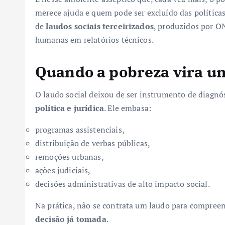
merece ajuda e quem pode ser excluído das política
de
laudos sociais terceirizados
, produzidos por ON
humanas em relatórios técnicos.
Quando a pobreza vira 
O laudo social deixou de ser instrumento de diagnó
política e jurídica
. Ele embasa:
programas assistenciais,
distribuição de verbas públicas,
remoções urbanas,
ações judiciais,
decisões administrativas de alto impacto social.
Na prática, não se contrata um laudo para compree
decisão já tomada
.