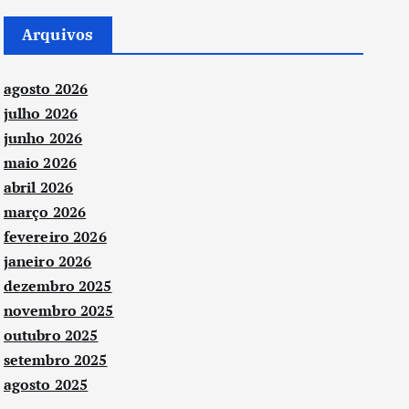
Arquivos
agosto 2026
julho 2026
junho 2026
maio 2026
abril 2026
março 2026
fevereiro 2026
janeiro 2026
dezembro 2025
novembro 2025
outubro 2025
setembro 2025
agosto 2025