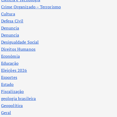
Crime Organizado – Terrorismo
Cultura
Defesa Civil
Denuncia
Denuncia
Desigualdade Social
Direitos Humanos
Econômia
Educação
Eleições 2026
Esportes
Estado
Fiscalização
geologia brasileira
Geopolítica
Geral