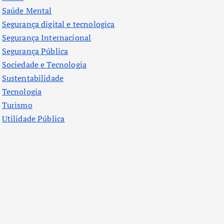
Saúde Mental
Segurança digital e tecnologica
Segurança Internacional
Segurança Pública
Sociedade e Tecnologia
Sustentabilidade
Tecnologia
Turismo
Utilidade Pública