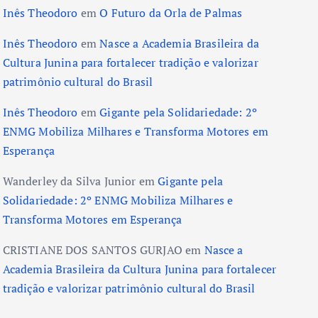
Inês Theodoro
em
O Futuro da Orla de Palmas
Inês Theodoro
em
Nasce a Academia Brasileira da
Cultura Junina para fortalecer tradição e valorizar
patrimônio cultural do Brasil
Inês Theodoro
em
Gigante pela Solidariedade: 2º
ENMG Mobiliza Milhares e Transforma Motores em
Esperança
Wanderley da Silva Junior
em
Gigante pela
Solidariedade: 2º ENMG Mobiliza Milhares e
Transforma Motores em Esperança
CRISTIANE DOS SANTOS GURJAO
em
Nasce a
Academia Brasileira da Cultura Junina para fortalecer
tradição e valorizar patrimônio cultural do Brasil