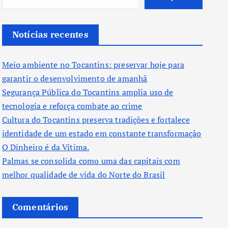
Notícias recentes
Meio ambiente no Tocantins: preservar hoje para
garantir o desenvolvimento de amanhã
Segurança Pública do Tocantins amplia uso de
tecnologia e reforça combate ao crime
Cultura do Tocantins preserva tradições e fortalece
identidade de um estado em constante transformação
O Dinheiro é da Vítima.
Palmas se consolida como uma das capitais com
melhor qualidade de vida do Norte do Brasil
Comentários