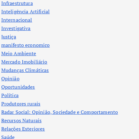
Infraestrutura
Inteligência Artificial
Internacional
Investigativa
Justiça
manifesto economico
Meio Ambiente
Mercado Imobiliário
Mudanças Climáticas
Opinião
Oportunidades
Política
Produtores rurais
Radar Social: Opinião, Sociedade e Comportamento
Recursos Naturais
Relações Exteriores
Saúde