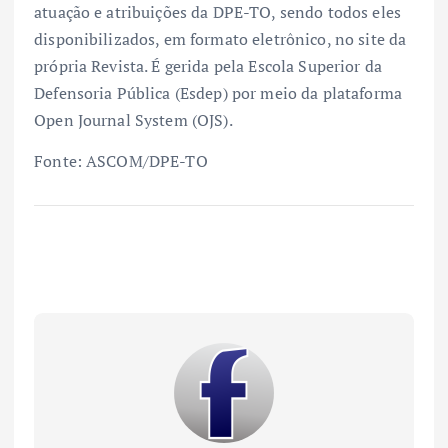
atuação e atribuições da DPE-TO, sendo todos eles
disponibilizados, em formato eletrônico, no site da
própria Revista. É gerida pela Escola Superior da
Defensoria Pública (Esdep) por meio da plataforma
Open Journal System (OJS).
Fonte: ASCOM/DPE-TO