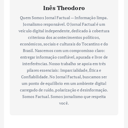
Inês Theodoro
Quem Somos Jornal Factual — Informação limpa.
Jornalismo responsável. O Jornal Factual é um
veículo digital independente, dedicado à cobertura
criteriosa dos acontecimentos políticos,
econômicos, sociais e culturais do Tocantins e do
Brasil. Nascemos com um compromisso claro:
entregar informação confiável, apurada e livre de
interferências. Nosso trabalho se apoia em três
pilares essenciais: Imparcialidade, Ética e
Confiabilidade. No Jornal Factual, buscamos ser
um ponto de equilíbrio em um ambiente digital
carregado de ruído, polarização e desinformação.
Somos Factual. Somos jornalismo que respeita
você.