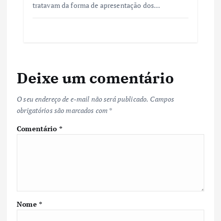
tratavam da forma de apresentação dos…
Deixe um comentário
O seu endereço de e-mail não será publicado.
Campos
obrigatórios são marcados com
*
Comentário
*
Nome
*