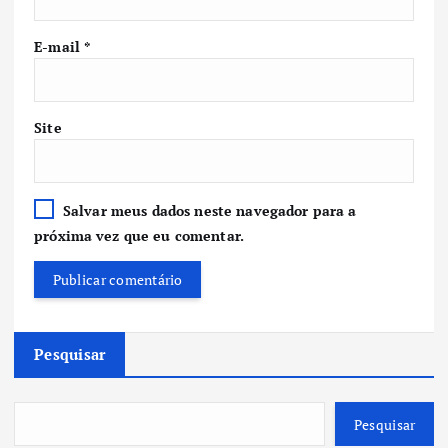
E-mail
*
Site
Salvar meus dados neste navegador para a
próxima vez que eu comentar.
Pesquisar
Pesquisar