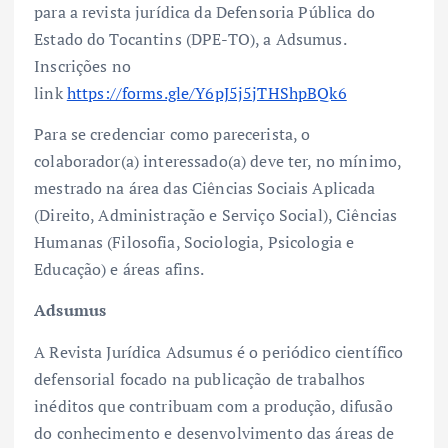
para a revista jurídica da Defensoria Pública do
Estado do Tocantins (DPE-TO), a Adsumus.
Inscrições no
link
https://forms.gle/Y6pJ5j5jTHShpBQk6
Para se credenciar como parecerista, o
colaborador(a) interessado(a) deve ter, no mínimo,
mestrado na área das Ciências Sociais Aplicada
(Direito, Administração e Serviço Social), Ciências
Humanas (Filosofia, Sociologia, Psicologia e
Educação) e áreas afins.
Adsumus
A Revista Jurídica Adsumus é o periódico científico
defensorial focado na publicação de trabalhos
inéditos que contribuam com a produção, difusão
do conhecimento e desenvolvimento das áreas de