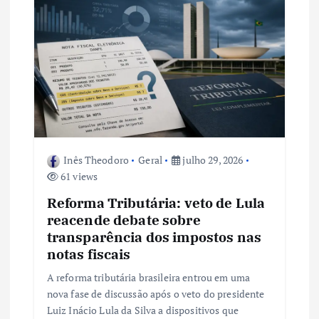
Inês Theodoro
Geral
julho 29, 2026
61 views
Reforma Tributária: veto de Lula
reacende debate sobre
transparência dos impostos nas
notas fiscais
A reforma tributária brasileira entrou em uma
nova fase de discussão após o veto do presidente
Luiz Inácio Lula da Silva a dispositivos que