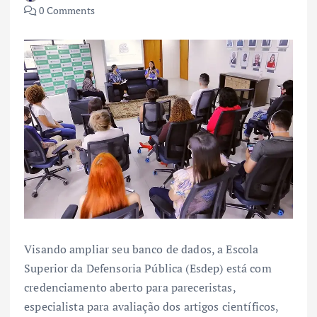
0 Comments
Visando ampliar seu banco de dados, a Escola
Superior da Defensoria Pública (Esdep) está com
credenciamento aberto para pareceristas,
especialista para avaliação dos artigos científicos,