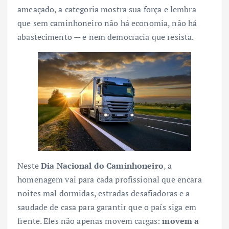
ameaçado, a categoria mostra sua força e lembra
que sem caminhoneiro não há economia, não há
abastecimento — e nem democracia que resista.
Neste
Dia Nacional do Caminhoneiro
, a
homenagem vai para cada profissional que encara
noites mal dormidas, estradas desafiadoras e a
saudade de casa para garantir que o país siga em
frente. Eles não apenas movem cargas:
movem a