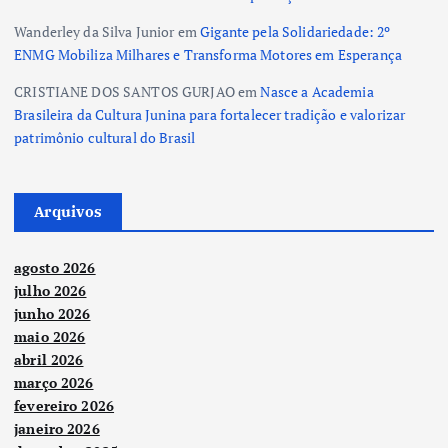
Wanderley da Silva Junior
em
Gigante pela Solidariedade: 2º
ENMG Mobiliza Milhares e Transforma Motores em Esperança
CRISTIANE DOS SANTOS GURJAO
em
Nasce a Academia
Brasileira da Cultura Junina para fortalecer tradição e valorizar
patrimônio cultural do Brasil
Arquivos
agosto 2026
julho 2026
junho 2026
maio 2026
abril 2026
março 2026
fevereiro 2026
janeiro 2026