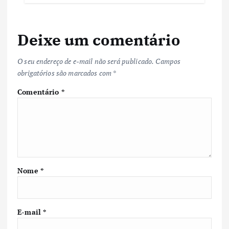
Deixe um comentário
O seu endereço de e-mail não será publicado.
Campos
obrigatórios são marcados com
*
Comentário
*
Nome
*
E-mail
*