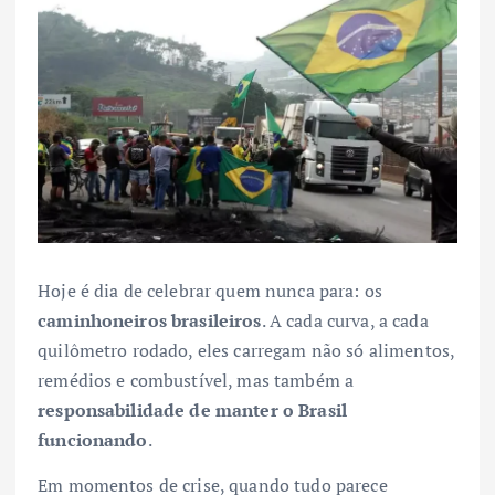
Hoje é dia de celebrar quem nunca para: os
caminhoneiros brasileiros
. A cada curva, a cada
quilômetro rodado, eles carregam não só alimentos,
remédios e combustível, mas também a
responsabilidade de manter o Brasil
funcionando
.
Em momentos de crise, quando tudo parece