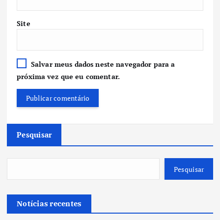
Site
Salvar meus dados neste navegador para a
próxima vez que eu comentar.
Pesquisar
Pesquisar
Notícias recentes