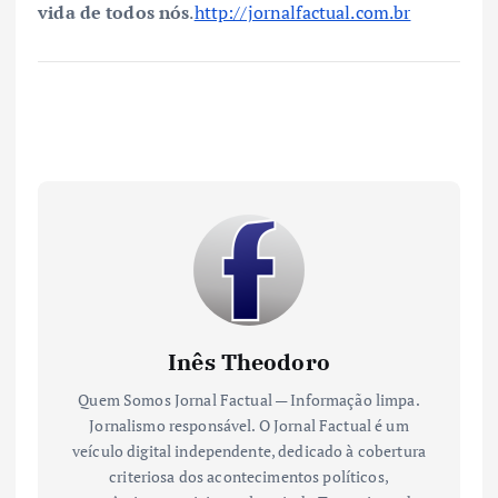
vida de todos nós
.
http://jornalfactual.com.br
Inês Theodoro
Quem Somos Jornal Factual — Informação limpa.
Jornalismo responsável. O Jornal Factual é um
veículo digital independente, dedicado à cobertura
criteriosa dos acontecimentos políticos,