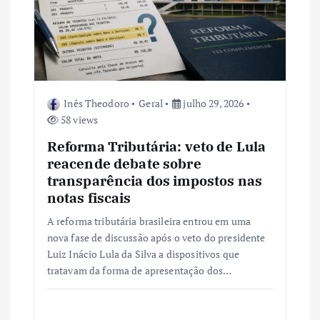
Inês Theodoro
Geral
julho 29, 2026
58 views
Reforma Tributária: veto de Lula
reacende debate sobre
transparência dos impostos nas
notas fiscais
A reforma tributária brasileira entrou em uma
nova fase de discussão após o veto do presidente
Luiz Inácio Lula da Silva a dispositivos que
tratavam da forma de apresentação dos…