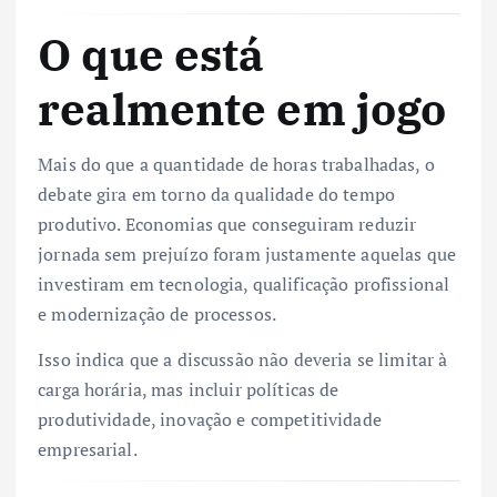
O que está
realmente em jogo
Mais do que a quantidade de horas trabalhadas, o
debate gira em torno da qualidade do tempo
produtivo. Economias que conseguiram reduzir
jornada sem prejuízo foram justamente aquelas que
investiram em tecnologia, qualificação profissional
e modernização de processos.
Isso indica que a discussão não deveria se limitar à
carga horária, mas incluir políticas de
produtividade, inovação e competitividade
empresarial.