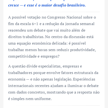
cresce — e esse é o maior desafio brasileiro.
A possível votação no Congresso Nacional sobre o
fim da escala 6×1 e a redução da jornada semanal
reacendeu um debate que vai muito além de
direitos trabalhistas. No centro da discussão está
uma equação econômica delicada: é possível
trabalhar menos horas sem reduzir produtividade,
competitividade e empregos?
A questão divide especialistas, empresas e
trabalhadores porque envolve fatores estruturais da
economia — e não apenas legislação. Experiências
internacionais recentes ajudam a iluminar o debate
com dados concretos, mostrando que a resposta não
é simples nem uniforme.