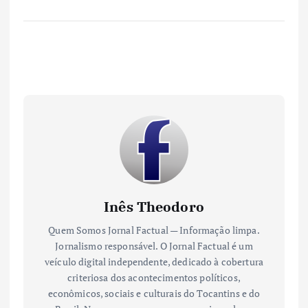
Inês Theodoro
Quem Somos Jornal Factual — Informação limpa.
Jornalismo responsável. O Jornal Factual é um
veículo digital independente, dedicado à cobertura
criteriosa dos acontecimentos políticos,
econômicos, sociais e culturais do Tocantins e do