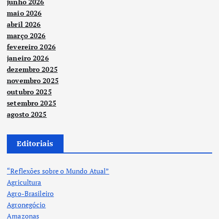
junho 2026
maio 2026
abril 2026
março 2026
fevereiro 2026
janeiro 2026
dezembro 2025
novembro 2025
outubro 2025
setembro 2025
agosto 2025
Editoriais
“Reflexões sobre o Mundo Atual”
Agricultura
Agro-Brasileiro
Agronegócio
Amazonas