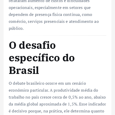
relataram aumento de custos e dificuldades
operacionais, especialmente em setores que
dependem de presença física contínua, como
comércio, serviços presenciais e atendimento ao
público.
O desafio
específico do
Brasil
O debate brasileiro ocorre em um cenário
econômico particular. A produtividade média do
trabalho no país cresce cerca de 0,5% ao ano, abaixo
da média global aproximada de 1,5%. Esse indicador
é decisivo porque, na prática, ele determina quanto