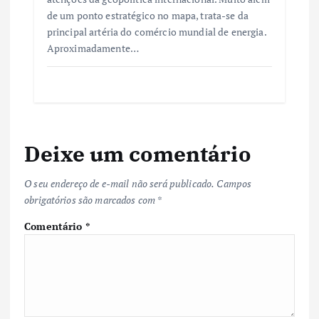
de um ponto estratégico no mapa, trata-se da
principal artéria do comércio mundial de energia.
Aproximadamente…
Deixe um comentário
O seu endereço de e-mail não será publicado.
Campos
obrigatórios são marcados com
*
Comentário
*