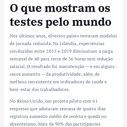
O que mostram os
testes pelo mundo
Nos últimos anos, diversos países testaram modelos
de jornada reduzida. Na Islândia, experiências
conduzidas entre 2015 e 2019 diminuíram a carga
semanal de 40 para cerca de 36 horas sem redução
salarial. O resultado foi manutenção — e em alguns
casos aumento — da produtividade, além de
melhora consistente em indicadores de saúde e
bem-estar dos trabalhadores.
No Reino Unido, um projeto piloto com 61
empresas que adotaram semana de quatro dias
registrou aumento médio de receita e queda no
absenteísmo. Mais de 90% das participantes