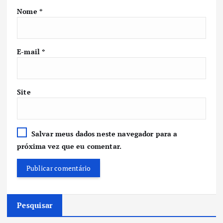
Nome
*
E-mail
*
Site
Salvar meus dados neste navegador para a
próxima vez que eu comentar.
Pesquisar