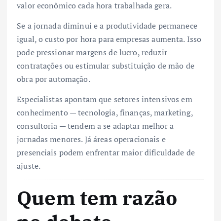
valor econômico cada hora trabalhada gera.
Se a jornada diminui e a produtividade permanece
igual, o custo por hora para empresas aumenta. Isso
pode pressionar margens de lucro, reduzir
contratações ou estimular substituição de mão de
obra por automação.
Especialistas apontam que setores intensivos em
conhecimento — tecnologia, finanças, marketing,
consultoria — tendem a se adaptar melhor a
jornadas menores. Já áreas operacionais e
presenciais podem enfrentar maior dificuldade de
ajuste.
Quem tem razão