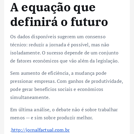
A equação que
definirá o futuro
Os dados disponíveis sugerem um consenso
técnico: reduzir a jornada é possível, mas não
isoladamente. O sucesso depende de um conjunto
de fatores econômicos que vão além da legislação.
Sem aumento de eficiência, a mudança pode
pressionar empresas. Com ganhos de produtividade,
pode gerar benefícios sociais e econômicos
simultaneamente.
Em última análise, o debate não é sobre trabalhar
menos — e sim sobre produzir melhor.
.
http://jornalfactual.com.br