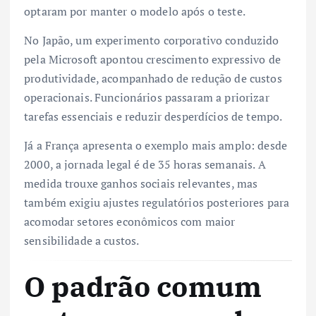
optaram por manter o modelo após o teste.
No Japão, um experimento corporativo conduzido
pela Microsoft apontou crescimento expressivo de
produtividade, acompanhado de redução de custos
operacionais. Funcionários passaram a priorizar
tarefas essenciais e reduzir desperdícios de tempo.
Já a França apresenta o exemplo mais amplo: desde
2000, a jornada legal é de 35 horas semanais. A
medida trouxe ganhos sociais relevantes, mas
também exigiu ajustes regulatórios posteriores para
acomodar setores econômicos com maior
sensibilidade a custos.
O padrão comum