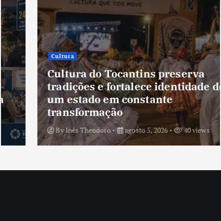
Cultura
Cultura do Tocantins preserva
tradições e fortalece identidade de
um estado em constante
transformação
By
Inês Theodoro
agosto 5, 2026
40 views