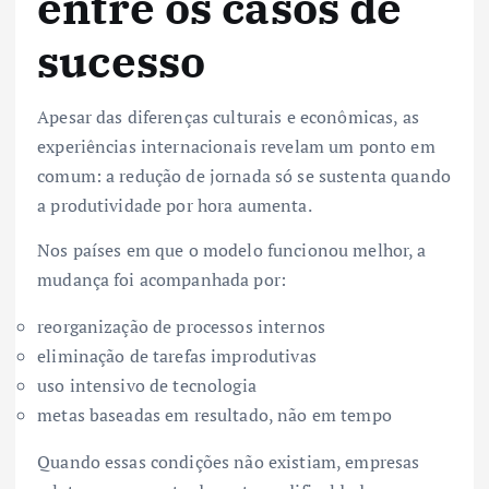
entre os casos de
sucesso
Apesar das diferenças culturais e econômicas, as
experiências internacionais revelam um ponto em
comum: a redução de jornada só se sustenta quando
a produtividade por hora aumenta.
Nos países em que o modelo funcionou melhor, a
mudança foi acompanhada por:
reorganização de processos internos
eliminação de tarefas improdutivas
uso intensivo de tecnologia
metas baseadas em resultado, não em tempo
Quando essas condições não existiam, empresas