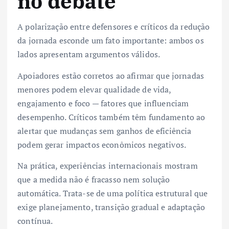
no debate
A polarização entre defensores e críticos da redução
da jornada esconde um fato importante: ambos os
lados apresentam argumentos válidos.
Apoiadores estão corretos ao afirmar que jornadas
menores podem elevar qualidade de vida,
engajamento e foco — fatores que influenciam
desempenho. Críticos também têm fundamento ao
alertar que mudanças sem ganhos de eficiência
podem gerar impactos econômicos negativos.
Na prática, experiências internacionais mostram
que a medida não é fracasso nem solução
automática. Trata-se de uma política estrutural que
exige planejamento, transição gradual e adaptação
contínua.