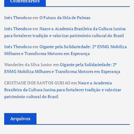
Comentários
Inês Theodoro
em
O Futuro da Orla de Palmas
Inês Theodoro
em
Nasce a Academia Brasileira da Cultura Junina
para fortalecer tradição e valorizar patrimônio cultural do Brasil
Inês Theodoro
em
Gigante pela Solidariedade: 2º ENMG Mobiliza
Milhares e Transforma Motores em Esperança
Wanderley da Silva Junior
em
Gigante pela Solidariedade: 2º
ENMG Mobiliza Milhares e Transforma Motores em Esperança
CRISTIANE DOS SANTOS GURJAO
em
Nasce a Academia
Brasileira da Cultura Junina para fortalecer tradição e valorizar
patrimônio cultural do Brasil
Arquivos