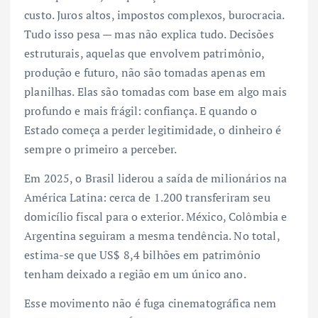
custo. Juros altos, impostos complexos, burocracia.
Tudo isso pesa — mas não explica tudo. Decisões
estruturais, aquelas que envolvem patrimônio,
produção e futuro, não são tomadas apenas em
planilhas. Elas são tomadas com base em algo mais
profundo e mais frágil: confiança. E quando o
Estado começa a perder legitimidade, o dinheiro é
sempre o primeiro a perceber.
Em 2025, o Brasil liderou a saída de milionários na
América Latina: cerca de 1.200 transferiram seu
domicílio fiscal para o exterior. México, Colômbia e
Argentina seguiram a mesma tendência. No total,
estima-se que US$ 8,4 bilhões em patrimônio
tenham deixado a região em um único ano.
Esse movimento não é fuga cinematográfica nem