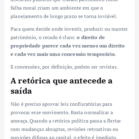
falha moral criam um ambiente em que o
planejamento de longo prazo se torna inviável.
Para quem decide onde investir, produzir ou manter
patrimônio, o recado é claro:
o direito de
propriedade parece cada vez menos um direito
e cada vez mais uma concessão temporária
.
E concessões, por definição, podem ser revistas.
A retórica que antecede a
saída
Não é preciso aprovar leis confiscatórias para
provocar esse movimento. Basta normalizar a
ameaça. Quando a retórica política passa a flertar
com mudanças abruptas, revisões retroativas ou
punições difusas ao capital, o efeito é imediato.