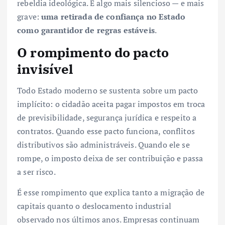
rebeldia ideológica. É algo mais silencioso — e mais
grave:
uma retirada de confiança no Estado
como garantidor de regras estáveis
.
O rompimento do pacto
invisível
Todo Estado moderno se sustenta sobre um pacto
implícito: o cidadão aceita pagar impostos em troca
de previsibilidade, segurança jurídica e respeito a
contratos. Quando esse pacto funciona, conflitos
distributivos são administráveis. Quando ele se
rompe, o imposto deixa de ser contribuição e passa
a ser risco.
É esse rompimento que explica tanto a migração de
capitais quanto o deslocamento industrial
observado nos últimos anos. Empresas continuam