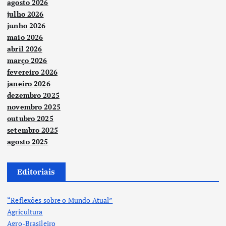
agosto 2026
julho 2026
junho 2026
maio 2026
abril 2026
março 2026
fevereiro 2026
janeiro 2026
dezembro 2025
novembro 2025
outubro 2025
setembro 2025
agosto 2025
Editoriais
“Reflexões sobre o Mundo Atual”
Agricultura
Agro-Brasileiro