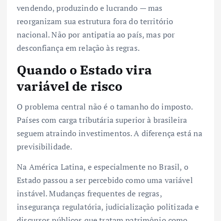
vendendo, produzindo e lucrando — mas
reorganizam sua estrutura fora do território
nacional. Não por antipatia ao país, mas por
desconfiança em relação às regras.
Quando o Estado vira
variável de risco
O problema central não é o tamanho do imposto.
Países com carga tributária superior à brasileira
seguem atraindo investimentos. A diferença está na
previsibilidade.
Na América Latina, e especialmente no Brasil, o
Estado passou a ser percebido como uma variável
instável. Mudanças frequentes de regras,
insegurança regulatória, judicialização politizada e
discursos públicos que tratam patrimônio como