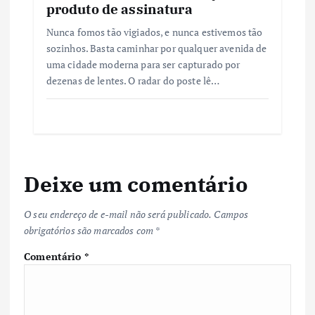
produto de assinatura
Nunca fomos tão vigiados, e nunca estivemos tão
sozinhos. Basta caminhar por qualquer avenida de
uma cidade moderna para ser capturado por
dezenas de lentes. O radar do poste lê…
Deixe um comentário
O seu endereço de e-mail não será publicado.
Campos
obrigatórios são marcados com
*
Comentário
*