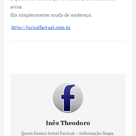
avisa.
Ela simplesmente muda de endereço.
.
http://jornalfactual.com.br
Inês Theodoro
Quem Somos Jornal Factual — Informação limpa.