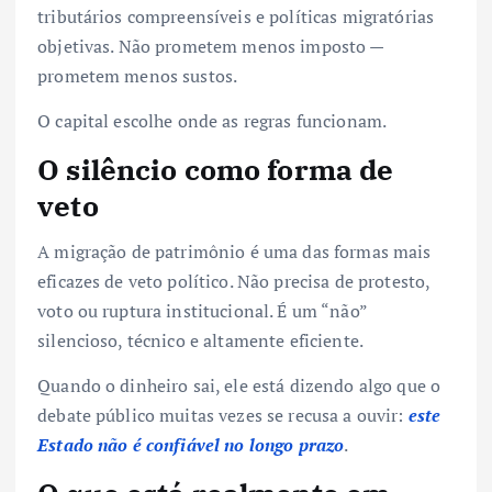
tributários compreensíveis e políticas migratórias
objetivas. Não prometem menos imposto —
prometem menos sustos.
O capital escolhe onde as regras funcionam.
O silêncio como forma de
veto
A migração de patrimônio é uma das formas mais
eficazes de veto político. Não precisa de protesto,
voto ou ruptura institucional. É um “não”
silencioso, técnico e altamente eficiente.
Quando o dinheiro sai, ele está dizendo algo que o
debate público muitas vezes se recusa a ouvir:
este
Estado não é confiável no longo prazo
.