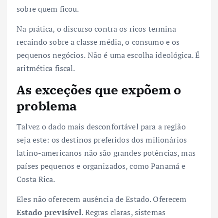
sobre quem ficou.
Na prática, o discurso contra os ricos termina
recaindo sobre a classe média, o consumo e os
pequenos negócios. Não é uma escolha ideológica. É
aritmética fiscal.
As exceções que expõem o
problema
Talvez o dado mais desconfortável para a região
seja este: os destinos preferidos dos milionários
latino-americanos não são grandes potências, mas
países pequenos e organizados, como Panamá e
Costa Rica.
Eles não oferecem ausência de Estado. Oferecem
Estado previsível
. Regras claras, sistemas