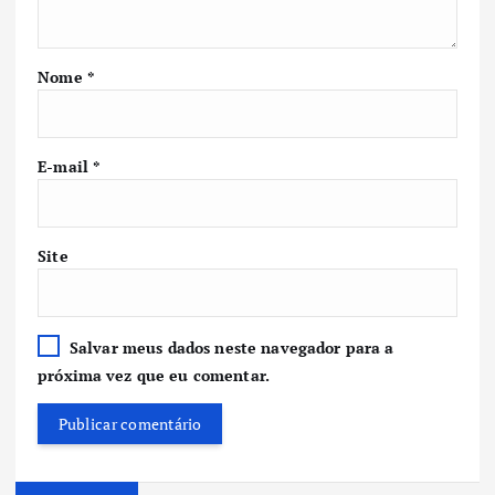
Nome
*
E-mail
*
Site
Salvar meus dados neste navegador para a
próxima vez que eu comentar.