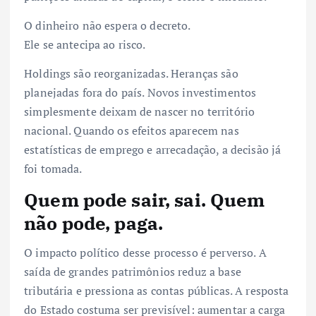
O dinheiro não espera o decreto.
Ele se antecipa ao risco.
Holdings são reorganizadas. Heranças são
planejadas fora do país. Novos investimentos
simplesmente deixam de nascer no território
nacional. Quando os efeitos aparecem nas
estatísticas de emprego e arrecadação, a decisão já
foi tomada.
Quem pode sair, sai. Quem
não pode, paga.
O impacto político desse processo é perverso. A
saída de grandes patrimônios reduz a base
tributária e pressiona as contas públicas. A resposta
do Estado costuma ser previsível: aumentar a carga