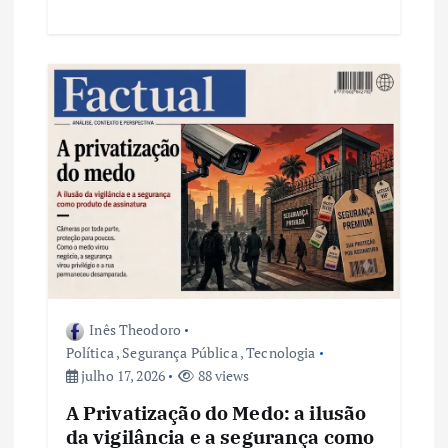
Inês Theodoro
Política
,
Segurança Pública
,
Tecnologia
julho 17, 2026
88 views
A Privatização do Medo: a ilusão
da vigilância e a segurança como