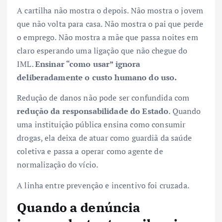
A cartilha não mostra o depois. Não mostra o jovem
que não volta para casa. Não mostra o pai que perde
o emprego. Não mostra a mãe que passa noites em
claro esperando uma ligação que não chegue do
IML.
Ensinar “como usar” ignora
deliberadamente o custo humano do uso.
Redução de danos não pode ser confundida com
redução da responsabilidade do Estado
. Quando
uma instituição pública ensina como consumir
drogas, ela deixa de atuar como guardiã da saúde
coletiva e passa a operar como agente de
normalização do vício.
A linha entre prevenção e incentivo foi cruzada.
Quando a denúncia