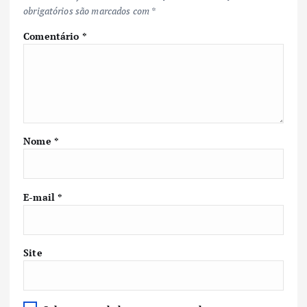
obrigatórios são marcados com
*
Comentário
*
Nome
*
E-mail
*
Site