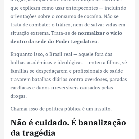
que explicam como usar entorpecentes — incluindo
orientações sobre o consumo de cocaína. Não se
trata de combater o tráfico, nem de salvar vidas em
situação extrema. Trata-se de
normalizar o vício
dentro da sede do Poder Legislativo
.
Enquanto isso, o Brasil real — aquele fora das
bolhas acadêmicas e ideológicas — enterra filhos, vê
famílias se despedaçarem e profissionais de saúde
travarem batalhas diárias contra overdoses, paradas
cardíacas e danos irreversíveis causados pelas
drogas.
Chamar isso de política pública é um insulto.
Não é cuidado. É banalização
da tragédia