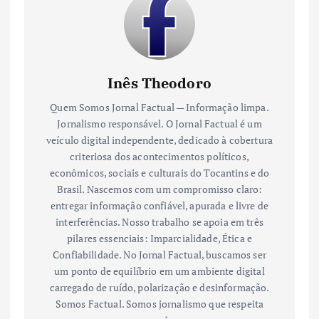
Inês Theodoro
Quem Somos Jornal Factual — Informação limpa.
Jornalismo responsável. O Jornal Factual é um
veículo digital independente, dedicado à cobertura
criteriosa dos acontecimentos políticos,
econômicos, sociais e culturais do Tocantins e do
Brasil. Nascemos com um compromisso claro:
entregar informação confiável, apurada e livre de
interferências. Nosso trabalho se apoia em três
pilares essenciais: Imparcialidade, Ética e
Confiabilidade. No Jornal Factual, buscamos ser
um ponto de equilíbrio em um ambiente digital
carregado de ruído, polarização e desinformação.
Somos Factual. Somos jornalismo que respeita