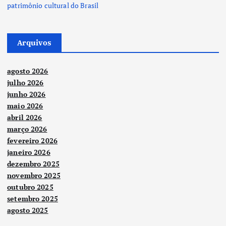
patrimônio cultural do Brasil
Arquivos
agosto 2026
julho 2026
junho 2026
maio 2026
abril 2026
março 2026
fevereiro 2026
janeiro 2026
dezembro 2025
novembro 2025
outubro 2025
setembro 2025
agosto 2025