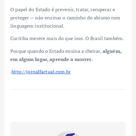
O papel do Estado é prevenir, tratar, recuperar e
proteger — não ensinar o caminho do abismo com
linguagem institucional.
Curitiba merece mais do que isso. O Brasil também.
Porque quando o Estado ensina a cheirar,
alguém,
em algum lugar, aprende a morrer
.
.
http://jornalfactual.com.br