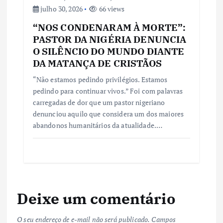
julho 30, 2026
66 views
“NOS CONDENARAM À MORTE”:
PASTOR DA NIGÉRIA DENUNCIA
O SILÊNCIO DO MUNDO DIANTE
DA MATANÇA DE CRISTÃOS
“Não estamos pedindo privilégios. Estamos
pedindo para continuar vivos.” Foi com palavras
carregadas de dor que um pastor nigeriano
denunciou aquilo que considera um dos maiores
abandonos humanitários da atualidade.…
Deixe um comentário
O seu endereço de e-mail não será publicado.
Campos