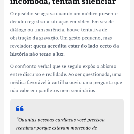
incomoda, tentam silenciar
O episódio se agrava quando um médico presente
decidiu registrar a situação em vídeo. Em vez de
diálogo ou transparência, houve tentativa de
obstrução da gravação. Um gesto pequeno, mas
revelador:
quem acredita estar do lado certo da
história não teme a luz
.
O confronto verbal que se seguiu expôs o abismo
entre discurso e realidade. Ao ser questionada, uma
médica favorável à cartilha ouviu uma pergunta que
não cabe em panfletos nem seminários:
“Quantas pessoas cardíacas você precisou
reanimar porque estavam morrendo de