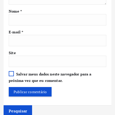
Nome
*
E-mail
*
Site
Salvar meus dados neste navegador para a
próxima vez que eu comentar.
Pesquisar