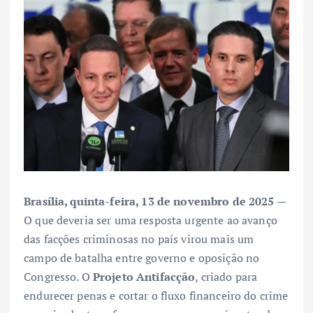
Brasília, quinta-feira, 13 de novembro de 2025 —
O que deveria ser uma resposta urgente ao avanço
das facções criminosas no país virou mais um
campo de batalha entre governo e oposição no
Congresso. O
Projeto Antifacção
, criado para
endurecer penas e cortar o fluxo financeiro do crime