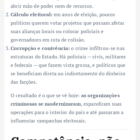
abrir mão de poder nem de recursos.
Cálculo eleitoral:
em anos de eleição, poucos
políticos querem votar projetos que possam afetar
suas alianças locais ou colocar policiais e
governadores em rota de colisão.
Corrupção e conivência:
o crime infiltrou-se nas
estruturas do Estado. Há policiais — civis, militares
e federais — que fazem vista grossa, e políticos que
se beneficiam direta ou indiretamente do dinheiro
das facções.
O resultado é o que se vê hoje:
as organizações
criminosas se modernizaram
, expandiram suas
operações para o interior do país e até passaram a
influenciar campanhas eleitorais.