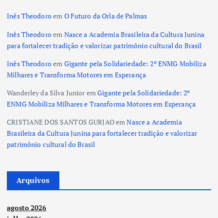
Inês Theodoro
em
O Futuro da Orla de Palmas
Inês Theodoro
em
Nasce a Academia Brasileira da Cultura Junina
para fortalecer tradição e valorizar patrimônio cultural do Brasil
Inês Theodoro
em
Gigante pela Solidariedade: 2º ENMG Mobiliza
Milhares e Transforma Motores em Esperança
Wanderley da Silva Junior
em
Gigante pela Solidariedade: 2º
ENMG Mobiliza Milhares e Transforma Motores em Esperança
CRISTIANE DOS SANTOS GURJAO
em
Nasce a Academia
Brasileira da Cultura Junina para fortalecer tradição e valorizar
patrimônio cultural do Brasil
Arquivos
agosto 2026