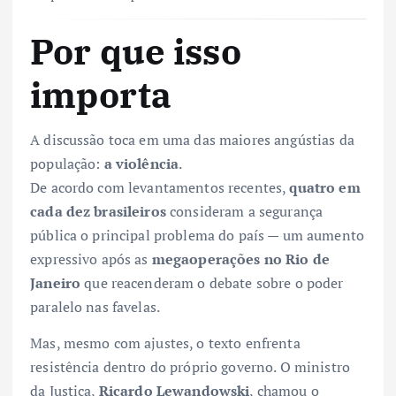
Por que isso
importa
A discussão toca em uma das maiores angústias da
população:
a violência
.
De acordo com levantamentos recentes,
quatro em
cada dez brasileiros
consideram a segurança
pública o principal problema do país — um aumento
expressivo após as
megaoperações no Rio de
Janeiro
que reacenderam o debate sobre o poder
paralelo nas favelas.
Mas, mesmo com ajustes, o texto enfrenta
resistência dentro do próprio governo. O ministro
da Justiça,
Ricardo Lewandowski
, chamou o