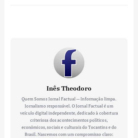
Inês Theodoro
Quem Somos Jornal Factual — Informação limpa.
Jornalismo responsável. O Jornal Factual é um
veículo digital independente, dedicado à cobertura
criteriosa dos acontecimentos políticos,
econômicos, sociais e culturais do Tocantins e do
Brasil. Nascemos com um compromisso claro: