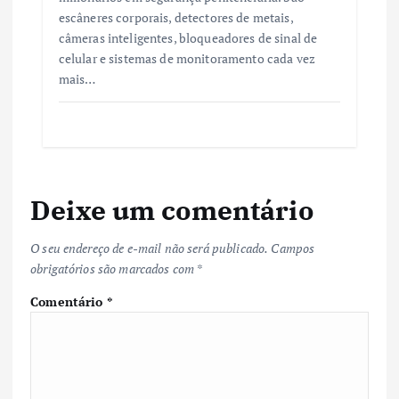
escâneres corporais, detectores de metais,
câmeras inteligentes, bloqueadores de sinal de
celular e sistemas de monitoramento cada vez
mais…
Deixe um comentário
O seu endereço de e-mail não será publicado.
Campos
obrigatórios são marcados com
*
Comentário
*