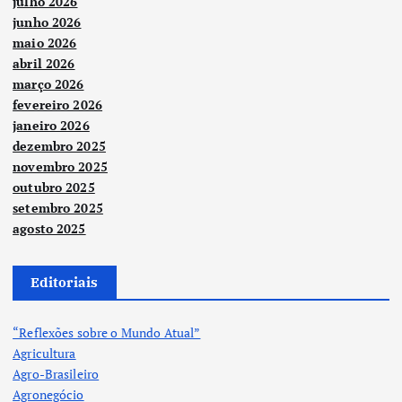
julho 2026
junho 2026
maio 2026
abril 2026
março 2026
fevereiro 2026
janeiro 2026
dezembro 2025
novembro 2025
outubro 2025
setembro 2025
agosto 2025
Editoriais
“Reflexões sobre o Mundo Atual”
Agricultura
Agro-Brasileiro
Agronegócio