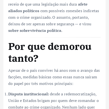
receio de que uma legislação mais dura
afete
aliados políticos
com possíveis conexões indiretas
com o crime organizado. O assunto, portanto,
deixou de ser apenas sobre segurança — e virou
sobre sobrevivência política
.
Por que demorou
tanto?
Apesar de o país conviver há anos com o avanço das
facções, medidas básicas como essas nunca saíram
do papel por três motivos principais:
Disputa institucional:
desde a redemocratização,
União e Estados brigam por quem deve comandar o
combate ao crime organizado. Nenhum lado quer