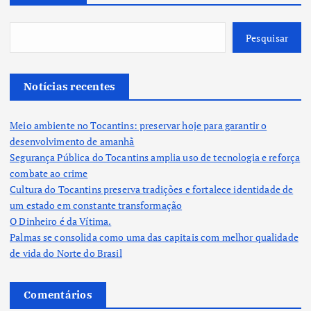
Pesquisar
Notícias recentes
Meio ambiente no Tocantins: preservar hoje para garantir o
desenvolvimento de amanhã
Segurança Pública do Tocantins amplia uso de tecnologia e reforça
combate ao crime
Cultura do Tocantins preserva tradições e fortalece identidade de
um estado em constante transformação
O Dinheiro é da Vítima.
Palmas se consolida como uma das capitais com melhor qualidade
de vida do Norte do Brasil
Comentários