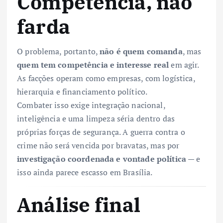
Competência, não
farda
O problema, portanto,
não é quem comanda
, mas
quem tem competência e interesse real
em agir.
As facções operam como empresas, com logística,
hierarquia e financiamento político.
Combater isso exige integração nacional,
inteligência e uma limpeza séria dentro das
próprias forças de segurança. A guerra contra o
crime não será vencida por bravatas, mas por
investigação coordenada e vontade política
— e
isso ainda parece escasso em Brasília.
Análise final