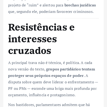
projeto de “ruim” e alertou para
brechas jurídicas
que, segundo ele, poderiam favorecer criminosos.
Resistências e
interesses
cruzados
A principal trava não é técnica, é política. A cada
nova versão do texto,
grupos partidários tentam
proteger seus próprios espaços de poder
. A
disputa sobre quem deve liderar o enfrentamento —
PF ou PMs — esconde uma briga mais profunda por
orçamento, influência e protagonismo.
Nos bastidores, parlamentares admitem que há