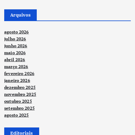
Arquivos
agosto 2026
julho 2026
junho 2026
maio 2026
abril 2026
março 2026
fevereiro 2026
janeiro 2026
dezembro 2025
novembro 2025
outubro 2025
setembro 2025
agosto 2025
Editoriais