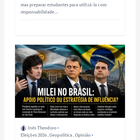
mas preparar estudantes para utilizá-la com
responsabilidade…
Inês Theodoro
Eleições 2026
,
Geopolítica
,
Opinião