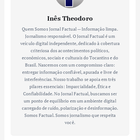
Inês Theodoro
Quem Somos Jornal Factual — Informação limpa.
Jornalismo responsável. O Jornal Factual é um
veículo digital independente, dedicado à cobertura
criteriosa dos acontecimentos políticos,
econômicos, sociais e culturais do Tocantins e do
Brasil. Nascemos com um compromisso claro:
entregar informação confiável, apurada e livre de
interferências. Nosso trabalho se apoia em três
pilares essenciais: Imparcialidade, Ética e
Confiabilidade. No Jornal Factual, buscamos ser
um ponto de equilíbrio em um ambiente digital
carregado de ruído, polarização e desinformação.
Somos Factual. Somos jornalismo que respeita
você.