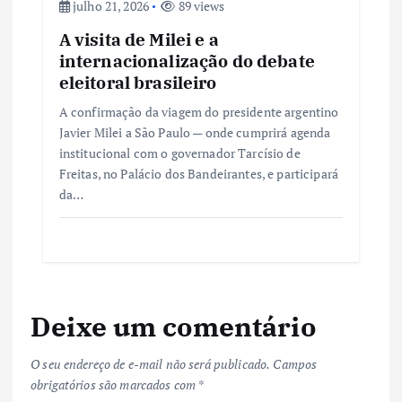
julho 21, 2026
89 views
A visita de Milei e a
internacionalização do debate
eleitoral brasileiro
A confirmação da viagem do presidente argentino
Javier Milei a São Paulo — onde cumprirá agenda
institucional com o governador Tarcísio de
Freitas, no Palácio dos Bandeirantes, e participará
da…
Deixe um comentário
O seu endereço de e-mail não será publicado.
Campos
obrigatórios são marcados com
*