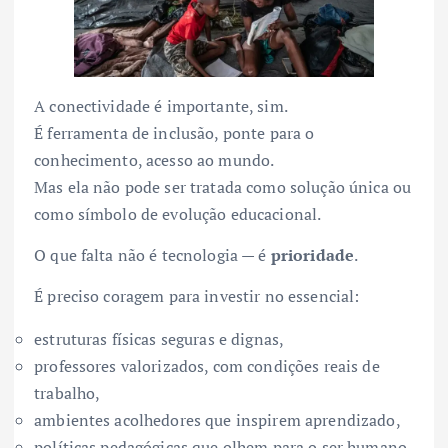
A conectividade é importante, sim.
É ferramenta de inclusão, ponte para o
conhecimento, acesso ao mundo.
Mas ela não pode ser tratada como solução única ou
como símbolo de evolução educacional.
O que falta não é tecnologia — é
prioridade
.
É preciso coragem para investir no essencial:
estruturas físicas seguras e dignas,
professores valorizados, com condições reais de
trabalho,
ambientes acolhedores que inspirem aprendizado,
políticas pedagógicas que olhem para o ser humano,