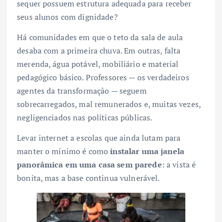
sequer possuem estrutura adequada para receber
seus alunos com dignidade?
Há comunidades em que o teto da sala de aula
desaba com a primeira chuva. Em outras, falta
merenda, água potável, mobiliário e material
pedagógico básico. Professores — os verdadeiros
agentes da transformação — seguem
sobrecarregados, mal remunerados e, muitas vezes,
negligenciados nas políticas públicas.
Levar internet a escolas que ainda lutam para
manter o mínimo é como
instalar uma janela
panorâmica em uma casa sem parede
: a vista é
bonita, mas a base continua vulnerável.