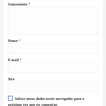
Comentário
*
Nome
*
E-mail
*
Site
Salvar meus dados neste navegador para a
próxima vez que eu comentar.