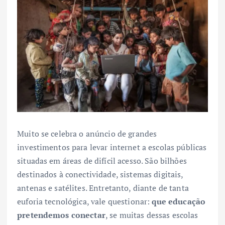
Muito se celebra o anúncio de grandes
investimentos para levar internet a escolas públicas
situadas em áreas de difícil acesso. São bilhões
destinados à conectividade, sistemas digitais,
antenas e satélites. Entretanto, diante de tanta
euforia tecnológica, vale questionar:
que educação
pretendemos conectar
, se muitas dessas escolas