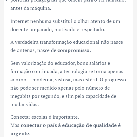
antes da máquina.
Internet nenhuma substitui o olhar atento de um
docente preparado, motivado e respeitado.
A verdadeira transformação educacional não nasce
de antenas, nasce de
compromisso
.
Sem valorização do educador, bons salários e
formação continuada, a tecnologia se torna apenas
adorno — moderna, vistosa, mas estéril. O progresso
não pode ser medido apenas pelo número de
megabits por segundo, e sim pela capacidade de
mudar vidas.
Conectar escolas é importante.
Mas
conectar o país à educação de qualidade é
urgente
.