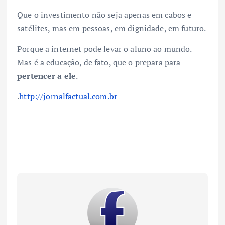
Que o investimento não seja apenas em cabos e
satélites, mas em pessoas, em dignidade, em futuro.
Porque a internet pode levar o aluno ao mundo.
Mas é a educação, de fato, que o prepara para
pertencer a ele
.
.
http://jornalfactual.com.br