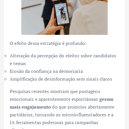
O efeito dessa estratégia é profundo:
Alteração da percepção do eleitor sobre candidatos
e temas
Erosão da confiança na democracia
Amplificação de desinformação sem sinais claros
Pesquisas recentes mostram que postagens
emocionais e aparentemente espontâneas
geram
mais engajamento
do que anúncios abertamente
partidários, tornando os microinfluenciadores e a
IA ferramentas poderosas para campanhas