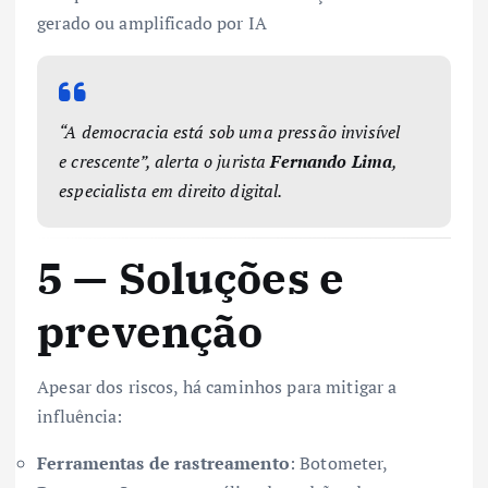
gerado ou amplificado por IA
“A democracia está sob uma pressão invisível
e crescente”, alerta o jurista
Fernando Lima
,
especialista em direito digital.
5 — Soluções e
prevenção
Apesar dos riscos, há caminhos para mitigar a
influência:
Ferramentas de rastreamento
: Botometer,