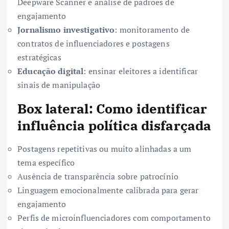
Deepware Scanner e análise de padrões de
engajamento
Jornalismo investigativo
: monitoramento de
contratos de influenciadores e postagens
estratégicas
Educação digital
: ensinar eleitores a identificar
sinais de manipulação
Box lateral: Como identificar
influência política disfarçada
Postagens repetitivas ou muito alinhadas a um
tema específico
Ausência de transparência sobre patrocínio
Linguagem emocionalmente calibrada para gerar
engajamento
Perfis de microinfluenciadores com comportamento