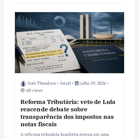
Inês Theodoro
Geral
julho 29, 2026
60 views
Reforma Tributária: veto de Lula
reacende debate sobre
transparência dos impostos nas
notas fiscais
A reforma tributária brasileira entrou em uma