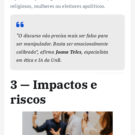
religiosos, mulheres ou eleitores apolíticos.
“O discurso não precisa mais ser falso para
ser manipulador. Basta ser emocionalmente
calibrado”, afirma
Joana Teles
, especialista
em ética e IA da UnB.
3 — Impactos e
riscos