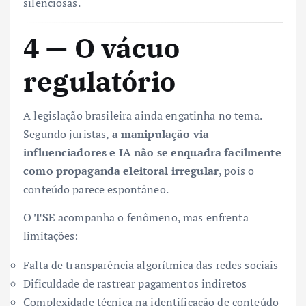
silenciosas.
4 — O vácuo
regulatório
A legislação brasileira ainda engatinha no tema.
Segundo juristas,
a manipulação via
influenciadores e IA não se enquadra facilmente
como propaganda eleitoral irregular
, pois o
conteúdo parece espontâneo.
O
TSE
acompanha o fenômeno, mas enfrenta
limitações:
Falta de transparência algorítmica das redes sociais
Dificuldade de rastrear pagamentos indiretos
Complexidade técnica na identificação de conteúdo