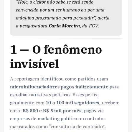
“Hoje, o eleitor não sabe se está sendo
convencido por um ser humano ou por uma
máquina programada para persuadir”, alerta
a pesquisadora
Carla Moreira
, da FGV.
1 — O fenômeno
invisível
A reportagem identificou como partidos usam
microinfluenciadores pagos indiretamente
para
espalhar narrativas políticas. Esses perfis,
geralmente com
10 a 100 mil seguidores
, recebem
entre
R$ 800 e R$ 5 mil por mês
, pagos via
empresas de marketing político ou contratos
mascarados como “consultoria de conteúdo”.