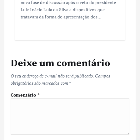
nova fase de discussão após o veto do presidente
Luiz Inácio Lula da Silva a dispositivos que
tratavam da forma de apresentação dos…
Deixe um comentário
O seu endereço de e-mail não será publicado.
Campos
obrigatórios são marcados com
*
Comentário
*