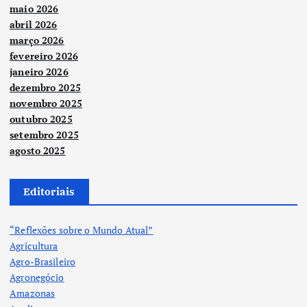
maio 2026
abril 2026
março 2026
fevereiro 2026
janeiro 2026
dezembro 2025
novembro 2025
outubro 2025
setembro 2025
agosto 2025
Editoriais
“Reflexões sobre o Mundo Atual”
Agricultura
Agro-Brasileiro
Agronegócio
Amazonas