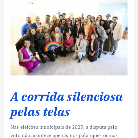
A corrida silenciosa
pelas telas
Nas eleições municipais de 2025, a disputa pelo
voto não acontece apenas nos palanques ou nas