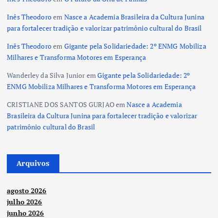
Inês Theodoro
em
Nasce a Academia Brasileira da Cultura Junina
para fortalecer tradição e valorizar patrimônio cultural do Brasil
Inês Theodoro
em
Gigante pela Solidariedade: 2º ENMG Mobiliza
Milhares e Transforma Motores em Esperança
Wanderley da Silva Junior
em
Gigante pela Solidariedade: 2º
ENMG Mobiliza Milhares e Transforma Motores em Esperança
CRISTIANE DOS SANTOS GURJAO
em
Nasce a Academia
Brasileira da Cultura Junina para fortalecer tradição e valorizar
patrimônio cultural do Brasil
Arquivos
agosto 2026
julho 2026
junho 2026