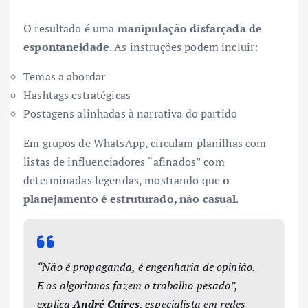
O resultado é uma
manipulação disfarçada de
espontaneidade
. As instruções podem incluir:
Temas a abordar
Hashtags estratégicas
Postagens alinhadas à narrativa do partido
Em grupos de WhatsApp, circulam planilhas com
listas de influenciadores “afinados” com
determinadas legendas, mostrando que
o
planejamento é estruturado, não casual
.
“Não é propaganda, é engenharia de opinião.
E os algoritmos fazem o trabalho pesado”,
explica
André Caires
, especialista em redes