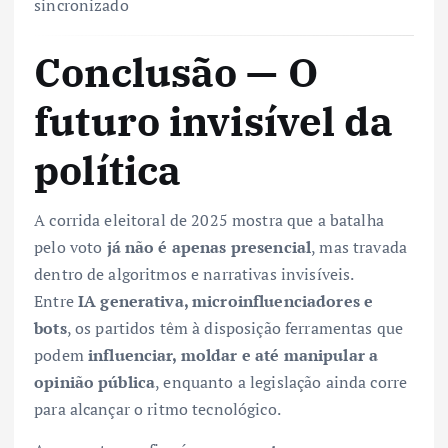
sincronizado
Conclusão — O
futuro invisível da
política
A corrida eleitoral de 2025 mostra que a batalha
pelo voto
já não é apenas presencial
, mas travada
dentro de algoritmos e narrativas invisíveis.
Entre
IA generativa, microinfluenciadores e
bots
, os partidos têm à disposição ferramentas que
podem
influenciar, moldar e até manipular a
opinião pública
, enquanto a legislação ainda corre
para alcançar o ritmo tecnológico.