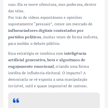
ruas. Ela se move silenciosa, mas poderosa, dentro
das telas.
Por trás de vídeos espontâneos e opiniões
supostamente “pessoais”, cresce um mercado de
influenciadores digitais contratados por
partidos políticos
, muitas vezes de forma indireta,
para moldar o debate público.
Essa estratégia se combina com
inteligência
artificial generativa, bots e algoritmos de
engajamento emocional
, criando uma forma
inédita de influência eleitoral. O impacto? A
democracia se vê exposta a uma manipulação
invisível, sutil e quase impossível de rastrear.