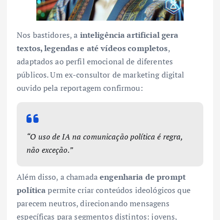
Nos bastidores, a
inteligência artificial gera
textos, legendas e até vídeos completos
,
adaptados ao perfil emocional de diferentes
públicos. Um ex-consultor de marketing digital
ouvido pela reportagem confirmou:
“O uso de IA na comunicação política é regra,
não exceção.”
Além disso, a chamada
engenharia de prompt
política
permite criar conteúdos ideológicos que
parecem neutros, direcionando mensagens
específicas para segmentos distintos: jovens,