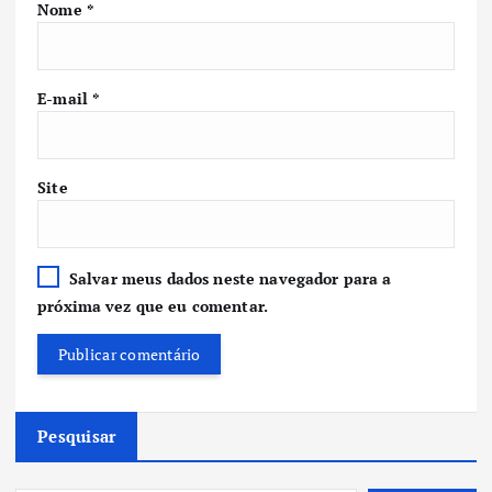
Nome
*
E-mail
*
Site
Salvar meus dados neste navegador para a
próxima vez que eu comentar.
Pesquisar