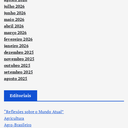
julho 2026
junho 2026
maio 2026
abril 2026
março 2026
fevereiro 2026
janeiro 2026
dezembro 2025
novembro 2025
outubro 2025
setembro 2025
agosto 2025
Editoriais
“Reflexões sobre o Mundo Atual”
Agricultura
Agro-Brasileiro