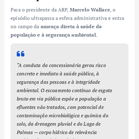
Para o presidente da ARP,
Marcelo Wallace
, o
episódio ultrapassa a esfera administrativa e entra
no campo da
ameaça direta à saúde da
população e à segurança ambiental
.
“A conduta da concessionária gerou risco
concreto e imediato à saúde pública, à
segurança das pessoas e à integridade
ambiental. O escoamento contínuo de esgoto
bruto em via pública expõe a população a
efluentes não tratados, com potencial de
contaminação microbiológica e química do
solo, da drenagem pluvial e do Lago de
Palmas — corpo hídrico de relevância