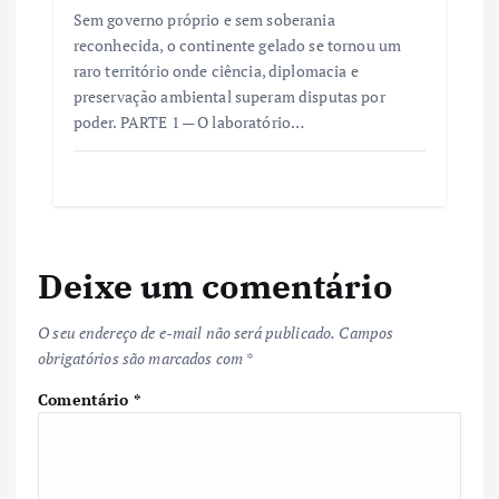
Sem governo próprio e sem soberania
reconhecida, o continente gelado se tornou um
raro território onde ciência, diplomacia e
preservação ambiental superam disputas por
poder. PARTE 1 — O laboratório…
Deixe um comentário
O seu endereço de e-mail não será publicado.
Campos
obrigatórios são marcados com
*
Comentário
*