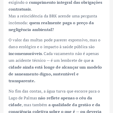
exigindo o
cumprimento integral das obrigações
contratuais
.
Mas a reincidência da BRK acende uma pergunta
incômoda:
quem realmente paga o preço da
negligência ambiental?
O valor das multas pode parecer expressivo, mas o
dano ecológico e o impacto à saúde pública são
incomensuráveis
. Cada vazamento não é apenas
um acidente técnico — é um lembrete de que
a
cidade ainda está longe de alcançar um modelo
de saneamento digno, sustentável e
transparente.
No fim das contas, a água turva que escorre para o
Lago de Palmas
não reflete apenas o céu da
cidade
, mas também
a qualidade da gestão e da
consciência coletiva sobre o que é — ou deveria