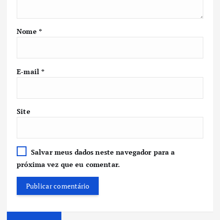
Nome
*
E-mail
*
Site
Salvar meus dados neste navegador para a
próxima vez que eu comentar.