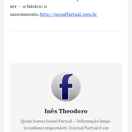
ser — o básico: o
saneamento.
http://jornalfactual.com.br
Inês Theodoro
Quem Somos Jornal Factual — Informação limpa.
Jornalismo responsável. O Jornal Factual é um