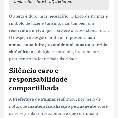
ambiental e turística”, declarou.
O alerta é duro, mas necessário. O Lago de Palmas é
símbolo de lazer e turismo, mas também um
reservatório vivo
que abastece o ecossistema local.
O despejo de esgoto bruto ali representa
não
apenas uma infração ambiental, mas uma ferida
simbólica
: a poluição escorrendo, literalmente,
para dentro da identidade da cidade.
Silêncio caro e
responsabilidade
compartilhada
A
Prefeitura de Palmas
reafirmou, por meio de
nota, que
mantém fiscalização permanente
sobre
os serviços da concessionária e que continuará