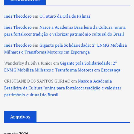
Inês Theodoro
em
O Futuro da Orla de Palmas
Inês Theodoro
em
Nasce a Academia Brasileira da Cultura Junina
para fortalecer tradição e valorizar patrimônio cultural do Brasil
Inês Theodoro
em
Gigante pela Solidariedade: 2º ENMG Mobiliza
Milhares e Transforma Motores em Esperança
Wanderley da Silva Junior
em
Gigante pela Solidariedade: 2º
ENMG Mobiliza Milhares e Transforma Motores em Esperança
CRISTIANE DOS SANTOS GURJAO
em
Nasce a Academia
Brasileira da Cultura Junina para fortalecer tradição e valorizar
patrimônio cultural do Brasil
Arquivos
agosto 2026