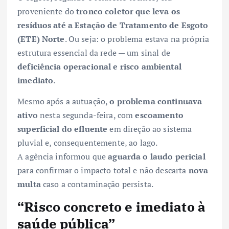
proveniente do
tronco coletor que leva os
resíduos até a Estação de Tratamento de Esgoto
(ETE) Norte
. Ou seja: o problema estava na própria
estrutura essencial da rede — um sinal de
deficiência operacional e risco ambiental
imediato
.
Mesmo após a autuação,
o problema continuava
ativo
nesta segunda-feira, com
escoamento
superficial do efluente
em direção ao sistema
pluvial e, consequentemente, ao lago.
A agência informou que
aguarda o laudo pericial
para confirmar o impacto total e não descarta
nova
multa
caso a contaminação persista.
“Risco concreto e imediato à
saúde pública”