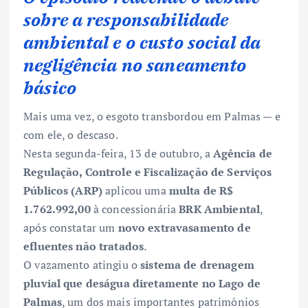
sobre a responsabilidade
ambiental e o custo social da
negligência no saneamento
básico
Mais uma vez, o esgoto transbordou em Palmas — e
com ele, o descaso.
Nesta segunda-feira, 13 de outubro, a
Agência de
Regulação, Controle e Fiscalização de Serviços
Públicos (ARP)
aplicou uma
multa de R$
1.762.992,00
à concessionária
BRK Ambiental
,
após constatar um
novo extravasamento de
efluentes não tratados
.
O vazamento atingiu o
sistema de drenagem
pluvial que deságua diretamente no Lago de
Palmas
, um dos mais importantes patrimônios