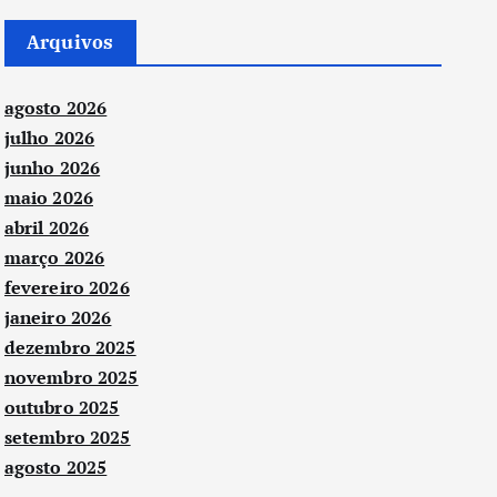
Arquivos
agosto 2026
julho 2026
junho 2026
maio 2026
abril 2026
março 2026
fevereiro 2026
janeiro 2026
dezembro 2025
novembro 2025
outubro 2025
setembro 2025
agosto 2025