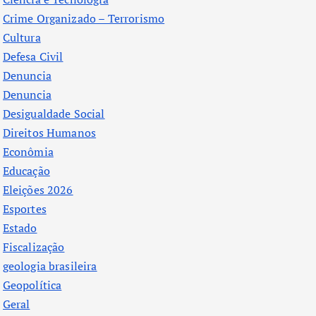
Crime Organizado – Terrorismo
Cultura
Defesa Civil
Denuncia
Denuncia
Desigualdade Social
Direitos Humanos
Econômia
Educação
Eleições 2026
Esportes
Estado
Fiscalização
geologia brasileira
Geopolítica
Geral