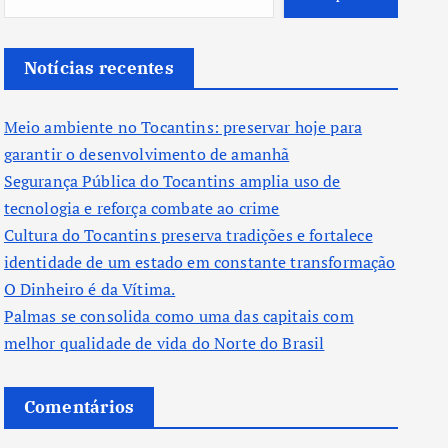
Notícias recentes
Meio ambiente no Tocantins: preservar hoje para
garantir o desenvolvimento de amanhã
Segurança Pública do Tocantins amplia uso de
tecnologia e reforça combate ao crime
Cultura do Tocantins preserva tradições e fortalece
identidade de um estado em constante transformação
O Dinheiro é da Vítima.
Palmas se consolida como uma das capitais com
melhor qualidade de vida do Norte do Brasil
Comentários