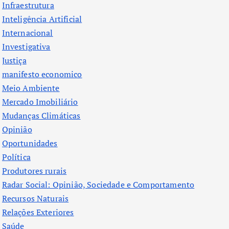
Infraestrutura
Inteligência Artificial
Internacional
Investigativa
Justiça
manifesto economico
Meio Ambiente
Mercado Imobiliário
Mudanças Climáticas
Opinião
Oportunidades
Política
Produtores rurais
Radar Social: Opinião, Sociedade e Comportamento
Recursos Naturais
Relações Exteriores
Saúde