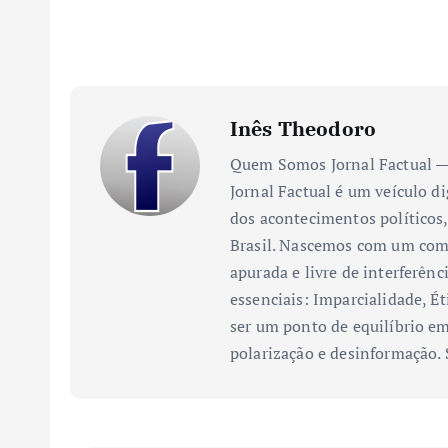
Inês Theodoro
Quem Somos Jornal Factual — 
Jornal Factual é um veículo di
dos acontecimentos políticos,
Brasil. Nascemos com um comp
apurada e livre de interferênc
essenciais: Imparcialidade, Ét
ser um ponto de equilíbrio em
polarização e desinformação.