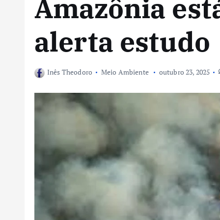
Amazônia está
alerta estudo
Inês Theodoro
Meio Ambiente
outubro 23, 2025