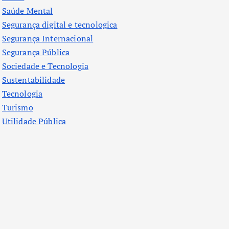
Saúde Mental
Segurança digital e tecnologica
Segurança Internacional
Segurança Pública
Sociedade e Tecnologia
Sustentabilidade
Tecnologia
Turismo
Utilidade Pública