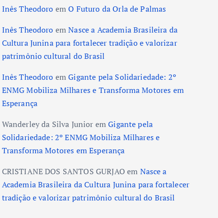
Inês Theodoro
em
O Futuro da Orla de Palmas
Inês Theodoro
em
Nasce a Academia Brasileira da
Cultura Junina para fortalecer tradição e valorizar
patrimônio cultural do Brasil
Inês Theodoro
em
Gigante pela Solidariedade: 2º
ENMG Mobiliza Milhares e Transforma Motores em
Esperança
Wanderley da Silva Junior
em
Gigante pela
Solidariedade: 2º ENMG Mobiliza Milhares e
Transforma Motores em Esperança
CRISTIANE DOS SANTOS GURJAO
em
Nasce a
Academia Brasileira da Cultura Junina para fortalecer
tradição e valorizar patrimônio cultural do Brasil