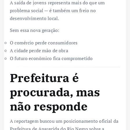
A saída de jovens representa mais do que um
problema social — é também um freio no
desenvolvimento local.
Sem essa nova geração:
O comércio perde consumidores
A cidade perde mão de obra
O futuro econômico fica comprometido
Prefeitura é
procurada, mas
não responde
A reportagem buscou um posicionamento oficial da
Prefeitura de Aparecida do Rio Negro sobre a