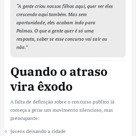
“A gente criou nossos filhos aqui, quer ver eles
crescendo aqui também. Mas sem
oportunidade, eles acabam indo para
Palmas. O que a gente quer é só uma
resposta, saber se esse concurso vai sair ou
não.”
Quando o atraso
vira êxodo
A falta de definição sobre o concurso público já
começa a gerar um movimento silencioso, mas
preocupante:
Jovens deixando a cidade