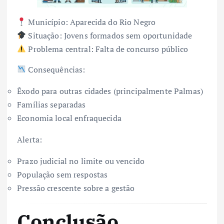
Município: Aparecida do Rio Negro
Situação: Jovens formados sem oportunidade
Problema central: Falta de concurso público
Consequências:
Êxodo para outras cidades (principalmente Palmas)
Famílias separadas
Economia local enfraquecida
Alerta:
Prazo judicial no limite ou vencido
População sem respostas
Pressão crescente sobre a gestão
Conclusão