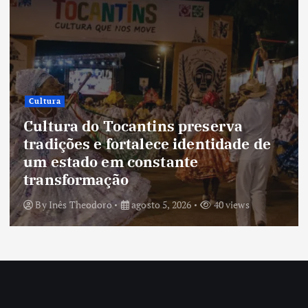
Cultura
Cultura do Tocantins preserva
tradições e fortalece identidade de
um estado em constante
transformação
By
Inês Theodoro
agosto 5, 2026
40 views