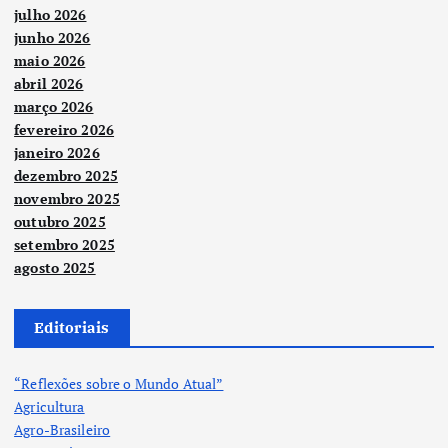
julho 2026
junho 2026
maio 2026
abril 2026
março 2026
fevereiro 2026
janeiro 2026
dezembro 2025
novembro 2025
outubro 2025
setembro 2025
agosto 2025
Editoriais
“Reflexões sobre o Mundo Atual”
Agricultura
Agro-Brasileiro