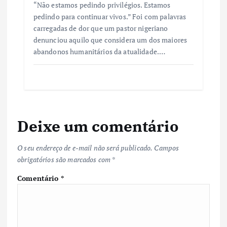
“Não estamos pedindo privilégios. Estamos
pedindo para continuar vivos.” Foi com palavras
carregadas de dor que um pastor nigeriano
denunciou aquilo que considera um dos maiores
abandonos humanitários da atualidade.…
Deixe um comentário
O seu endereço de e-mail não será publicado.
Campos
obrigatórios são marcados com
*
Comentário
*