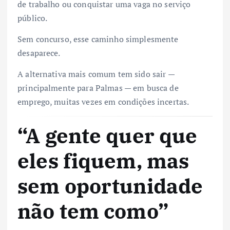
de trabalho ou conquistar uma vaga no serviço
público.
Sem concurso, esse caminho simplesmente
desaparece.
A alternativa mais comum tem sido sair —
principalmente para Palmas — em busca de
emprego, muitas vezes em condições incertas.
“A gente quer que
eles fiquem, mas
sem oportunidade
não tem como”