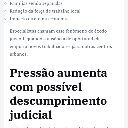
Famílias sendo separadas
Redução da força de trabalho local
Impacto direto na economia
Especialistas chamam esse fenômeno de êxodo
juvenil, quando a ausência de oportunidades
empurra novos trabalhadores para outros centros
urbanos.
Pressão aumenta
com possível
descumprimento
judicial