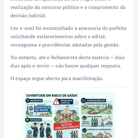
realização do concurso público e o cumprimento da
decisão judicial.
Um e-mail foi encaminhado à assessoria do prefeito
solicitando esclarecimentos sobre o edital,
cronograma e providências adotadas pela gestão.
No entanto, até o fechamento desta matéria — dois
dias após o envio — não houve qualquer resposta.
O espaço segue aberto para manifestação.