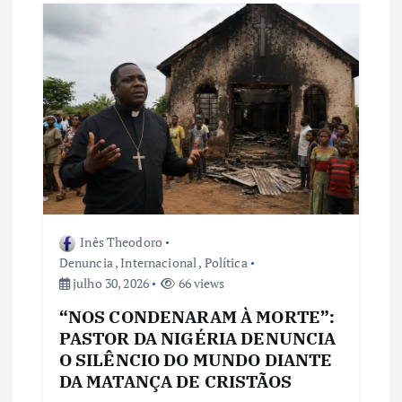
Inês Theodoro
Denuncia
,
Internacional
,
Política
julho 30, 2026
66 views
“NOS CONDENARAM À MORTE”:
PASTOR DA NIGÉRIA DENUNCIA
O SILÊNCIO DO MUNDO DIANTE
DA MATANÇA DE CRISTÃOS