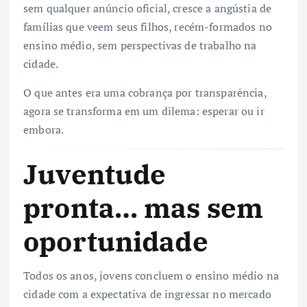
sem qualquer anúncio oficial, cresce a angústia de
famílias que veem seus filhos, recém-formados no
ensino médio, sem perspectivas de trabalho na
cidade.
O que antes era uma cobrança por transparência,
agora se transforma em um dilema: esperar ou ir
embora.
Juventude
pronta… mas sem
oportunidade
Todos os anos, jovens concluem o ensino médio na
cidade com a expectativa de ingressar no mercado