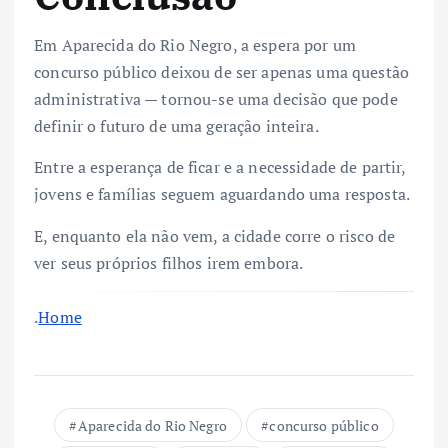
Em Aparecida do Rio Negro, a espera por um
concurso público deixou de ser apenas uma questão
administrativa — tornou-se uma decisão que pode
definir o futuro de uma geração inteira.
Entre a esperança de ficar e a necessidade de partir,
jovens e famílias seguem aguardando uma resposta.
E, enquanto ela não vem, a cidade corre o risco de
ver seus próprios filhos irem embora.
.
Home
Aparecida do Rio Negro
concurso público