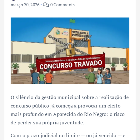
março 30, 2026
0 Comments
O silêncio da gestão municipal sobre a realização de
concurso público já começa a provocar um efeito
mais profundo em Aparecida do Rio Negro: o risco
de perder sua própria juventude.
Com o prazo judicial no limite — ou já vencido — e