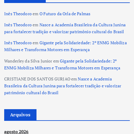
Inês Theodoro
em
O Futuro da Orla de Palmas
Inês Theodoro
em
Nasce a Academia Brasileira da Cultura Junina
para fortalecer tradição e valorizar patrimônio cultural do Brasil
Inês Theodoro
em
Gigante pela Solidariedade: 2º ENMG Mobiliza
Milhares e Transforma Motores em Esperança
Wanderley da Silva Junior
em
Gigante pela Solidariedade: 2º
ENMG Mobiliza Milhares e Transforma Motores em Esperança
CRISTIANE DOS SANTOS GURJAO
em
Nasce a Academia
Brasileira da Cultura Junina para fortalecer tradição e valorizar
patrimônio cultural do Brasil
Arquivos
agosto 2026