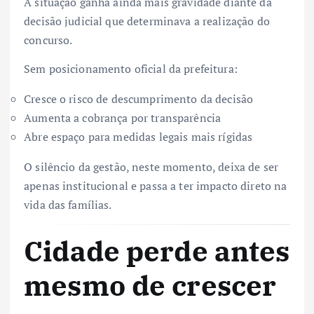
A situação ganha ainda mais gravidade diante da
decisão judicial que determinava a realização do
concurso.
Sem posicionamento oficial da prefeitura:
Cresce o risco de descumprimento da decisão
Aumenta a cobrança por transparência
Abre espaço para medidas legais mais rígidas
O silêncio da gestão, neste momento, deixa de ser
apenas institucional e passa a ter impacto direto na
vida das famílias.
Cidade perde antes
mesmo de crescer