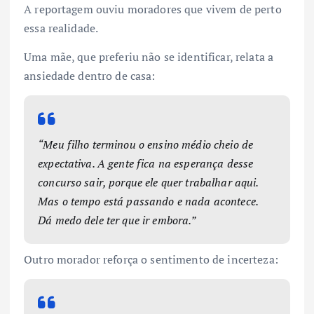
A reportagem ouviu moradores que vivem de perto
essa realidade.
Uma mãe, que preferiu não se identificar, relata a
ansiedade dentro de casa:
“Meu filho terminou o ensino médio cheio de
expectativa. A gente fica na esperança desse
concurso sair, porque ele quer trabalhar aqui.
Mas o tempo está passando e nada acontece.
Dá medo dele ter que ir embora.”
Outro morador reforça o sentimento de incerteza: