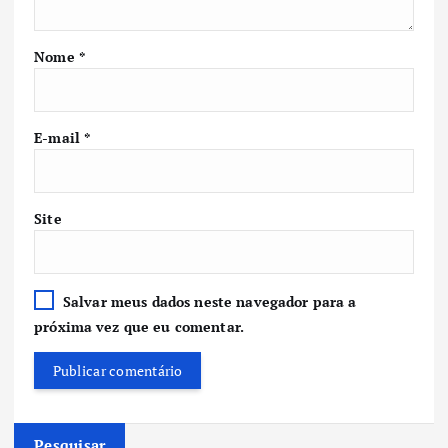
Nome
*
E-mail
*
Site
Salvar meus dados neste navegador para a
próxima vez que eu comentar.
Pesquisar