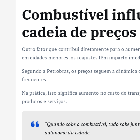
Combustível infl
cadeia de preços
Outro fator que contribui diretamente para o aumen
em cidades menores, os reajustes têm impacto imed
Segundo a Petrobras, os preços seguem a dinâmica d
frequentes.
Na prática, isso significa aumento no custo de tra
produtos e serviços.
“Quando sobe o combustível, tudo sobe junt
autônomo da cidade.