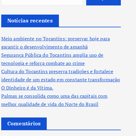
Notícias recentes
Meio ambiente no Tocantins: preservar hoje para
garantir o desenvolvimento de amanhã
Segurança Pública do Tocantins amplia uso de
tecnologia e reforça combate ao crime
Cultura do Tocantins preserva tradições e fortalece
identidade de um estado em constante transformação
O Dinheiro é da Vítima.
Palmas se consolida como uma das capitais com
melhor qualidade de vida do Norte do Brasil
Comentários