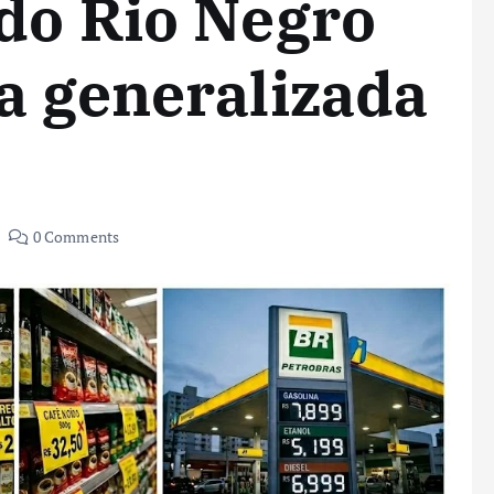
do Rio Negro
a generalizada
0 Comments