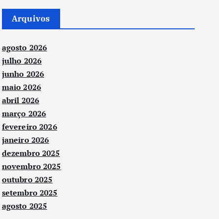
Arquivos
agosto 2026
julho 2026
junho 2026
maio 2026
abril 2026
março 2026
fevereiro 2026
janeiro 2026
dezembro 2025
novembro 2025
outubro 2025
setembro 2025
agosto 2025