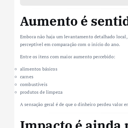
Aumento é sentid
Embora não haja um levantamento detalhado local,
perceptível em comparação com o início do ano.
Entre os itens com maior aumento percebido:
alimentos básicos
carnes
combustíveis
produtos de limpeza
A sensação geral é de que o dinheiro perdeu valor 
Impacto é ainda 