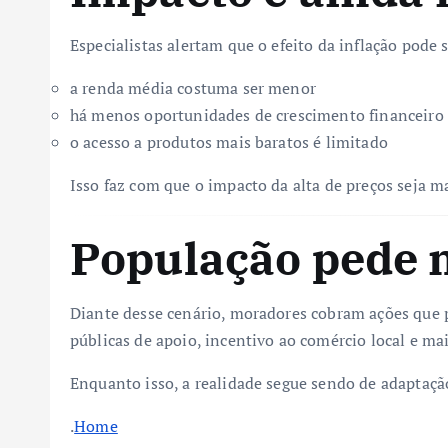
Especialistas alertam que o efeito da inflação pode 
a renda média costuma ser menor
há menos oportunidades de crescimento financeiro
o acesso a produtos mais baratos é limitado
Isso faz com que o impacto da alta de preços seja ma
População pede 
Diante desse cenário, moradores cobram ações que p
públicas de apoio, incentivo ao comércio local e mai
Enquanto isso, a realidade segue sendo de adaptaçã
.
Home