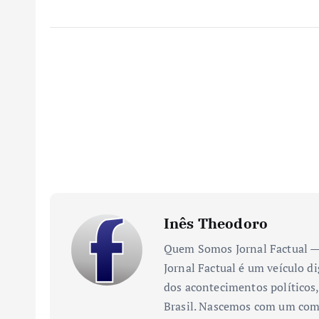
Inês Theodoro
Quem Somos Jornal Factual — 
Jornal Factual é um veículo di
dos acontecimentos políticos,
Brasil. Nascemos com um comp