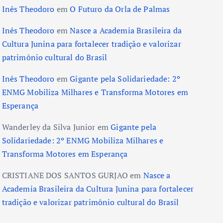
Inês Theodoro
em
O Futuro da Orla de Palmas
Inês Theodoro
em
Nasce a Academia Brasileira da
Cultura Junina para fortalecer tradição e valorizar
patrimônio cultural do Brasil
Inês Theodoro
em
Gigante pela Solidariedade: 2º
ENMG Mobiliza Milhares e Transforma Motores em
Esperança
Wanderley da Silva Junior
em
Gigante pela
Solidariedade: 2º ENMG Mobiliza Milhares e
Transforma Motores em Esperança
CRISTIANE DOS SANTOS GURJAO
em
Nasce a
Academia Brasileira da Cultura Junina para fortalecer
tradição e valorizar patrimônio cultural do Brasil