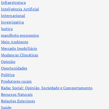
Infraestrutura
Inteligência Artificial
Internacional
Investigativa
Justiça
manifesto economico
Meio Ambiente
Mercado Imobiliário
Mudanças Climáticas
Opinião
Oportunidades
Política
Produtores rurais
Radar Social: Opinião, Sociedade e Comportamento
Recursos Naturais
Relações Exteriores
Saúde