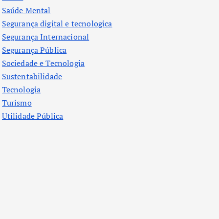
Saúde Mental
Segurança digital e tecnologica
Segurança Internacional
Segurança Pública
Sociedade e Tecnologia
Sustentabilidade
Tecnologia
Turismo
Utilidade Pública