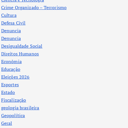
Crime Organizado – Terrorismo
Cultura
Defesa Civil
Denuncia
Denuncia
Desigualdade Social
Direitos Humanos
Econômia
Educação
Eleições 2026
Esportes
Estado
Fiscalização
geologia brasileira
Geopolítica
Geral