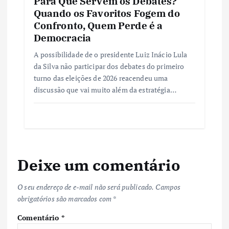
Para Que Servem os Debates?
Quando os Favoritos Fogem do
Confronto, Quem Perde é a
Democracia
A possibilidade de o presidente Luiz Inácio Lula
da Silva não participar dos debates do primeiro
turno das eleições de 2026 reacendeu uma
discussão que vai muito além da estratégia…
Deixe um comentário
O seu endereço de e-mail não será publicado.
Campos
obrigatórios são marcados com
*
Comentário
*