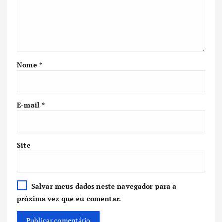
Nome
*
E-mail
*
Site
Salvar meus dados neste navegador para a
próxima vez que eu comentar.