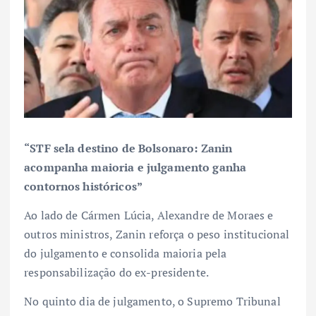
“STF sela destino de Bolsonaro: Zanin
acompanha maioria e julgamento ganha
contornos históricos”
Ao lado de Cármen Lúcia, Alexandre de Moraes e
outros ministros, Zanin reforça o peso institucional
do julgamento e consolida maioria pela
responsabilização do ex-presidente.
No quinto dia de julgamento, o Supremo Tribunal