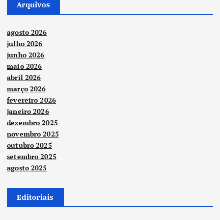
Arquivos
agosto 2026
julho 2026
junho 2026
maio 2026
abril 2026
março 2026
fevereiro 2026
janeiro 2026
dezembro 2025
novembro 2025
outubro 2025
setembro 2025
agosto 2025
Editoriais