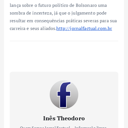
lança sobre o futuro político de Bolsonaro uma
sombra de incerteza, já que o julgamento pode
resultar em consequências práticas severas para sua
carreira e seus aliados.
http://jornalfactual.com.br
Inês Theodoro
Quem Somos Jornal Factual — Informação limpa.