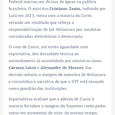
Federal marcou um divisor de águas na política
brasileira. O ministro
Cristiano Zanin
, indicado por
Lula em 2023, votou com a maioria da Corte,
selando um resultado que reforça a
responsabilização de Jair Bolsonaro por condutas
consideradas atentatórias à democracia.
O voto de Zanin, até então aguardado com
expectativa, deu densidade técnica ao
entendimento já consolidado por ministros como
Cármen Lúcia
e
Alexandre de Moraes
. Sua
decisão reduziu a margem de manobra de Bolsonaro
e consolidou a narrativa de que o STF está atuando
como guardião das instituições.
Especialistas avaliam que a adesão de Zanin à
maioria fortalece a imagem do Supremo como poder
coeso em momentos de crise. Ao mesmo tempo,