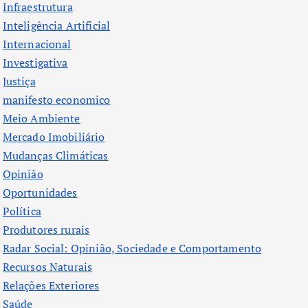
Infraestrutura
Inteligência Artificial
Internacional
Investigativa
Justiça
manifesto economico
Meio Ambiente
Mercado Imobiliário
Mudanças Climáticas
Opinião
Oportunidades
Política
Produtores rurais
Radar Social: Opinião, Sociedade e Comportamento
Recursos Naturais
Relações Exteriores
Saúde