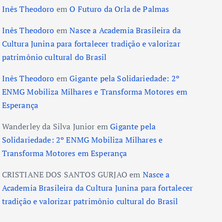
Inês Theodoro
em
O Futuro da Orla de Palmas
Inês Theodoro
em
Nasce a Academia Brasileira da
Cultura Junina para fortalecer tradição e valorizar
patrimônio cultural do Brasil
Inês Theodoro
em
Gigante pela Solidariedade: 2º
ENMG Mobiliza Milhares e Transforma Motores em
Esperança
Wanderley da Silva Junior
em
Gigante pela
Solidariedade: 2º ENMG Mobiliza Milhares e
Transforma Motores em Esperança
CRISTIANE DOS SANTOS GURJAO
em
Nasce a
Academia Brasileira da Cultura Junina para fortalecer
tradição e valorizar patrimônio cultural do Brasil