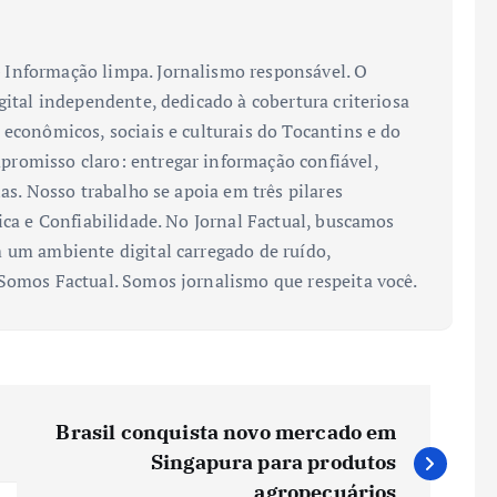
Informação limpa. Jornalismo responsável. O
gital independente, dedicado à cobertura criteriosa
 econômicos, sociais e culturais do Tocantins e do
romisso claro: entregar informação confiável,
ias. Nosso trabalho se apoia em três pilares
ica e Confiabilidade. No Jornal Factual, buscamos
 um ambiente digital carregado de ruído,
 Somos Factual. Somos jornalismo que respeita você.
Brasil conquista novo mercado em
Singapura para produtos
agropecuários