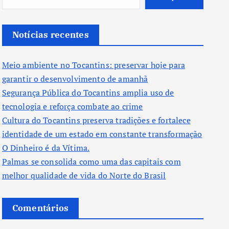
Notícias recentes
Meio ambiente no Tocantins: preservar hoje para
garantir o desenvolvimento de amanhã
Segurança Pública do Tocantins amplia uso de
tecnologia e reforça combate ao crime
Cultura do Tocantins preserva tradições e fortalece
identidade de um estado em constante transformação
O Dinheiro é da Vítima.
Palmas se consolida como uma das capitais com
melhor qualidade de vida do Norte do Brasil
Comentários