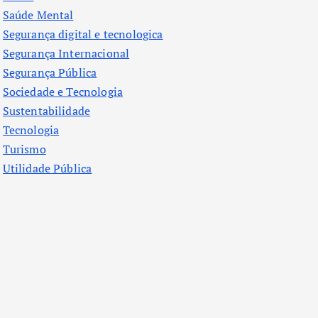
Saúde Mental
Segurança digital e tecnologica
Segurança Internacional
Segurança Pública
Sociedade e Tecnologia
Sustentabilidade
Tecnologia
Turismo
Utilidade Pública