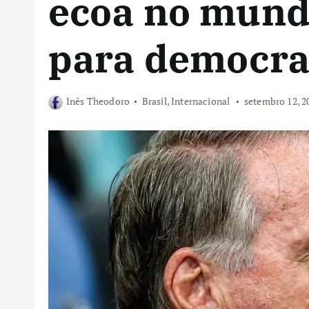
ecoa no mundo
para democra
Inês Theodoro
Brasil
,
Internacional
setembro 12, 2