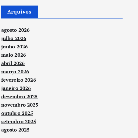
Arquivos
agosto 2026
julho 2026
junho 2026
maio 2026
abril 2026
março 2026
fevereiro 2026
janeiro 2026
dezembro 2025
novembro 2025
outubro 2025
setembro 2025
agosto 2025