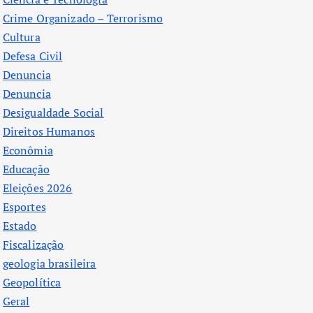
Crime Organizado – Terrorismo
Cultura
Defesa Civil
Denuncia
Denuncia
Desigualdade Social
Direitos Humanos
Econômia
Educação
Eleições 2026
Esportes
Estado
Fiscalização
geologia brasileira
Geopolítica
Geral