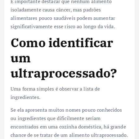
É importante destacar que nenhum alimento
isoladamente causa câncer, mas padrões
alimentares pouco saudáveis podem aumentar
significativamente esse risco ao longo da vida.
Como identificar
um
ultraprocessado?
Uma forma simples é observar a lista de
ingredientes.
Se ela apresenta muitos nomes pouco conhecidos
ou ingredientes que dificilmente seriam
encontrados em uma cozinha doméstica, há grande
chance de se tratar de um alimento ultraprocessado.