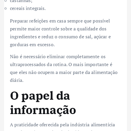
castanhas;
cereais integrais.
Preparar refeições em casa sempre que possível
permite maior controle sobre a qualidade dos
ingredientes e reduz o consumo de sal, açúcar e
gorduras em excesso.
Não é necessário eliminar completamente os
ultraprocessados da rotina. O mais importante é
que eles não ocupem a maior parte da alimentação
diária.
O papel da
informação
A praticidade oferecida pela indústria alimentícia