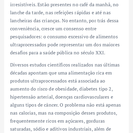
irresistíveis. Estão presentes no café da manhã, no
lanche da tarde, nas refeições rápidas e até nas
lancheiras das crianças. No entanto, por trás dessa
conveniência, cresce um consenso entre
pesquisadores: o consumo excessivo de alimentos
ultraprocessados pode representar um dos maiores
desafios para a saúde pública no século XXI.
Diversos estudos científicos realizados nas últimas
décadas apontam que uma alimentação rica em
produtos ultraprocessados está associada ao
aumento do risco de obesidade, diabetes tipo 2,
hipertensão arterial, doenças cardiovasculares e
alguns tipos de câncer. O problema não está apenas
nas calorias, mas na composição desses produtos,
frequentemente ricos em açúcares, gorduras
saturadas, sódio e aditivos industriais, além de