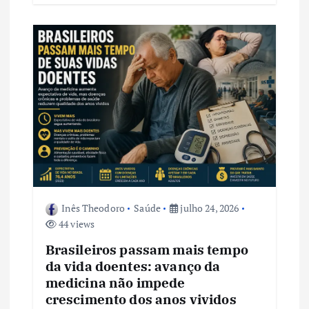
Inês Theodoro
Saúde
julho 24, 2026
44 views
Brasileiros passam mais tempo
da vida doentes: avanço da
medicina não impede
crescimento dos anos vividos