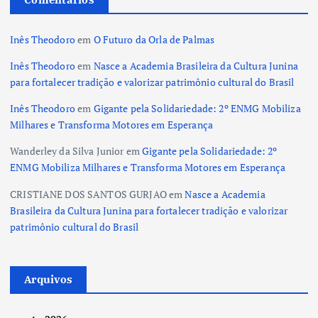
Inês Theodoro
em
O Futuro da Orla de Palmas
Inês Theodoro
em
Nasce a Academia Brasileira da Cultura Junina
para fortalecer tradição e valorizar patrimônio cultural do Brasil
Inês Theodoro
em
Gigante pela Solidariedade: 2º ENMG Mobiliza
Milhares e Transforma Motores em Esperança
Wanderley da Silva Junior
em
Gigante pela Solidariedade: 2º
ENMG Mobiliza Milhares e Transforma Motores em Esperança
CRISTIANE DOS SANTOS GURJAO
em
Nasce a Academia
Brasileira da Cultura Junina para fortalecer tradição e valorizar
patrimônio cultural do Brasil
Arquivos