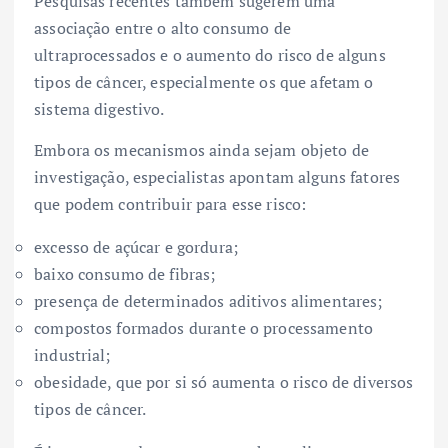
Pesquisas recentes também sugerem uma
associação entre o alto consumo de
ultraprocessados e o aumento do risco de alguns
tipos de câncer, especialmente os que afetam o
sistema digestivo.
Embora os mecanismos ainda sejam objeto de
investigação, especialistas apontam alguns fatores
que podem contribuir para esse risco:
excesso de açúcar e gordura;
baixo consumo de fibras;
presença de determinados aditivos alimentares;
compostos formados durante o processamento
industrial;
obesidade, que por si só aumenta o risco de diversos
tipos de câncer.