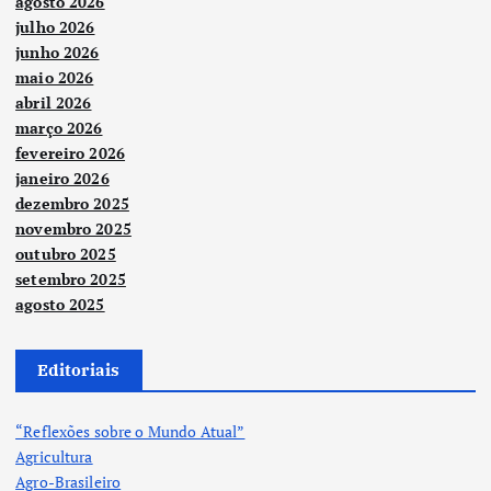
agosto 2026
julho 2026
junho 2026
maio 2026
abril 2026
março 2026
fevereiro 2026
janeiro 2026
dezembro 2025
novembro 2025
outubro 2025
setembro 2025
agosto 2025
Editoriais
“Reflexões sobre o Mundo Atual”
Agricultura
Agro-Brasileiro