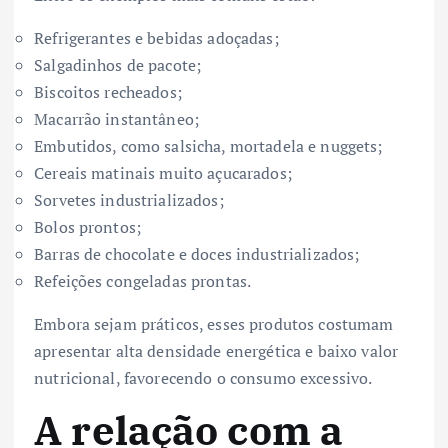
Refrigerantes e bebidas adoçadas;
Salgadinhos de pacote;
Biscoitos recheados;
Macarrão instantâneo;
Embutidos, como salsicha, mortadela e nuggets;
Cereais matinais muito açucarados;
Sorvetes industrializados;
Bolos prontos;
Barras de chocolate e doces industrializados;
Refeições congeladas prontas.
Embora sejam práticos, esses produtos costumam
apresentar alta densidade energética e baixo valor
nutricional, favorecendo o consumo excessivo.
A relação com a