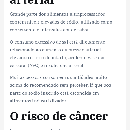
Grande parte dos alimentos ultraprocessados
contém níveis elevados de sódio, utilizado como
conservante e intensificador de sabor.
O consumo excessivo de sal está diretamente
relacionado ao aumento da pressão arterial,
elevando o risco de infarto, acidente vascular
cerebral (AVC) e insuficiência renal.
Muitas pessoas consomem quantidades muito
acima do recomendado sem perceber, já que boa
parte do sódio ingerido está escondida em
alimentos industrializados.
O risco de câncer