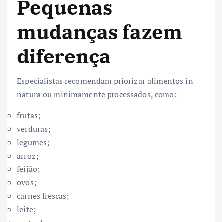
Pequenas
mudanças fazem
diferença
Especialistas recomendam priorizar alimentos in
natura ou minimamente processados, como:
frutas;
verduras;
legumes;
arroz;
feijão;
ovos;
carnes frescas;
leite;