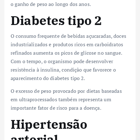
o ganho de peso ao longo dos anos.
Diabetes tipo 2
O consumo frequente de bebidas açucaradas, doces
industrializados e produtos ricos em carboidratos
refinados aumenta os picos de glicose no sangue.
Com o tempo, o organismo pode desenvolver
resistência à insulina, condição que favorece o
aparecimento do diabetes tipo 2.
O excesso de peso provocado por dietas baseadas
em ultraprocessados também representa um
importante fator de risco para a doença.
Hipertensão
arterial