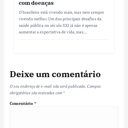
com doenças
O brasileiro está vivendo mais, mas nem sempre
vivendo melhor. Um dos principais desafios da
saúde pública no século XXI já não é apenas
aumentar a expectativa de vida, mas…
Deixe um comentário
O seu endereço de e-mail não será publicado.
Campos
obrigatórios são marcados com
*
Comentário
*