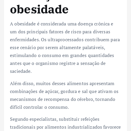
obesidade
A obesidade é considerada uma doença crônica e
um dos principais fatores de risco para diversas
enfermidades. Os ultraprocessados contribuem para
esse cenário por serem altamente palatáveis,
estimulando o consumo em grandes quantidades
antes que o organismo registre a sensação de
saciedade.
Além disso, muitos desses alimentos apresentam
combinações de açúcar, gordura e sal que ativam os
mecanismos de recompensa do cérebro, tornando
difícil controlar o consumo.
Segundo especialistas, substituir refeições
tradicionais por alimentos industrializados favorece