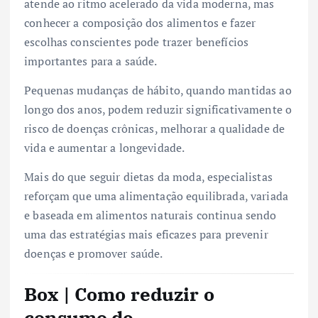
atende ao ritmo acelerado da vida moderna, mas
conhecer a composição dos alimentos e fazer
escolhas conscientes pode trazer benefícios
importantes para a saúde.
Pequenas mudanças de hábito, quando mantidas ao
longo dos anos, podem reduzir significativamente o
risco de doenças crônicas, melhorar a qualidade de
vida e aumentar a longevidade.
Mais do que seguir dietas da moda, especialistas
reforçam que uma alimentação equilibrada, variada
e baseada em alimentos naturais continua sendo
uma das estratégias mais eficazes para prevenir
doenças e promover saúde.
Box | Como reduzir o
consumo de