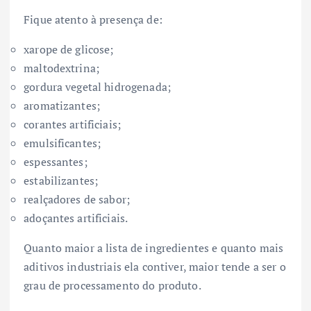
Fique atento à presença de:
xarope de glicose;
maltodextrina;
gordura vegetal hidrogenada;
aromatizantes;
corantes artificiais;
emulsificantes;
espessantes;
estabilizantes;
realçadores de sabor;
adoçantes artificiais.
Quanto maior a lista de ingredientes e quanto mais
aditivos industriais ela contiver, maior tende a ser o
grau de processamento do produto.