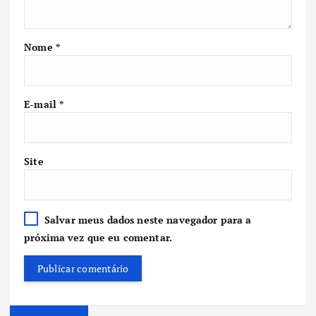
Nome
*
E-mail
*
Site
Salvar meus dados neste navegador para a
próxima vez que eu comentar.