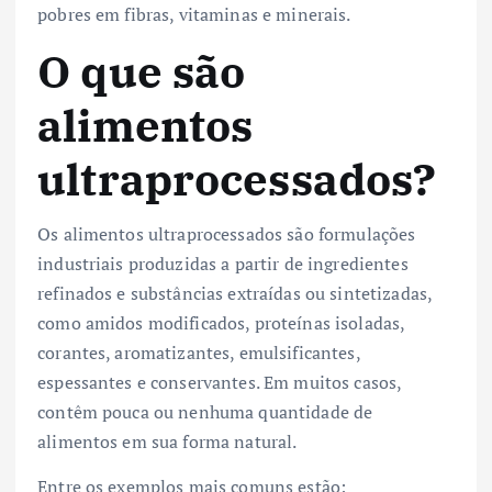
pobres em fibras, vitaminas e minerais.
O que são
alimentos
ultraprocessados?
Os alimentos ultraprocessados são formulações
industriais produzidas a partir de ingredientes
refinados e substâncias extraídas ou sintetizadas,
como amidos modificados, proteínas isoladas,
corantes, aromatizantes, emulsificantes,
espessantes e conservantes. Em muitos casos,
contêm pouca ou nenhuma quantidade de
alimentos em sua forma natural.
Entre os exemplos mais comuns estão: