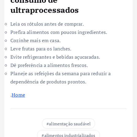
ultraprocessados
Leia os rótulos antes de comprar.
Prefira alimentos com poucos ingredientes.
Cozinhe mais em casa.
Leve frutas para os lanches.
Evite refrigerantes e bebidas açucaradas.
Dê preferência a alimentos frescos.
Planeje as refeições da semana para reduzir a
dependência de produtos prontos.
.
Home
alimentação saudável
alimentos industrializados