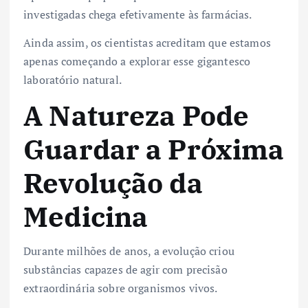
investigadas chega efetivamente às farmácias.
Ainda assim, os cientistas acreditam que estamos
apenas começando a explorar esse gigantesco
laboratório natural.
A Natureza Pode
Guardar a Próxima
Revolução da
Medicina
Durante milhões de anos, a evolução criou
substâncias capazes de agir com precisão
extraordinária sobre organismos vivos.