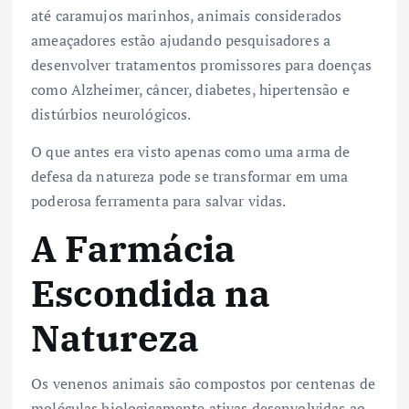
até caramujos marinhos, animais considerados
ameaçadores estão ajudando pesquisadores a
desenvolver tratamentos promissores para doenças
como Alzheimer, câncer, diabetes, hipertensão e
distúrbios neurológicos.
O que antes era visto apenas como uma arma de
defesa da natureza pode se transformar em uma
poderosa ferramenta para salvar vidas.
A Farmácia
Escondida na
Natureza
Os venenos animais são compostos por centenas de
moléculas biologicamente ativas desenvolvidas ao