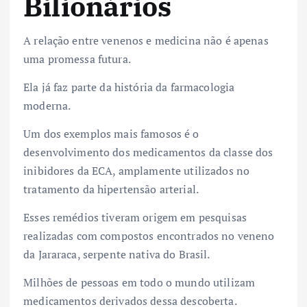
Bilionários
A relação entre venenos e medicina não é apenas
uma promessa futura.
Ela já faz parte da história da farmacologia
moderna.
Um dos exemplos mais famosos é o
desenvolvimento dos medicamentos da classe dos
inibidores da ECA, amplamente utilizados no
tratamento da hipertensão arterial.
Esses remédios tiveram origem em pesquisas
realizadas com compostos encontrados no veneno
da Jararaca, serpente nativa do Brasil.
Milhões de pessoas em todo o mundo utilizam
medicamentos derivados dessa descoberta.