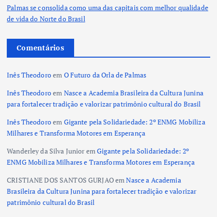
Palmas se consolida como uma das capitais com melhor qualidade
de vida do Norte do Brasil
Comentários
Inês Theodoro
em
O Futuro da Orla de Palmas
Inês Theodoro
em
Nasce a Academia Brasileira da Cultura Junina
para fortalecer tradição e valorizar patrimônio cultural do Brasil
Inês Theodoro
em
Gigante pela Solidariedade: 2º ENMG Mobiliza
Milhares e Transforma Motores em Esperança
Wanderley da Silva Junior
em
Gigante pela Solidariedade: 2º
ENMG Mobiliza Milhares e Transforma Motores em Esperança
CRISTIANE DOS SANTOS GURJAO
em
Nasce a Academia
Brasileira da Cultura Junina para fortalecer tradição e valorizar
patrimônio cultural do Brasil