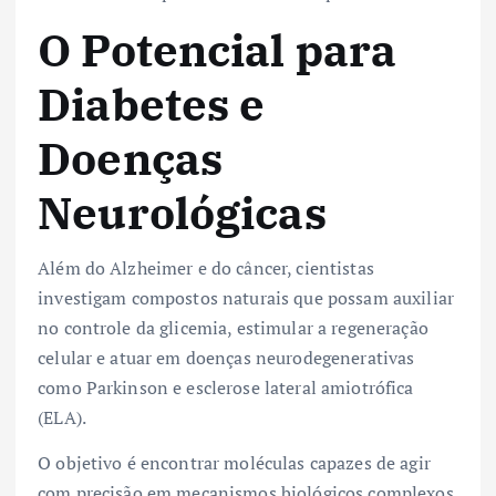
O Potencial para
Diabetes e
Doenças
Neurológicas
Além do Alzheimer e do câncer, cientistas
investigam compostos naturais que possam auxiliar
no controle da glicemia, estimular a regeneração
celular e atuar em doenças neurodegenerativas
como Parkinson e esclerose lateral amiotrófica
(ELA).
O objetivo é encontrar moléculas capazes de agir
com precisão em mecanismos biológicos complexos,