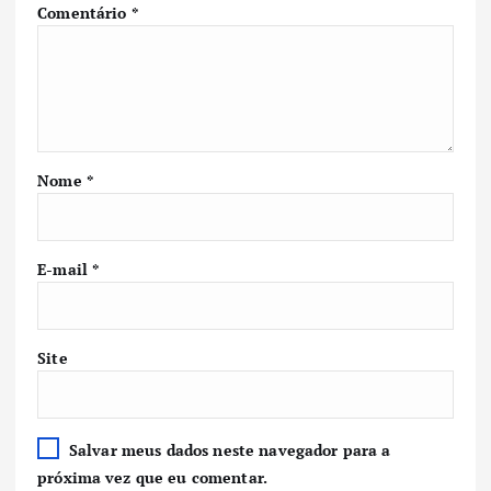
Comentário
*
Nome
*
E-mail
*
Site
Salvar meus dados neste navegador para a
próxima vez que eu comentar.