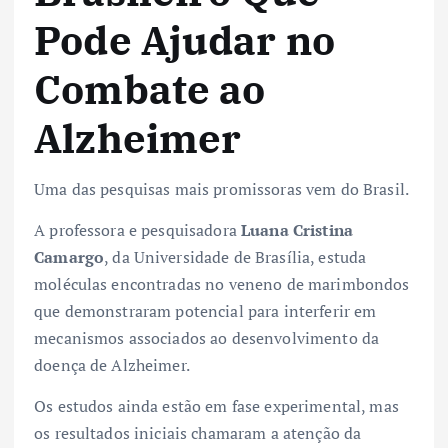
Pode Ajudar no
Combate ao
Alzheimer
Uma das pesquisas mais promissoras vem do Brasil.
A professora e pesquisadora
Luana Cristina
Camargo
, da Universidade de Brasília, estuda
moléculas encontradas no veneno de marimbondos
que demonstraram potencial para interferir em
mecanismos associados ao desenvolvimento da
doença de Alzheimer.
Os estudos ainda estão em fase experimental, mas
os resultados iniciais chamaram a atenção da