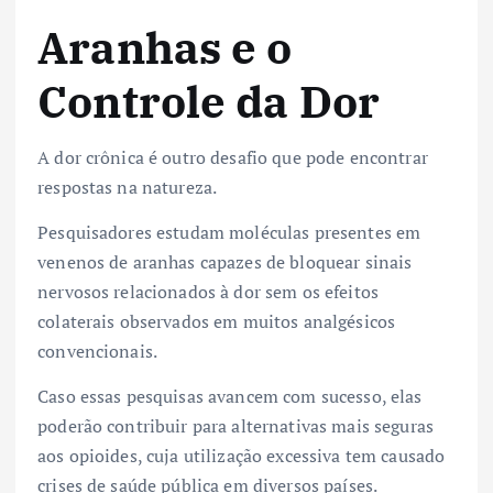
Aranhas e o
Controle da Dor
A dor crônica é outro desafio que pode encontrar
respostas na natureza.
Pesquisadores estudam moléculas presentes em
venenos de aranhas capazes de bloquear sinais
nervosos relacionados à dor sem os efeitos
colaterais observados em muitos analgésicos
convencionais.
Caso essas pesquisas avancem com sucesso, elas
poderão contribuir para alternativas mais seguras
aos opioides, cuja utilização excessiva tem causado
crises de saúde pública em diversos países.