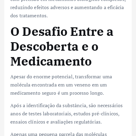
reduzindo efeitos adversos e aumentando a eficácia
dos tratamentos.
O Desafio Entre a
Descoberta e o
Medicamento
Apesar do enorme potencial, transformar uma
molécula encontrada em um veneno em um
medicamento seguro é um processo longo.
Após a identificação da substância, são necessários
anos de testes laboratoriais, estudos pré-clínicos,
ensaios clínicos e avaliações regulatórias.
Apenas uma pequena parcela das moléculas