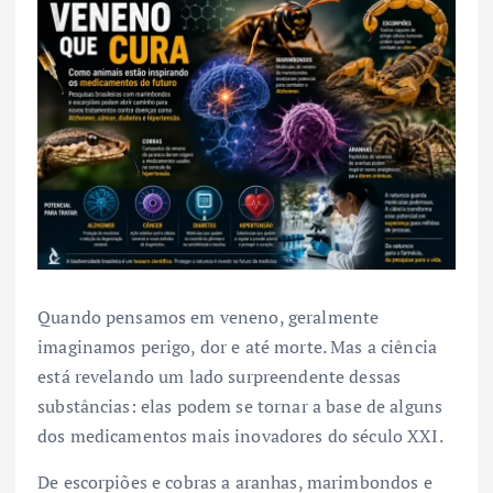
Quando pensamos em veneno, geralmente
imaginamos perigo, dor e até morte. Mas a ciência
está revelando um lado surpreendente dessas
substâncias: elas podem se tornar a base de alguns
dos medicamentos mais inovadores do século XXI.
De escorpiões e cobras a aranhas, marimbondos e