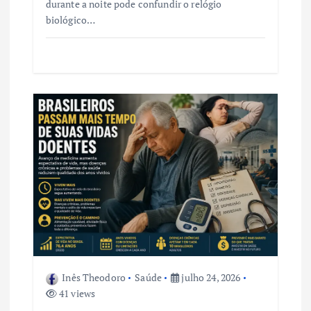
durante a noite pode confundir o relógio
biológico…
Inês Theodoro
Saúde
julho 24, 2026
41 views