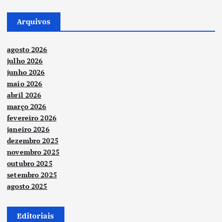
Arquivos
agosto 2026
julho 2026
junho 2026
maio 2026
abril 2026
março 2026
fevereiro 2026
janeiro 2026
dezembro 2025
novembro 2025
outubro 2025
setembro 2025
agosto 2025
Editoriais