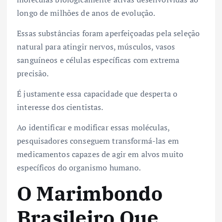
longo de milhões de anos de evolução.
Essas substâncias foram aperfeiçoadas pela seleção
natural para atingir nervos, músculos, vasos
sanguíneos e células específicas com extrema
precisão.
É justamente essa capacidade que desperta o
interesse dos cientistas.
Ao identificar e modificar essas moléculas,
pesquisadores conseguem transformá-las em
medicamentos capazes de agir em alvos muito
específicos do organismo humano.
O Marimbondo
Brasileiro Que