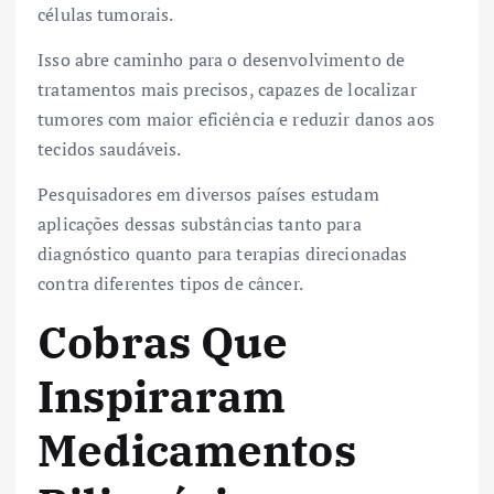
células tumorais.
Isso abre caminho para o desenvolvimento de
tratamentos mais precisos, capazes de localizar
tumores com maior eficiência e reduzir danos aos
tecidos saudáveis.
Pesquisadores em diversos países estudam
aplicações dessas substâncias tanto para
diagnóstico quanto para terapias direcionadas
contra diferentes tipos de câncer.
Cobras Que
Inspiraram
Medicamentos