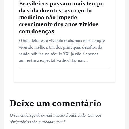
Brasileiros passam mais tempo
da vida doentes: avanço da
medicina não impede
crescimento dos anos vividos
com doenças
O brasileiro está vivendo mais, mas nem sempre
vivendo melhor. Um dos principais desafios da
saúde pública no século XXI já não é apenas
aumentar a expectativa de vida, mas…
Deixe um comentário
O seu endereço de e-mail não será publicado.
Campos
obrigatórios são marcados com
*