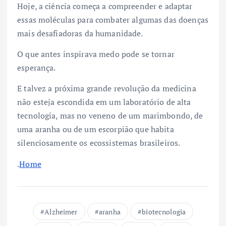
Hoje, a ciência começa a compreender e adaptar
essas moléculas para combater algumas das doenças
mais desafiadoras da humanidade.
O que antes inspirava medo pode se tornar
esperança.
E talvez a próxima grande revolução da medicina
não esteja escondida em um laboratório de alta
tecnologia, mas no veneno de um marimbondo, de
uma aranha ou de um escorpião que habita
silenciosamente os ecossistemas brasileiros.
.
Home
Alzheimer
aranha
biotecnologia