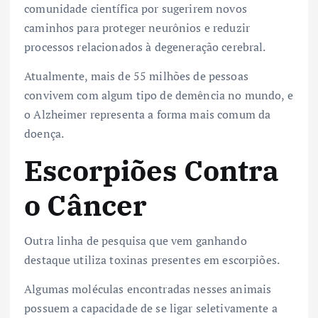
comunidade científica por sugerirem novos
caminhos para proteger neurônios e reduzir
processos relacionados à degeneração cerebral.
Atualmente, mais de 55 milhões de pessoas
convivem com algum tipo de demência no mundo, e
o Alzheimer representa a forma mais comum da
doença.
Escorpiões Contra
o Câncer
Outra linha de pesquisa que vem ganhando
destaque utiliza toxinas presentes em escorpiões.
Algumas moléculas encontradas nesses animais
possuem a capacidade de se ligar seletivamente a