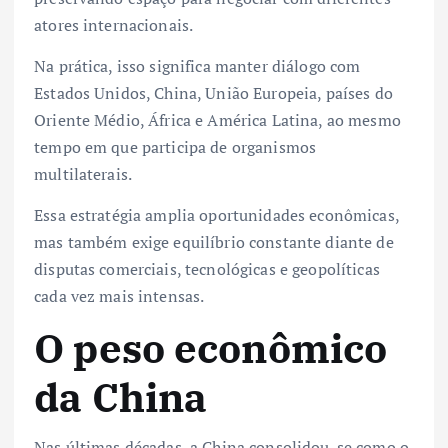
atores internacionais.
Na prática, isso significa manter diálogo com
Estados Unidos, China, União Europeia, países do
Oriente Médio, África e América Latina, ao mesmo
tempo em que participa de organismos
multilaterais.
Essa estratégia amplia oportunidades econômicas,
mas também exige equilíbrio constante diante de
disputas comerciais, tecnológicas e geopolíticas
cada vez mais intensas.
O peso econômico
da China
Nas últimas décadas, a China consolidou-se como o