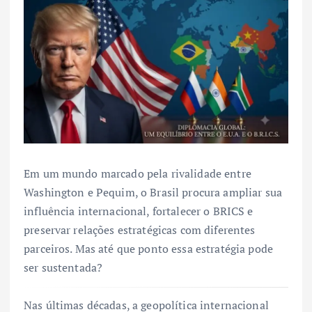
Em um mundo marcado pela rivalidade entre
Washington e Pequim, o Brasil procura ampliar sua
influência internacional, fortalecer o BRICS e
preservar relações estratégicas com diferentes
parceiros. Mas até que ponto essa estratégia pode
ser sustentada?
Nas últimas décadas, a geopolítica internacional