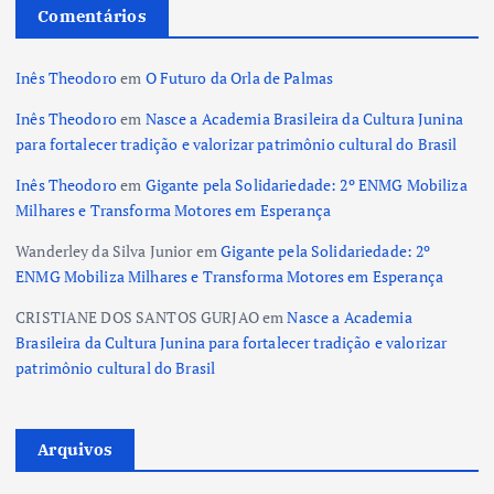
Comentários
Inês Theodoro
em
O Futuro da Orla de Palmas
Inês Theodoro
em
Nasce a Academia Brasileira da Cultura Junina
para fortalecer tradição e valorizar patrimônio cultural do Brasil
Inês Theodoro
em
Gigante pela Solidariedade: 2º ENMG Mobiliza
Milhares e Transforma Motores em Esperança
Wanderley da Silva Junior
em
Gigante pela Solidariedade: 2º
ENMG Mobiliza Milhares e Transforma Motores em Esperança
CRISTIANE DOS SANTOS GURJAO
em
Nasce a Academia
Brasileira da Cultura Junina para fortalecer tradição e valorizar
patrimônio cultural do Brasil
Arquivos