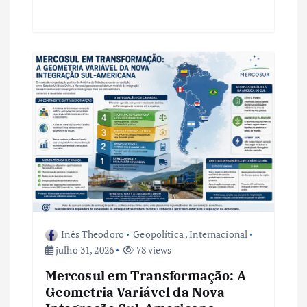
Inês Theodoro
Geopolítica
,
Internacional
julho 31, 2026
78 views
Mercosul em Transformação: A
Geometria Variável da Nova