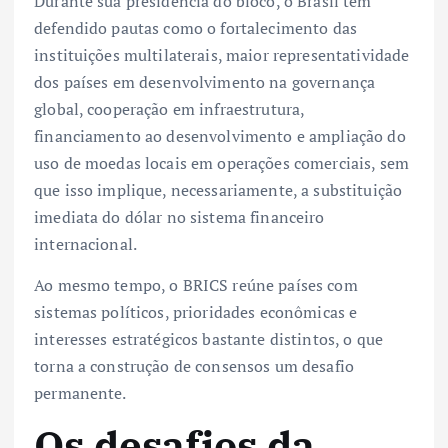
Durante sua presidência do bloco, o Brasil tem
defendido pautas como o fortalecimento das
instituições multilaterais, maior representatividade
dos países em desenvolvimento na governança
global, cooperação em infraestrutura,
financiamento ao desenvolvimento e ampliação do
uso de moedas locais em operações comerciais, sem
que isso implique, necessariamente, a substituição
imediata do dólar no sistema financeiro
internacional.
Ao mesmo tempo, o BRICS reúne países com
sistemas políticos, prioridades econômicas e
interesses estratégicos bastante distintos, o que
torna a construção de consensos um desafio
permanente.
Os desafios da