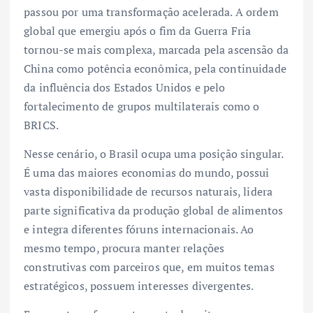
passou por uma transformação acelerada. A ordem
global que emergiu após o fim da Guerra Fria
tornou-se mais complexa, marcada pela ascensão da
China como potência econômica, pela continuidade
da influência dos Estados Unidos e pelo
fortalecimento de grupos multilaterais como o
BRICS.
Nesse cenário, o Brasil ocupa uma posição singular.
É uma das maiores economias do mundo, possui
vasta disponibilidade de recursos naturais, lidera
parte significativa da produção global de alimentos
e integra diferentes fóruns internacionais. Ao
mesmo tempo, procura manter relações
construtivas com parceiros que, em muitos temas
estratégicos, possuem interesses divergentes.