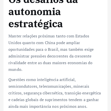
autonomia
estratégica
Manter relações próximas tanto com Estados
Unidos quanto com China pode ampliar
oportunidades para o Brasil, mas também exige
administrar pressões decorrentes da crescente
rivalidade entre as duas maiores economias do
mundo.
Questões como inteligência artificial,
semicondutores, telecomunicações, minerais
críticos, segurança cibernética, transição energética
e cadeias globais de suprimentos tendem a ganhar
ainda mais importância nos próximos anos.