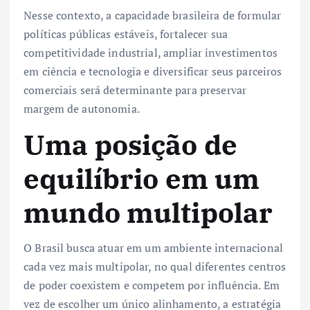
Nesse contexto, a capacidade brasileira de formular
políticas públicas estáveis, fortalecer sua
competitividade industrial, ampliar investimentos
em ciência e tecnologia e diversificar seus parceiros
comerciais será determinante para preservar
margem de autonomia.
Uma posição de
equilíbrio em um
mundo multipolar
O Brasil busca atuar em um ambiente internacional
cada vez mais multipolar, no qual diferentes centros
de poder coexistem e competem por influência. Em
vez de escolher um único alinhamento, a estratégia