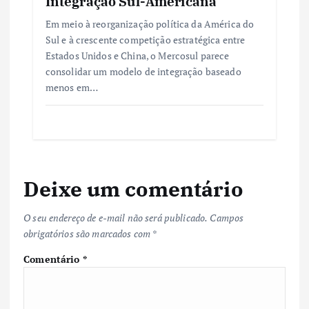
Integração Sul-Americana
Em meio à reorganização política da América do
Sul e à crescente competição estratégica entre
Estados Unidos e China, o Mercosul parece
consolidar um modelo de integração baseado
menos em…
Deixe um comentário
O seu endereço de e-mail não será publicado.
Campos
obrigatórios são marcados com
*
Comentário
*