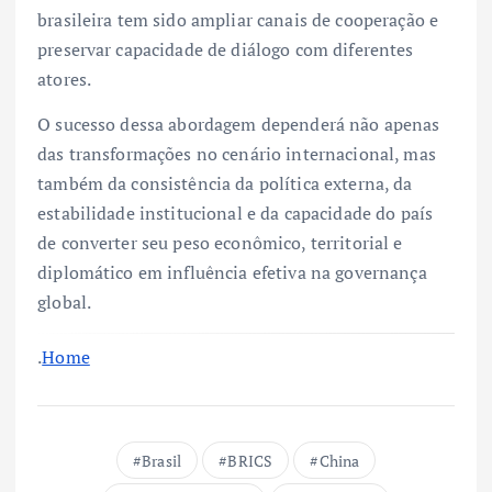
brasileira tem sido ampliar canais de cooperação e
preservar capacidade de diálogo com diferentes
atores.
O sucesso dessa abordagem dependerá não apenas
das transformações no cenário internacional, mas
também da consistência da política externa, da
estabilidade institucional e da capacidade do país
de converter seu peso econômico, territorial e
diplomático em influência efetiva na governança
global.
.
Home
Brasil
BRICS
China