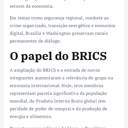
setores da economia.
Em temas como segurança regional, combate ao
crime organizado, transição energética e economia
digital, Brasília e Washington preservam canais
permanentes de diálogo.
O papel do BRICS
A ampliação do BRICS e a entrada de novos
integrantes aumentaram a relevância do grupo na
economia internacional. Hoje, seus membros
representam parcela significativa da população
mundial, do Produto Interno Bruto global (em
paridade de poder de compra) e da produção de
energia e alimentos.