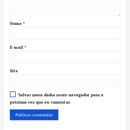
Nome
*
E-mail
*
Site
Salvar meus dados neste navegador para a
próxima vez que eu comentar.