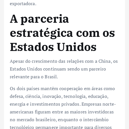
exportadora.
A parceria
estratégica com os
Estados Unidos
Apesar do crescimento das relações com a China, os
Estados Unidos continuam sendo um parceiro
relevante para o Brasil.
Os dois países mantêm cooperação em áreas como
defesa, ciência, inovação, tecnologia, educação,
energia e investimentos privados. Empresas norte-
americanas figuram entre as maiores investidoras
no mercado brasileiro, enquanto o intercâmbio
tecnológico permanece importante para diversos