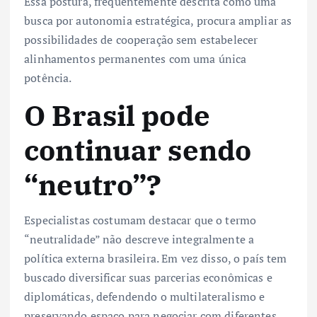
Essa postura, frequentemente descrita como uma
busca por autonomia estratégica, procura ampliar as
possibilidades de cooperação sem estabelecer
alinhamentos permanentes com uma única
potência.
O Brasil pode
continuar sendo
“neutro”?
Especialistas costumam destacar que o termo
“neutralidade” não descreve integralmente a
política externa brasileira. Em vez disso, o país tem
buscado diversificar suas parcerias econômicas e
diplomáticas, defendendo o multilateralismo e
preservando espaço para negociar com diferentes