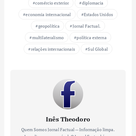
comércio exterior
diplomacia
economia internacional
Estados Unidos
geopolítica
Jornal Factual.
multilateralismo
política externa
relações internacionais
Sul Global
Inês Theodoro
Quem Somos Jornal Factual — Informação limpa.