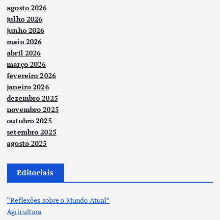
agosto 2026
julho 2026
junho 2026
maio 2026
abril 2026
março 2026
fevereiro 2026
janeiro 2026
dezembro 2025
novembro 2025
outubro 2025
setembro 2025
agosto 2025
Editoriais
“Reflexões sobre o Mundo Atual”
Agricultura