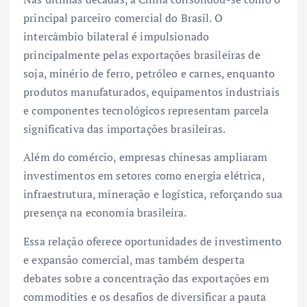
principal parceiro comercial do Brasil. O
intercâmbio bilateral é impulsionado
principalmente pelas exportações brasileiras de
soja, minério de ferro, petróleo e carnes, enquanto
produtos manufaturados, equipamentos industriais
e componentes tecnológicos representam parcela
significativa das importações brasileiras.
Além do comércio, empresas chinesas ampliaram
investimentos em setores como energia elétrica,
infraestrutura, mineração e logística, reforçando sua
presença na economia brasileira.
Essa relação oferece oportunidades de investimento
e expansão comercial, mas também desperta
debates sobre a concentração das exportações em
commodities e os desafios de diversificar a pauta