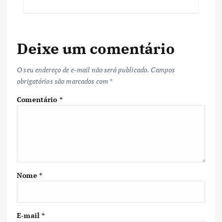
Deixe um comentário
O seu endereço de e-mail não será publicado.
Campos
obrigatórios são marcados com
*
Comentário
*
Nome
*
E-mail
*