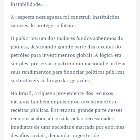
instabilidade.
A resposta norueguesa foi construir instituições
capazes de proteger o futuro.
O país criou um dos maiores fundos soberanos do
planeta, destinando grande parte das receitas do
petróleo para investimentos globais. A lógica era
simples: preservar o patrimônio nacional e utilizar
seus rendimentos para financiar políticas públicas
sustentáveis ao longo das gerações.
No Brasil, a riqueza proveniente dos recursos
naturais também impulsionou investimentos e
receitas públicas. Entretanto, grande parte desses
recursos acabou absorvida pelas necessidades
imediatas de uma sociedade marcada por enormes
desafios sociais, demandas urgentes de