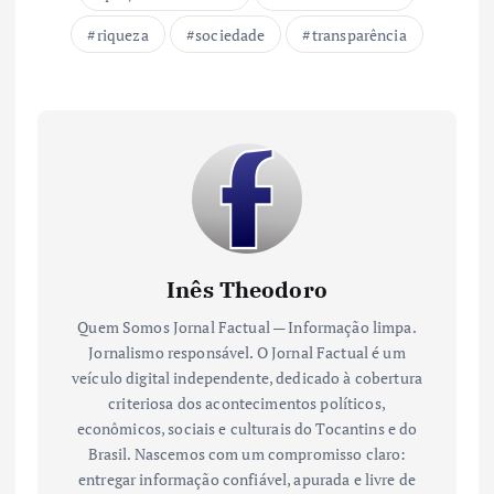
riqueza
sociedade
transparência
Inês Theodoro
Quem Somos Jornal Factual — Informação limpa.
Jornalismo responsável. O Jornal Factual é um
veículo digital independente, dedicado à cobertura
criteriosa dos acontecimentos políticos,
econômicos, sociais e culturais do Tocantins e do
Brasil. Nascemos com um compromisso claro:
entregar informação confiável, apurada e livre de