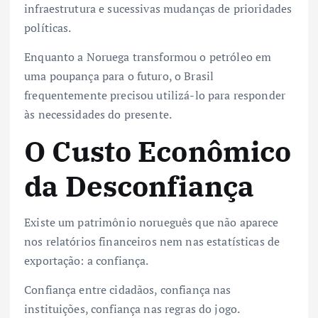
infraestrutura e sucessivas mudanças de prioridades
políticas.
Enquanto a Noruega transformou o petróleo em
uma poupança para o futuro, o Brasil
frequentemente precisou utilizá-lo para responder
às necessidades do presente.
O Custo Econômico
da Desconfiança
Existe um patrimônio norueguês que não aparece
nos relatórios financeiros nem nas estatísticas de
exportação: a confiança.
Confiança entre cidadãos, confiança nas
instituições, confiança nas regras do jogo.