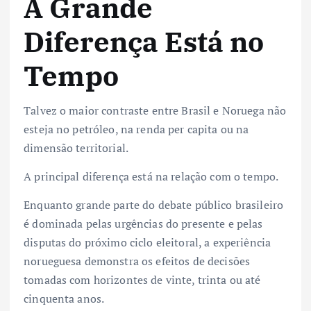
A Grande
Diferença Está no
Tempo
Talvez o maior contraste entre Brasil e Noruega não
esteja no petróleo, na renda per capita ou na
dimensão territorial.
A principal diferença está na relação com o tempo.
Enquanto grande parte do debate público brasileiro
é dominada pelas urgências do presente e pelas
disputas do próximo ciclo eleitoral, a experiência
norueguesa demonstra os efeitos de decisões
tomadas com horizontes de vinte, trinta ou até
cinquenta anos.