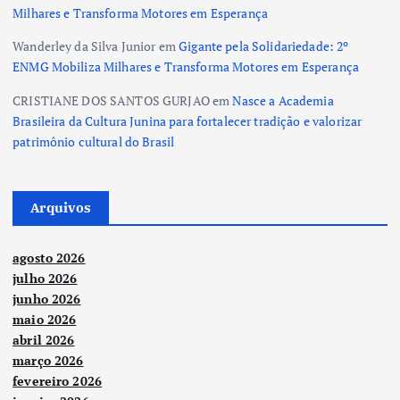
Milhares e Transforma Motores em Esperança
Wanderley da Silva Junior
em
Gigante pela Solidariedade: 2º
ENMG Mobiliza Milhares e Transforma Motores em Esperança
CRISTIANE DOS SANTOS GURJAO
em
Nasce a Academia
Brasileira da Cultura Junina para fortalecer tradição e valorizar
patrimônio cultural do Brasil
Arquivos
agosto 2026
julho 2026
junho 2026
maio 2026
abril 2026
março 2026
fevereiro 2026