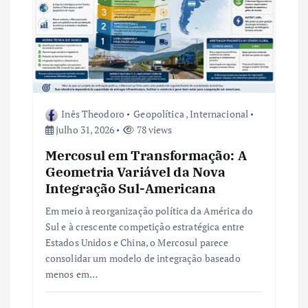
Inês Theodoro
Geopolítica
,
Internacional
julho 31, 2026
78 views
Mercosul em Transformação: A
Geometria Variável da Nova
Integração Sul-Americana
Em meio à reorganização política da América do
Sul e à crescente competição estratégica entre
Estados Unidos e China, o Mercosul parece
consolidar um modelo de integração baseado
menos em…