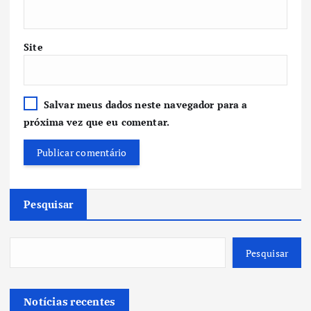
Site
Salvar meus dados neste navegador para a
próxima vez que eu comentar.
Pesquisar
Pesquisar
Notícias recentes