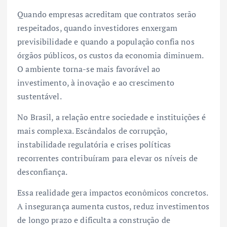
Quando empresas acreditam que contratos serão
respeitados, quando investidores enxergam
previsibilidade e quando a população confia nos
órgãos públicos, os custos da economia diminuem.
O ambiente torna-se mais favorável ao
investimento, à inovação e ao crescimento
sustentável.
No Brasil, a relação entre sociedade e instituições é
mais complexa. Escândalos de corrupção,
instabilidade regulatória e crises políticas
recorrentes contribuíram para elevar os níveis de
desconfiança.
Essa realidade gera impactos econômicos concretos.
A insegurança aumenta custos, reduz investimentos
de longo prazo e dificulta a construção de