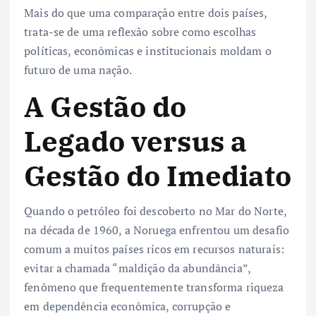
Mais do que uma comparação entre dois países,
trata-se de uma reflexão sobre como escolhas
políticas, econômicas e institucionais moldam o
futuro de uma nação.
A Gestão do
Legado versus a
Gestão do Imediato
Quando o petróleo foi descoberto no Mar do Norte,
na década de 1960, a Noruega enfrentou um desafio
comum a muitos países ricos em recursos naturais:
evitar a chamada “maldição da abundância”,
fenômeno que frequentemente transforma riqueza
em dependência econômica, corrupção e