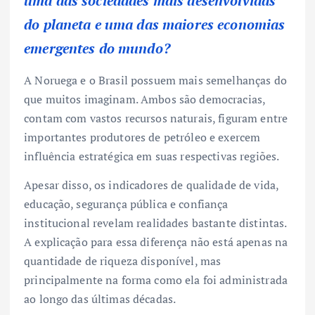
uma das sociedades mais desenvolvidas
do planeta e uma das maiores economias
emergentes do mundo?
A Noruega e o Brasil possuem mais semelhanças do
que muitos imaginam. Ambos são democracias,
contam com vastos recursos naturais, figuram entre
importantes produtores de petróleo e exercem
influência estratégica em suas respectivas regiões.
Apesar disso, os indicadores de qualidade de vida,
educação, segurança pública e confiança
institucional revelam realidades bastante distintas.
A explicação para essa diferença não está apenas na
quantidade de riqueza disponível, mas
principalmente na forma como ela foi administrada
ao longo das últimas décadas.