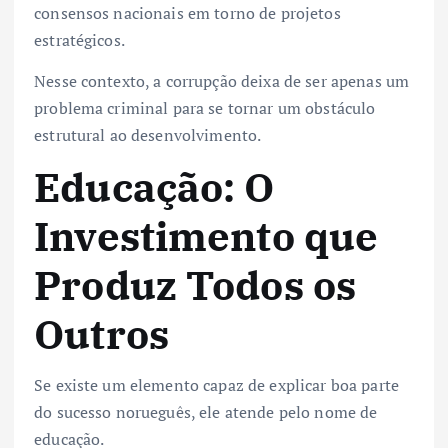
consensos nacionais em torno de projetos
estratégicos.
Nesse contexto, a corrupção deixa de ser apenas um
problema criminal para se tornar um obstáculo
estrutural ao desenvolvimento.
Educação: O
Investimento que
Produz Todos os
Outros
Se existe um elemento capaz de explicar boa parte
do sucesso norueguês, ele atende pelo nome de
educação.