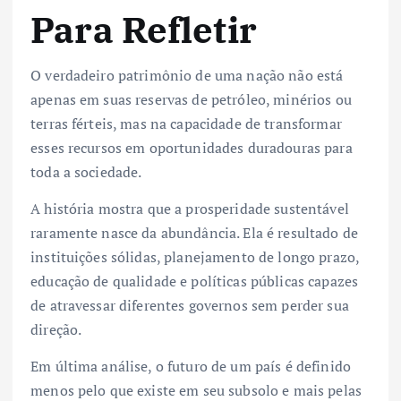
Para Refletir
O verdadeiro patrimônio de uma nação não está
apenas em suas reservas de petróleo, minérios ou
terras férteis, mas na capacidade de transformar
esses recursos em oportunidades duradouras para
toda a sociedade.
A história mostra que a prosperidade sustentável
raramente nasce da abundância. Ela é resultado de
instituições sólidas, planejamento de longo prazo,
educação de qualidade e políticas públicas capazes
de atravessar diferentes governos sem perder sua
direção.
Em última análise, o futuro de um país é definido
menos pelo que existe em seu subsolo e mais pelas