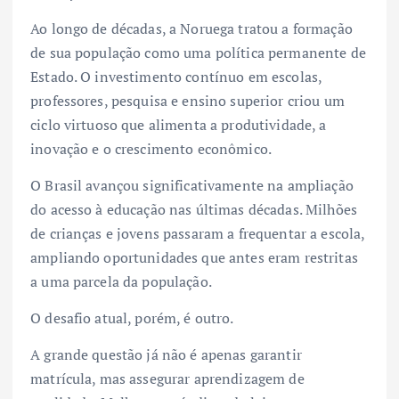
Ao longo de décadas, a Noruega tratou a formação
de sua população como uma política permanente de
Estado. O investimento contínuo em escolas,
professores, pesquisa e ensino superior criou um
ciclo virtuoso que alimenta a produtividade, a
inovação e o crescimento econômico.
O Brasil avançou significativamente na ampliação
do acesso à educação nas últimas décadas. Milhões
de crianças e jovens passaram a frequentar a escola,
ampliando oportunidades que antes eram restritas
a uma parcela da população.
O desafio atual, porém, é outro.
A grande questão já não é apenas garantir
matrícula, mas assegurar aprendizagem de