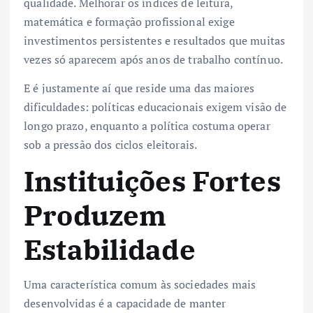
qualidade. Melhorar os índices de leitura,
matemática e formação profissional exige
investimentos persistentes e resultados que muitas
vezes só aparecem após anos de trabalho contínuo.
E é justamente aí que reside uma das maiores
dificuldades: políticas educacionais exigem visão de
longo prazo, enquanto a política costuma operar
sob a pressão dos ciclos eleitorais.
Instituições Fortes
Produzem
Estabilidade
Uma característica comum às sociedades mais
desenvolvidas é a capacidade de manter