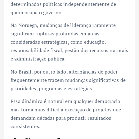
determinadas políticas independentemente de
quem ocupa o governo.
Na Noruega, mudanças de liderança raramente
significam rupturas profundas em áreas
consideradas estratégicas, como educação,
responsabilidade fiscal, gestão dos recursos naturais
e administração pública.
No Brasil, por outro lado, alternâncias de poder
frequentemente trazem mudanças significativas de
prioridades, programas e estratégias.
Essa dinâmica é natural em qualquer democracia,
mas torna mais difícil a execução de projetos que
demandam décadas para produzir resultados
consistentes.