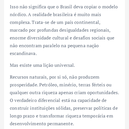
Isso não significa que o Brasil deva copiar o modelo
nórdico. A realidade brasileira é muito mais
complexa. Trata-se de um país continental,
marcado por profundas desigualdades regionais,
enorme diversidade cultural e desafios sociais que
não encontram paralelo na pequena nação
escandinava.
Mas existe uma lição universal.
Recursos naturais, por si só, não produzem
prosperidade. Petróleo, minério, terras férteis ou
qualquer outra riqueza apenas criam oportunidades.
O verdadeiro diferencial está na capacidade de
construir instituições sólidas, preservar políticas de
longo prazo e transformar riqueza temporária em
desenvolvimento permanente.