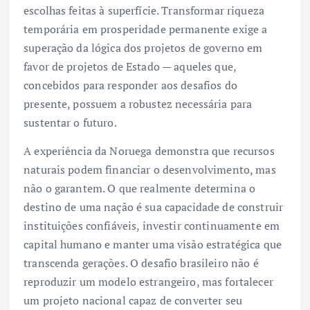
escolhas feitas à superfície. Transformar riqueza
temporária em prosperidade permanente exige a
superação da lógica dos projetos de governo em
favor de projetos de Estado — aqueles que,
concebidos para responder aos desafios do
presente, possuem a robustez necessária para
sustentar o futuro.
A experiência da Noruega demonstra que recursos
naturais podem financiar o desenvolvimento, mas
não o garantem. O que realmente determina o
destino de uma nação é sua capacidade de construir
instituições confiáveis, investir continuamente em
capital humano e manter uma visão estratégica que
transcenda gerações. O desafio brasileiro não é
reproduzir um modelo estrangeiro, mas fortalecer
um projeto nacional capaz de converter seu