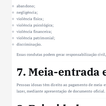
abandono;
negligência;
violência física;
violência psicológica;
violência financeira;
violência patrimonial;
discriminação.
Essas condutas podem gerar responsabilização civil,
7. Meia-entrada 
Pessoas idosas têm direito ao pagamento de meia-en
lazer, mediante apresentação de documento oficial.