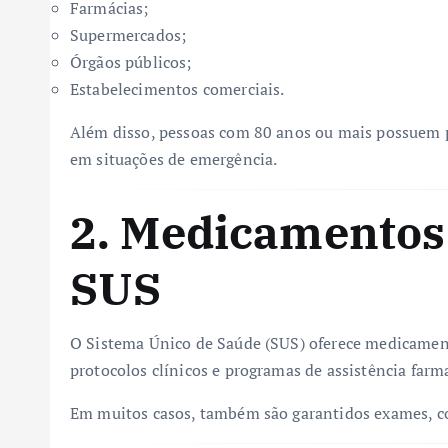
Farmácias;
Supermercados;
Órgãos públicos;
Estabelecimentos comerciais.
Além disso, pessoas com 80 anos ou mais possuem pr
em situações de emergência.
2. Medicamentos 
SUS
O Sistema Único de Saúde (SUS) oferece medicament
protocolos clínicos e programas de assistência farm
Em muitos casos, também são garantidos exames, c