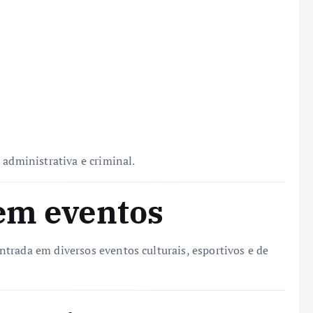
 administrativa e criminal.
em eventos
trada em diversos eventos culturais, esportivos e de