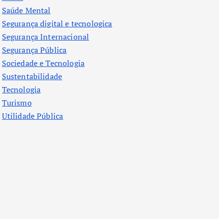
Saúde Mental
Segurança digital e tecnologica
Segurança Internacional
Segurança Pública
Sociedade e Tecnologia
Sustentabilidade
Tecnologia
Turismo
Utilidade Pública