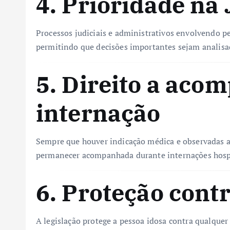
4. Prioridade na 
Processos judiciais e administrativos envolvendo p
permitindo que decisões importantes sejam analisa
5. Direito a aco
internação
Sempre que houver indicação médica e observadas as
permanecer acompanhada durante internações hospi
6. Proteção contr
A legislação protege a pessoa idosa contra qualquer