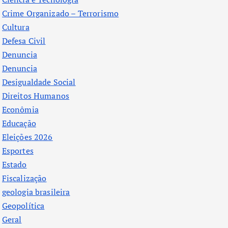
Crime Organizado – Terrorismo
Cultura
Defesa Civil
Denuncia
Denuncia
Desigualdade Social
Direitos Humanos
Econômia
Educação
Eleições 2026
Esportes
Estado
Fiscalização
geologia brasileira
Geopolítica
Geral