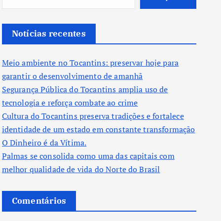
Notícias recentes
Meio ambiente no Tocantins: preservar hoje para
garantir o desenvolvimento de amanhã
Segurança Pública do Tocantins amplia uso de
tecnologia e reforça combate ao crime
Cultura do Tocantins preserva tradições e fortalece
identidade de um estado em constante transformação
O Dinheiro é da Vítima.
Palmas se consolida como uma das capitais com
melhor qualidade de vida do Norte do Brasil
Comentários