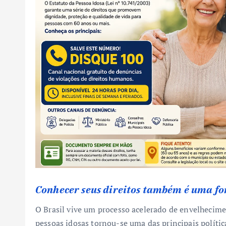
Conhecer seus direitos também é uma f
O Brasil vive um processo acelerado de envelhecimen
pessoas idosas tornou-se uma das principais polític