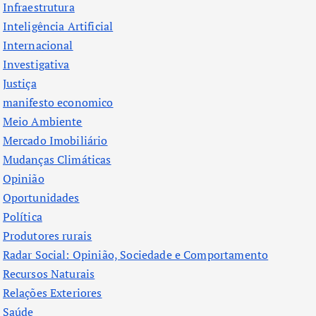
Infraestrutura
Inteligência Artificial
Internacional
Investigativa
Justiça
manifesto economico
Meio Ambiente
Mercado Imobiliário
Mudanças Climáticas
Opinião
Oportunidades
Política
Produtores rurais
Radar Social: Opinião, Sociedade e Comportamento
Recursos Naturais
Relações Exteriores
Saúde