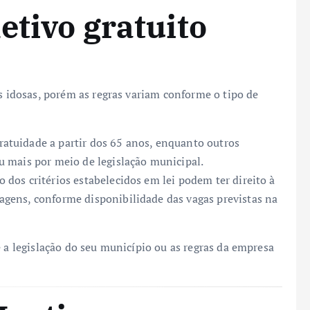
etivo gratuito
as idosas, porém as regras variam conforme o tipo de
atuidade a partir dos 65 anos, enquanto outros
 mais por meio de legislação municipal.
dos critérios estabelecidos em lei podem ter direito à
gens, conforme disponibilidade das vagas previstas na
e a legislação do seu município ou as regras da empresa