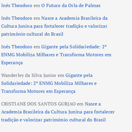
Inês Theodoro
em
O Futuro da Orla de Palmas
Inês Theodoro
em
Nasce a Academia Brasileira da
Cultura Junina para fortalecer tradição e valorizar
patrimônio cultural do Brasil
Inês Theodoro
em
Gigante pela Solidariedade: 2º
ENMG Mobiliza Milhares e Transforma Motores em
Esperança
Wanderley da Silva Junior
em
Gigante pela
Solidariedade: 2º ENMG Mobiliza Milhares e
Transforma Motores em Esperança
CRISTIANE DOS SANTOS GURJAO
em
Nasce a
Academia Brasileira da Cultura Junina para fortalecer
tradição e valorizar patrimônio cultural do Brasil