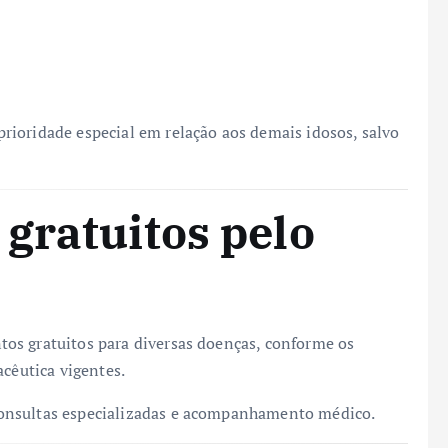
ioridade especial em relação aos demais idosos, salvo
gratuitos pelo
os gratuitos para diversas doenças, conforme os
acêutica vigentes.
onsultas especializadas e acompanhamento médico.