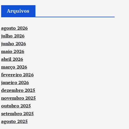
Arquivos
agosto 2026
julho 2026
junho 2026
maio 2026
abril 2026
março 2026
fevereiro 2026
janeiro 2026
dezembro 2025
novembro 2025
outubro 2025
setembro 2025
agosto 2025