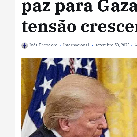
paz para Gaz
tensão cresce
Inês Theodoro
Internacional
setembro 30, 2025