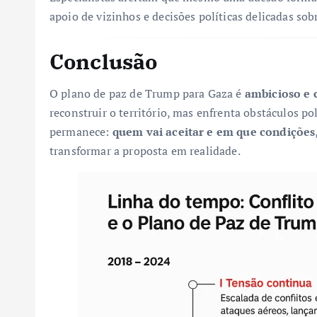
apoio de vizinhos e decisões políticas delicadas so
Conclusão
O plano de paz de Trump para Gaza é
ambicioso e 
reconstruir o território, mas enfrenta obstáculos po
permanece:
quem vai aceitar e em que condições
transformar a proposta em realidade.