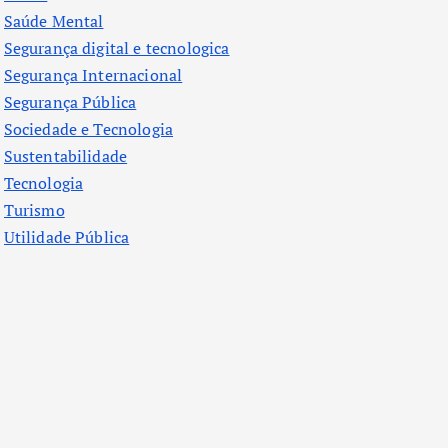
Saúde Mental
Segurança digital e tecnologica
Segurança Internacional
Segurança Pública
Sociedade e Tecnologia
Sustentabilidade
Tecnologia
Turismo
Utilidade Pública