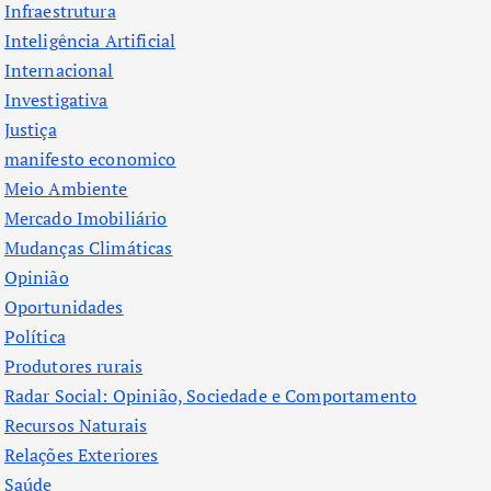
Infraestrutura
Inteligência Artificial
Internacional
Investigativa
Justiça
manifesto economico
Meio Ambiente
Mercado Imobiliário
Mudanças Climáticas
Opinião
Oportunidades
Política
Produtores rurais
Radar Social: Opinião, Sociedade e Comportamento
Recursos Naturais
Relações Exteriores
Saúde