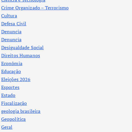
Crime Organizado – Terrorismo
Cultura
Defesa Civil
Denuncia
Denuncia
Desigualdade Social
Direitos Humanos
Econômia
Educação
Eleições 2026
Esportes
Estado
Fiscalização
geologia brasileira
Geopolítica
Geral