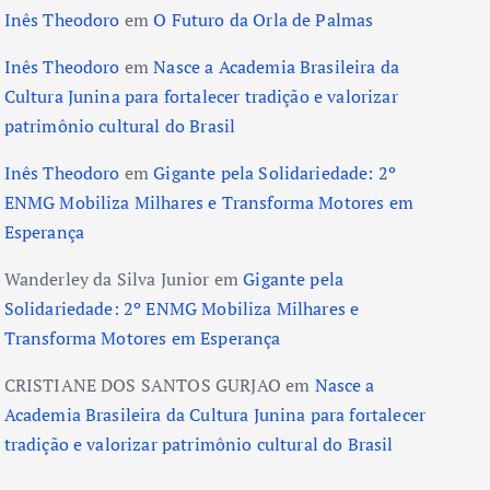
Inês Theodoro
em
O Futuro da Orla de Palmas
Inês Theodoro
em
Nasce a Academia Brasileira da
Cultura Junina para fortalecer tradição e valorizar
patrimônio cultural do Brasil
Inês Theodoro
em
Gigante pela Solidariedade: 2º
ENMG Mobiliza Milhares e Transforma Motores em
Esperança
Wanderley da Silva Junior
em
Gigante pela
Solidariedade: 2º ENMG Mobiliza Milhares e
Transforma Motores em Esperança
CRISTIANE DOS SANTOS GURJAO
em
Nasce a
Academia Brasileira da Cultura Junina para fortalecer
tradição e valorizar patrimônio cultural do Brasil