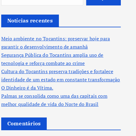
Notícias recentes
Meio ambiente no Tocantins: preservar hoje para
garantir o desenvolvimento de amanhã
Segurança Pública do Tocantins amplia uso de
tecnologia e reforça combate ao crime
Cultura do Tocantins preserva tradições e fortalece
identidade de um estado em constante transformação
O Dinheiro é da Vítima.
Palmas se consolida como uma das capitais com
melhor qualidade de vida do Norte do Brasil
Comentários