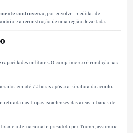
mente controverso
, por envolver medidas de
orário e a reconstrução de uma região devastada.
no
e capacidades militares. O cumprimento é condição para
berados em até 72 horas após a assinatura do acordo.
e retirada das tropas israelenses das áreas urbanas de
tidade internacional e presidido por Trump, assumiria