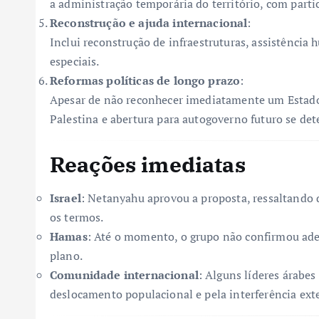
a administração temporária do território, com parti
Reconstrução e ajuda internacional
:
Inclui reconstrução de infraestruturas, assistência
especiais.
Reformas políticas de longo prazo
:
Apesar de não reconhecer imediatamente um Estado
Palestina e abertura para autogoverno futuro se d
Reações imediatas
Israel
: Netanyahu aprovou a proposta, ressaltando 
os termos.
Hamas
: Até o momento, o grupo não confirmou ad
plano.
Comunidade internacional
: Alguns líderes árabes
deslocamento populacional e pela interferência ext