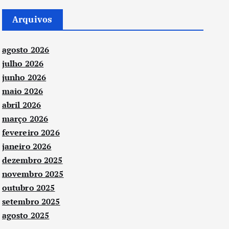
Arquivos
agosto 2026
julho 2026
junho 2026
maio 2026
abril 2026
março 2026
fevereiro 2026
janeiro 2026
dezembro 2025
novembro 2025
outubro 2025
setembro 2025
agosto 2025