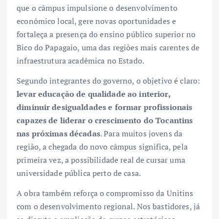
que o câmpus impulsione o desenvolvimento
econômico local, gere novas oportunidades e
fortaleça a presença do ensino público superior no
Bico do Papagaio, uma das regiões mais carentes de
infraestrutura acadêmica no Estado.
Segundo integrantes do governo, o objetivo é claro:
levar educação de qualidade ao interior,
diminuir desigualdades e formar profissionais
capazes de liderar o crescimento do Tocantins
nas próximas décadas
. Para muitos jovens da
região, a chegada do novo câmpus significa, pela
primeira vez, a possibilidade real de cursar uma
universidade pública perto de casa.
A obra também reforça o compromisso da Unitins
com o desenvolvimento regional. Nos bastidores, já