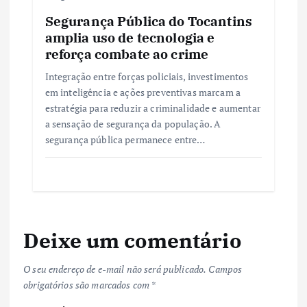
Segurança Pública do Tocantins
amplia uso de tecnologia e
reforça combate ao crime
Integração entre forças policiais, investimentos
em inteligência e ações preventivas marcam a
estratégia para reduzir a criminalidade e aumentar
a sensação de segurança da população. A
segurança pública permanece entre…
Deixe um comentário
O seu endereço de e-mail não será publicado.
Campos
obrigatórios são marcados com
*