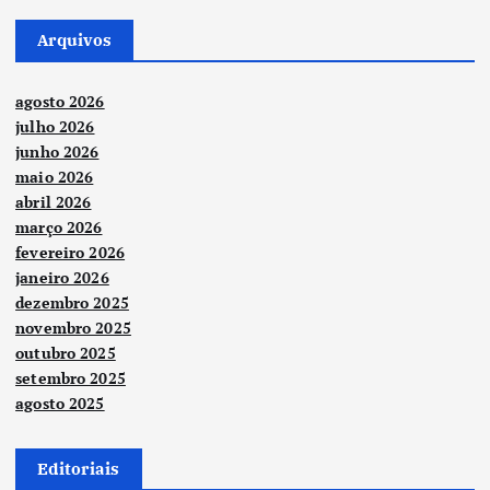
Arquivos
agosto 2026
julho 2026
junho 2026
maio 2026
abril 2026
março 2026
fevereiro 2026
janeiro 2026
dezembro 2025
novembro 2025
outubro 2025
setembro 2025
agosto 2025
Editoriais