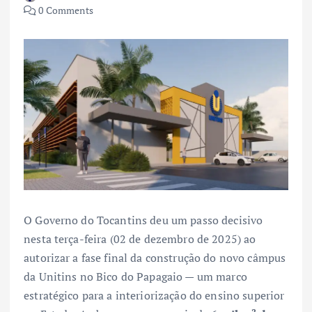
0 Comments
O Governo do Tocantins deu um passo decisivo
nesta terça-feira (02 de dezembro de 2025) ao
autorizar a fase final da construção do novo câmpus
da Unitins no Bico do Papagaio — um marco
estratégico para a interiorização do ensino superior