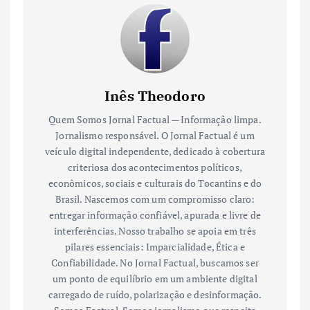
Inês Theodoro
Quem Somos Jornal Factual — Informação limpa.
Jornalismo responsável. O Jornal Factual é um
veículo digital independente, dedicado à cobertura
criteriosa dos acontecimentos políticos,
econômicos, sociais e culturais do Tocantins e do
Brasil. Nascemos com um compromisso claro:
entregar informação confiável, apurada e livre de
interferências. Nosso trabalho se apoia em três
pilares essenciais: Imparcialidade, Ética e
Confiabilidade. No Jornal Factual, buscamos ser
um ponto de equilíbrio em um ambiente digital
carregado de ruído, polarização e desinformação.