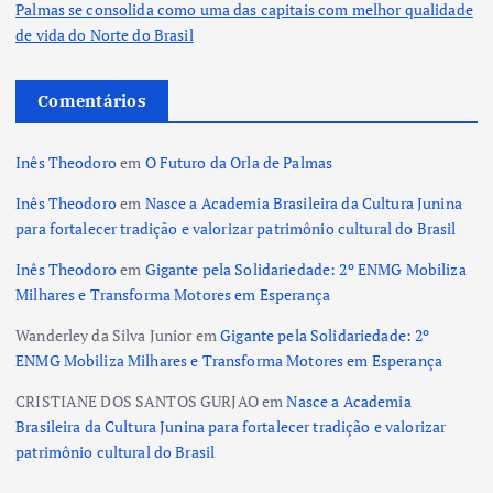
Palmas se consolida como uma das capitais com melhor qualidade
de vida do Norte do Brasil
Comentários
Inês Theodoro
em
O Futuro da Orla de Palmas
Inês Theodoro
em
Nasce a Academia Brasileira da Cultura Junina
para fortalecer tradição e valorizar patrimônio cultural do Brasil
Inês Theodoro
em
Gigante pela Solidariedade: 2º ENMG Mobiliza
Milhares e Transforma Motores em Esperança
Wanderley da Silva Junior
em
Gigante pela Solidariedade: 2º
ENMG Mobiliza Milhares e Transforma Motores em Esperança
CRISTIANE DOS SANTOS GURJAO
em
Nasce a Academia
Brasileira da Cultura Junina para fortalecer tradição e valorizar
patrimônio cultural do Brasil