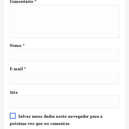
Comentário
*
Nome
*
E-mail
*
Site
Salvar meus dados neste navegador para a
próxima vez que eu comentar.