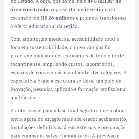
no Estado. A obra, que soma mais de
6 mil m² de
área construída
, representa um investimento
estimado em
R$ 26 milhões
e promete transformar
a oferta educacional da região.
Com arquitetura moderna, acessibilidade total e
foco em sustentabilidade, o novo câmpus foi
projetado para atender estudantes de todo o norte
tocantinense, ampliando cursos, laboratórios,
espaços de convivência e ambientes tecnológicos. A
expectativa é que a estrutura se torne um polo de
inovação, pesquisa aplicada e formação profissional
qualificada.
A autorização para a fase final significa que a obra
entra agora no estágio mais acelerado: acabamento,
instalações definitivas, áreas externas e preparação
para equipar as salas e laboratórios. A previsão é