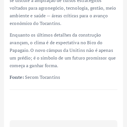
se discute a ampliação de cursos estratégicos
voltados para agronegócio, tecnologia, gestão, meio
ambiente e saúde — áreas críticas para o avanço
econômico do Tocantins.
Enquanto os últimos detalhes da construção
avançam, o clima é de expectativa no Bico do
Papagaio. O novo câmpus da Unitins não é apenas
um prédio; é o símbolo de um futuro promissor que
começa a ganhar forma.
Fonte:
Secom Tocantins