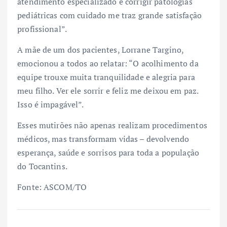
atendimento especializado e corrigir patologias
pediátricas com cuidado me traz grande satisfação
profissional”.
A mãe de um dos pacientes, Lorrane Targino,
emocionou a todos ao relatar: “O acolhimento da
equipe trouxe muita tranquilidade e alegria para
meu filho. Ver ele sorrir e feliz me deixou em paz.
Isso é impagável”.
Esses mutirões não apenas realizam procedimentos
médicos, mas transformam vidas – devolvendo
esperança, saúde e sorrisos para toda a população
do Tocantins.
Fonte: ASCOM/TO