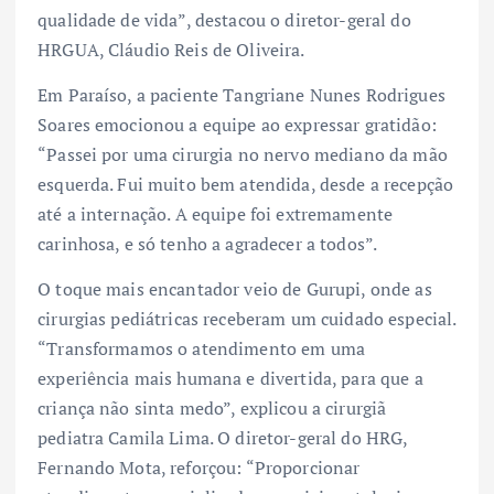
qualidade de vida”, destacou o diretor-geral do
HRGUA, Cláudio Reis de Oliveira.
Em Paraíso, a paciente Tangriane Nunes Rodrigues
Soares emocionou a equipe ao expressar gratidão:
“Passei por uma cirurgia no nervo mediano da mão
esquerda. Fui muito bem atendida, desde a recepção
até a internação. A equipe foi extremamente
carinhosa, e só tenho a agradecer a todos”.
O toque mais encantador veio de Gurupi, onde as
cirurgias pediátricas receberam um cuidado especial.
“Transformamos o atendimento em uma
experiência mais humana e divertida, para que a
criança não sinta medo”, explicou a cirurgiã
pediatra Camila Lima. O diretor-geral do HRG,
Fernando Mota, reforçou: “Proporcionar