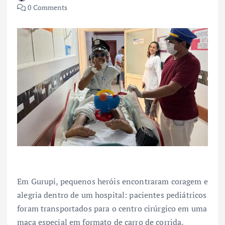
0 Comments
Em Gurupi, pequenos heróis encontraram coragem e
alegria dentro de um hospital: pacientes pediátricos
foram transportados para o centro cirúrgico em uma
maca especial em formato de carro de corrida,