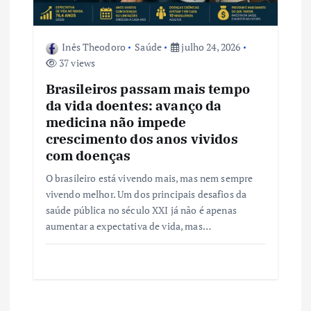
Inês Theodoro
Saúde
julho 24, 2026
37 views
Brasileiros passam mais tempo
da vida doentes: avanço da
medicina não impede
crescimento dos anos vividos
com doenças
O brasileiro está vivendo mais, mas nem sempre
vivendo melhor. Um dos principais desafios da
saúde pública no século XXI já não é apenas
aumentar a expectativa de vida, mas…