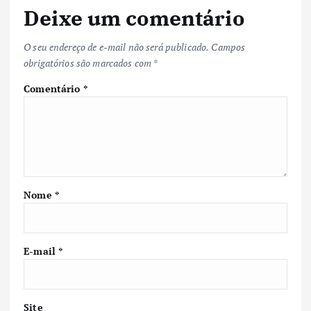
Deixe um comentário
O seu endereço de e-mail não será publicado.
Campos
obrigatórios são marcados com
*
Comentário
*
Nome
*
E-mail
*
Site