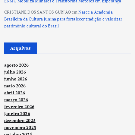
ENMG Mobiliza Milhares e Transforma Motores em Esperança
CRISTIANE DOS SANTOS GURJAO
em
Nasce a Academia
Brasileira da Cultura Junina para fortalecer tradição e valorizar
patrimônio cultural do Brasil
Arquivos
agosto 2026
julho 2026
junho 2026
maio 2026
abril 2026
março 2026
fevereiro 2026
janeiro 2026
dezembro 2025
novembro 2025
outubro 2025