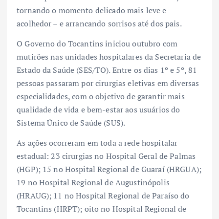
tornando o momento delicado mais leve e
acolhedor – e arrancando sorrisos até dos pais.
O Governo do Tocantins iniciou outubro com
mutirões nas unidades hospitalares da Secretaria de
Estado da Saúde (SES/TO). Entre os dias 1º e 5º, 81
pessoas passaram por cirurgias eletivas em diversas
especialidades, com o objetivo de garantir mais
qualidade de vida e bem-estar aos usuários do
Sistema Único de Saúde (SUS).
As ações ocorreram em toda a rede hospitalar
estadual: 23 cirurgias no Hospital Geral de Palmas
(HGP); 15 no Hospital Regional de Guaraí (HRGUA);
19 no Hospital Regional de Augustinópolis
(HRAUG); 11 no Hospital Regional de Paraíso do
Tocantins (HRPT); oito no Hospital Regional de