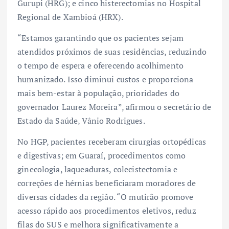
Gurupi (HRG); e cinco histerectomias no Hospital
Regional de Xambioá (HRX).
“Estamos garantindo que os pacientes sejam
atendidos próximos de suas residências, reduzindo
o tempo de espera e oferecendo acolhimento
humanizado. Isso diminui custos e proporciona
mais bem-estar à população, prioridades do
governador Laurez Moreira”, afirmou o secretário de
Estado da Saúde, Vânio Rodrigues.
No HGP, pacientes receberam cirurgias ortopédicas
e digestivas; em Guaraí, procedimentos como
ginecologia, laqueaduras, colecistectomia e
correções de hérnias beneficiaram moradores de
diversas cidades da região. “O mutirão promove
acesso rápido aos procedimentos eletivos, reduz
filas do SUS e melhora significativamente a