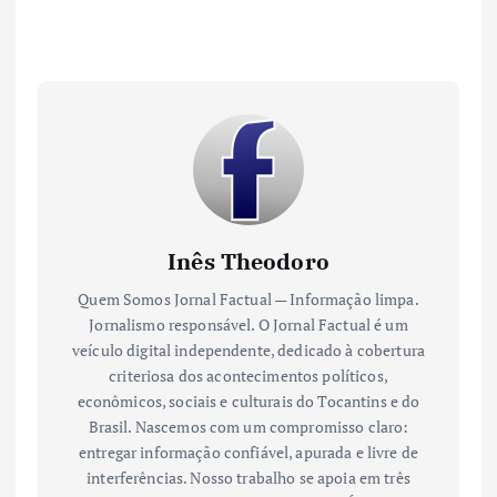
Inês Theodoro
Quem Somos Jornal Factual — Informação limpa.
Jornalismo responsável. O Jornal Factual é um
veículo digital independente, dedicado à cobertura
criteriosa dos acontecimentos políticos,
econômicos, sociais e culturais do Tocantins e do
Brasil. Nascemos com um compromisso claro:
entregar informação confiável, apurada e livre de
interferências. Nosso trabalho se apoia em três