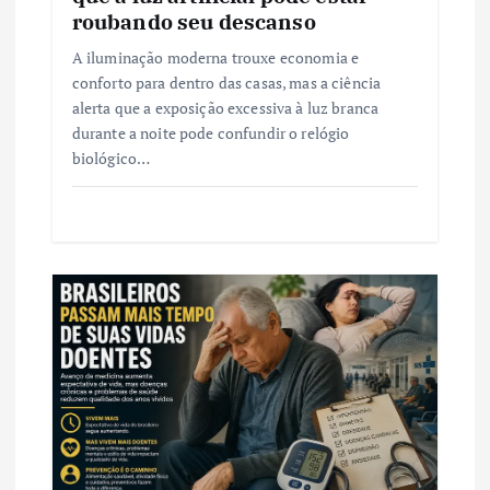
t
roubando seu descanso
A iluminação moderna trouxe economia e
conforto para dentro das casas, mas a ciência
alerta que a exposição excessiva à luz branca
durante a noite pode confundir o relógio
biológico…