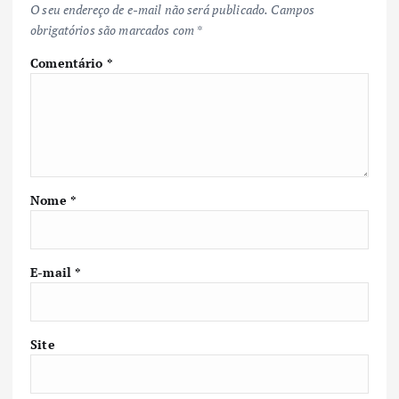
O seu endereço de e-mail não será publicado.
Campos
obrigatórios são marcados com
*
Comentário
*
Nome
*
E-mail
*
Site