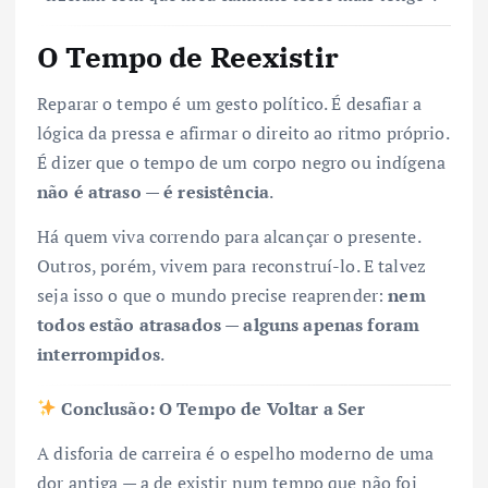
O Tempo de Reexistir
Reparar o tempo é um gesto político. É desafiar a
lógica da pressa e afirmar o direito ao ritmo próprio.
É dizer que o tempo de um corpo negro ou indígena
não é atraso — é resistência
.
Há quem viva correndo para alcançar o presente.
Outros, porém, vivem para reconstruí-lo. E talvez
seja isso o que o mundo precise reaprender:
nem
todos estão atrasados — alguns apenas foram
interrompidos
.
Conclusão: O Tempo de Voltar a Ser
A disforia de carreira é o espelho moderno de uma
dor antiga — a de existir num tempo que não foi