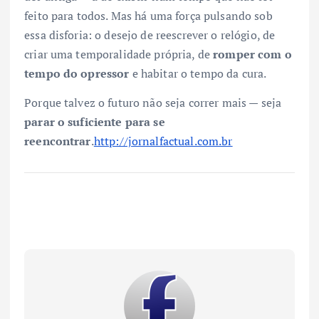
feito para todos. Mas há uma força pulsando sob
essa disforia: o desejo de reescrever o relógio, de
criar uma temporalidade própria, de
romper com o
tempo do opressor
e habitar o tempo da cura.
Porque talvez o futuro não seja correr mais — seja
parar o suficiente para se
reencontrar
.
http://jornalfactual.com.br