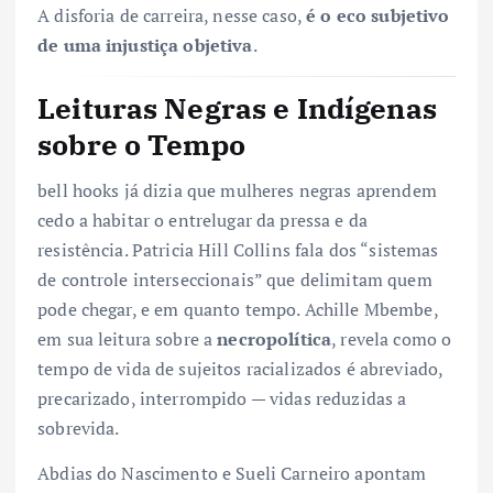
A disforia de carreira, nesse caso,
é o eco subjetivo
de uma injustiça objetiva
.
Leituras Negras e Indígenas
sobre o Tempo
bell hooks já dizia que mulheres negras aprendem
cedo a habitar o entrelugar da pressa e da
resistência. Patricia Hill Collins fala dos “sistemas
de controle interseccionais” que delimitam quem
pode chegar, e em quanto tempo. Achille Mbembe,
em sua leitura sobre a
necropolítica
, revela como o
tempo de vida de sujeitos racializados é abreviado,
precarizado, interrompido — vidas reduzidas a
sobrevida.
Abdias do Nascimento e Sueli Carneiro apontam