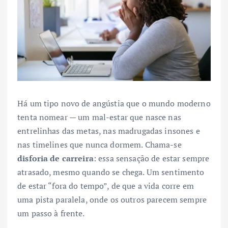
Há um tipo novo de angústia que o mundo moderno
tenta nomear — um mal-estar que nasce nas
entrelinhas das metas, nas madrugadas insones e
nas timelines que nunca dormem. Chama-se
disforia de carreira
: essa sensação de estar sempre
atrasado, mesmo quando se chega. Um sentimento
de estar “fora do tempo”, de que a vida corre em
uma pista paralela, onde os outros parecem sempre
um passo à frente.