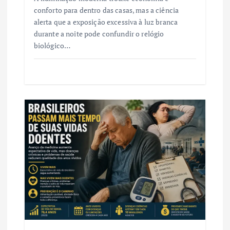
conforto para dentro das casas, mas a ciência
alerta que a exposição excessiva à luz branca
durante a noite pode confundir o relógio
biológico…