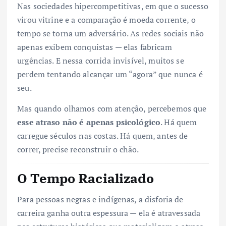
Nas sociedades hipercompetitivas, em que o sucesso
virou vitrine e a comparação é moeda corrente, o
tempo se torna um adversário. As redes sociais não
apenas exibem conquistas — elas fabricam
urgências. E nessa corrida invisível, muitos se
perdem tentando alcançar um “agora” que nunca é
seu.
Mas quando olhamos com atenção, percebemos que
esse atraso não é apenas psicológico
. Há quem
carregue séculos nas costas. Há quem, antes de
correr, precise reconstruir o chão.
O Tempo Racializado
Para pessoas negras e indígenas, a disforia de
carreira ganha outra espessura — ela é atravessada