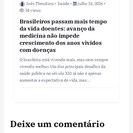
Inês Theodoro
Saúde
julho 24, 2026
38 views
Brasileiros passam mais tempo
da vida doentes: avanço da
medicina não impede
crescimento dos anos vividos
com doenças
O brasileiro está vivendo mais, mas nem sempre
vivendo melhor. Um dos principais desafios da
saúde pública no século XXI já não é apenas
aumentar a expectativa de vida, mas…
Deixe um comentário