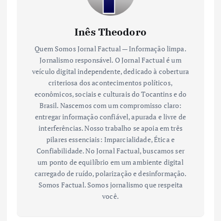
Inês Theodoro
Quem Somos Jornal Factual — Informação limpa.
Jornalismo responsável. O Jornal Factual é um
veículo digital independente, dedicado à cobertura
criteriosa dos acontecimentos políticos,
econômicos, sociais e culturais do Tocantins e do
Brasil. Nascemos com um compromisso claro:
entregar informação confiável, apurada e livre de
interferências. Nosso trabalho se apoia em três
pilares essenciais: Imparcialidade, Ética e
Confiabilidade. No Jornal Factual, buscamos ser
um ponto de equilíbrio em um ambiente digital
carregado de ruído, polarização e desinformação.
Somos Factual. Somos jornalismo que respeita
você.