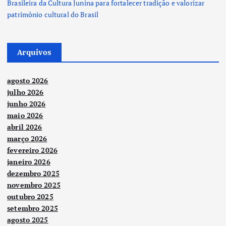
Brasileira da Cultura Junina para fortalecer tradição e valorizar
patrimônio cultural do Brasil
Arquivos
agosto 2026
julho 2026
junho 2026
maio 2026
abril 2026
março 2026
fevereiro 2026
janeiro 2026
dezembro 2025
novembro 2025
outubro 2025
setembro 2025
agosto 2025