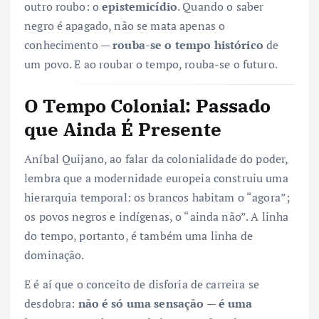
outro roubo: o
epistemicídio
. Quando o saber
negro é apagado, não se mata apenas o
conhecimento —
rouba-se o tempo histórico
de
um povo. E ao roubar o tempo, rouba-se o futuro.
O Tempo Colonial: Passado
que Ainda É Presente
Aníbal Quijano, ao falar da colonialidade do poder,
lembra que a modernidade europeia construiu uma
hierarquia temporal: os brancos habitam o “agora”;
os povos negros e indígenas, o “ainda não”. A linha
do tempo, portanto, é também uma linha de
dominação.
E é aí que o conceito de disforia de carreira se
desdobra:
não é só uma sensação — é uma