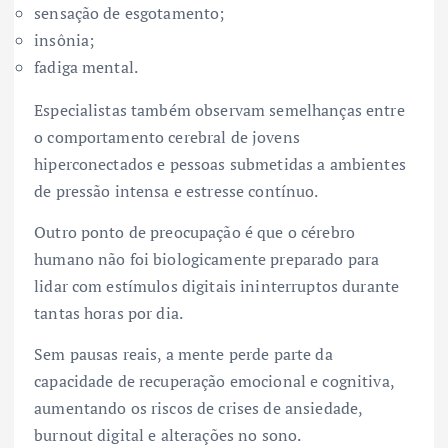
sensação de esgotamento;
insônia;
fadiga mental.
Especialistas também observam semelhanças entre
o comportamento cerebral de jovens
hiperconectados e pessoas submetidas a ambientes
de pressão intensa e estresse contínuo.
Outro ponto de preocupação é que o cérebro
humano não foi biologicamente preparado para
lidar com estímulos digitais ininterruptos durante
tantas horas por dia.
Sem pausas reais, a mente perde parte da
capacidade de recuperação emocional e cognitiva,
aumentando os riscos de crises de ansiedade,
burnout digital e alterações no sono.