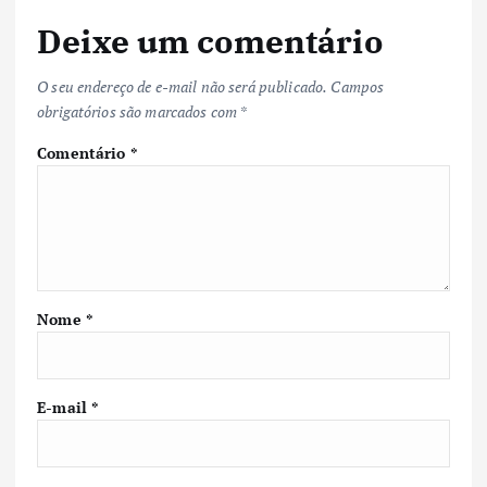
Deixe um comentário
O seu endereço de e-mail não será publicado.
Campos
obrigatórios são marcados com
*
Comentário
*
Nome
*
E-mail
*