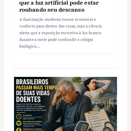
que a luz artificial pode estar
roubando seu descanso
A iluminação moderna trouxe economia e
conforto para dentro das casas, mas a ciência
alerta que a exposição excessiva à luz branca
durante a noite pode confundir o relógio
biológico…