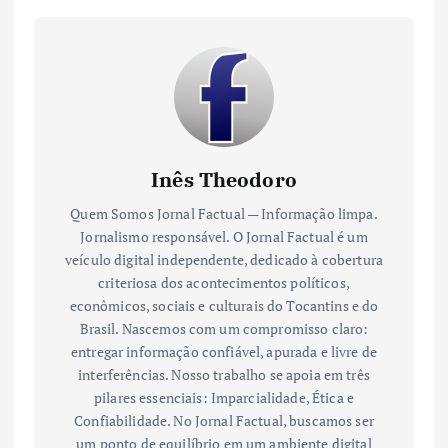
Inês Theodoro
Quem Somos Jornal Factual — Informação limpa.
Jornalismo responsável. O Jornal Factual é um
veículo digital independente, dedicado à cobertura
criteriosa dos acontecimentos políticos,
econômicos, sociais e culturais do Tocantins e do
Brasil. Nascemos com um compromisso claro:
entregar informação confiável, apurada e livre de
interferências. Nosso trabalho se apoia em três
pilares essenciais: Imparcialidade, Ética e
Confiabilidade. No Jornal Factual, buscamos ser
um ponto de equilíbrio em um ambiente digital