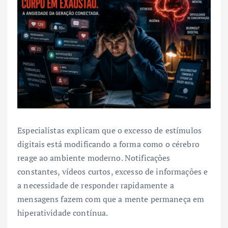
Especialistas explicam que o excesso de estímulos
digitais está modificando a forma como o cérebro
reage ao ambiente moderno. Notificações
constantes, vídeos curtos, excesso de informações e
a necessidade de responder rapidamente a
mensagens fazem com que a mente permaneça em
hiperatividade contínua.