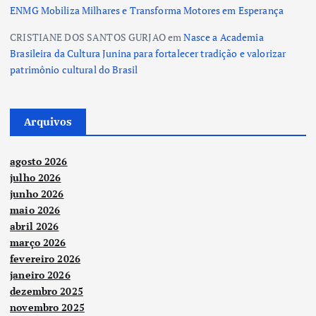
ENMG Mobiliza Milhares e Transforma Motores em Esperança
CRISTIANE DOS SANTOS GURJAO
em
Nasce a Academia
Brasileira da Cultura Junina para fortalecer tradição e valorizar
patrimônio cultural do Brasil
Arquivos
agosto 2026
julho 2026
junho 2026
maio 2026
abril 2026
março 2026
fevereiro 2026
janeiro 2026
dezembro 2025
novembro 2025