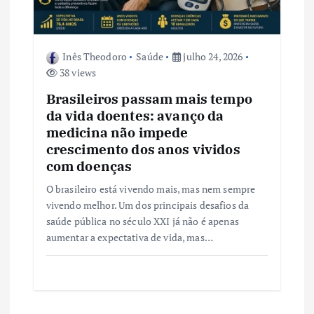
Inês Theodoro
Saúde
julho 24, 2026
38 views
Brasileiros passam mais tempo
da vida doentes: avanço da
medicina não impede
crescimento dos anos vividos
com doenças
O brasileiro está vivendo mais, mas nem sempre
vivendo melhor. Um dos principais desafios da
saúde pública no século XXI já não é apenas
aumentar a expectativa de vida, mas…