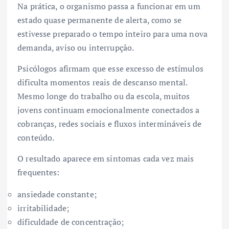
Na prática, o organismo passa a funcionar em um
estado quase permanente de alerta, como se
estivesse preparado o tempo inteiro para uma nova
demanda, aviso ou interrupção.
Psicólogos afirmam que esse excesso de estímulos
dificulta momentos reais de descanso mental.
Mesmo longe do trabalho ou da escola, muitos
jovens continuam emocionalmente conectados a
cobranças, redes sociais e fluxos intermináveis de
conteúdo.
O resultado aparece em sintomas cada vez mais
frequentes:
ansiedade constante;
irritabilidade;
dificuldade de concentração;