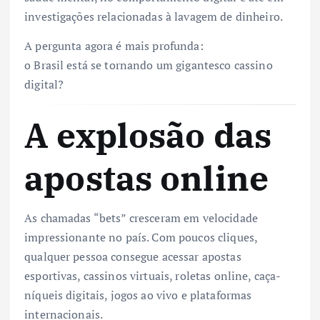
investigações relacionadas à lavagem de dinheiro.
A pergunta agora é mais profunda:
o Brasil está se tornando um gigantesco cassino
digital?
A explosão das
apostas online
As chamadas “bets” cresceram em velocidade
impressionante no país. Com poucos cliques,
qualquer pessoa consegue acessar apostas
esportivas, cassinos virtuais, roletas online, caça-
níqueis digitais, jogos ao vivo e plataformas
internacionais.