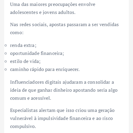
Uma das maiores preocupações envolve
adolescentes e jovens adultos.
Nas redes sociais, apostas passaram a ser vendidas
como:
renda extra;
oportunidade financeira;
estilo de vida;
caminho rápido para enriquecer.
Influenciadores digitais ajudaram a consolidar a
ideia de que ganhar dinheiro apostando seria algo
comum e acessível.
Especialistas alertam que isso criou uma geração
vulnerável à impulsividade financeira e ao risco
compulsivo.