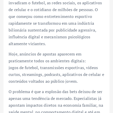
invadiram o futebol, as redes sociais, os aplicativos
de celular e o cotidiano de milhões de pessoas. O
que começou como entretenimento esportivo
rapidamente se transformou em uma indústria
bilionária sustentada por publicidade agressiva,
influência digital e mecanismos psicológicos
altamente viciantes.
Hoje, anúncios de apostas aparecem em
praticamente todos os ambientes digitais:
jogos de futebol, transmissões esportivas, vídeos
curtos, streamings, podcasts, aplicativos de celular e
conteúdos voltados ao público jovem.
O problema é que a explosão das bets deixou de ser
apenas uma tendência de mercado. Especialistas já
apontam impactos diretos na economia familiar, na
saúde mental, no comportamento digital e até em