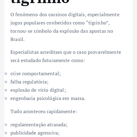
O fenômeno dos cassinos digitais, especialmente
jogos populares conhecidos como “tigrinho”,
tornou-se símbolo da explosão das apostas no
Brasil.
Especialistas acreditam que o caso provavelmente
será estudado futuramente como:
crise comportamental;
falha regulatória;
explosão de vício digital;
engenharia psicológica em massa.
Tudo aconteceu rapidamente:
regulamentação atrasada;
publicidade agressiva;