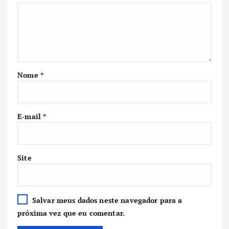
Nome
*
E-mail
*
Site
Salvar meus dados neste navegador para a
próxima vez que eu comentar.