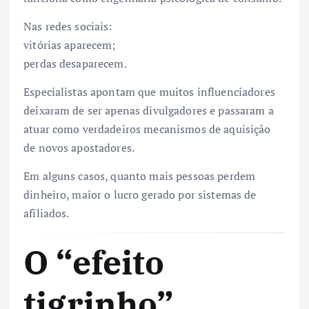
Nas redes sociais:
vitórias aparecem;
perdas desaparecem.
Especialistas apontam que muitos influenciadores
deixaram de ser apenas divulgadores e passaram a
atuar como verdadeiros mecanismos de aquisição
de novos apostadores.
Em alguns casos, quanto mais pessoas perdem
dinheiro, maior o lucro gerado por sistemas de
afiliados.
O “efeito
tigrinho”