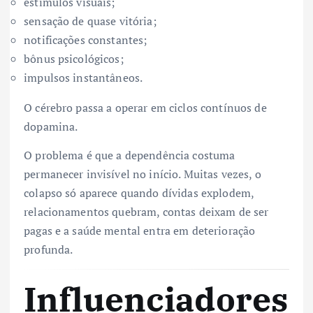
estímulos visuais;
sensação de quase vitória;
notificações constantes;
bônus psicológicos;
impulsos instantâneos.
O cérebro passa a operar em ciclos contínuos de
dopamina.
O problema é que a dependência costuma
permanecer invisível no início. Muitas vezes, o
colapso só aparece quando dívidas explodem,
relacionamentos quebram, contas deixam de ser
pagas e a saúde mental entra em deterioração
profunda.
Influenciadores