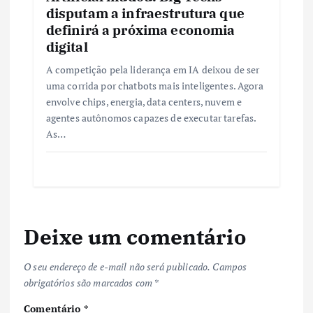
disputam a infraestrutura que
definirá a próxima economia
digital
A competição pela liderança em IA deixou de ser
uma corrida por chatbots mais inteligentes. Agora
envolve chips, energia, data centers, nuvem e
agentes autônomos capazes de executar tarefas.
As…
Deixe um comentário
O seu endereço de e-mail não será publicado.
Campos
obrigatórios são marcados com
*
Comentário
*