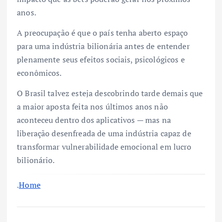
anos.
A preocupação é que o país tenha aberto espaço
para uma indústria bilionária antes de entender
plenamente seus efeitos sociais, psicológicos e
econômicos.
O Brasil talvez esteja descobrindo tarde demais que
a maior aposta feita nos últimos anos não
aconteceu dentro dos aplicativos — mas na
liberação desenfreada de uma indústria capaz de
transformar vulnerabilidade emocional em lucro
bilionário.
.
Home