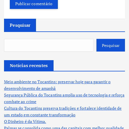
Pesquisar
Pesquisar
Notícias recentes
Meio ambiente no Tocantins: preservar hoje para garantir o
desenvolvimento de amanhã
Segurança Pública do Tocantins amplia uso de tecnologia e reforça
combate ao crime
Cultura do Tocantins preserva tradições e fortalece identidade de
um estado em constante transformação
O Dinheiro é da Vítima.
Palmas se consolida como uma das capitais com melhor qualidade