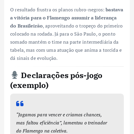
O resultado frustra os planos rubro-negros:
bastava
a vitória para o Flamengo assumir a liderança
do Brasileirão
, aproveitando o tropeço do primeiro
colocado na rodada. Já para o São Paulo, o ponto
somado mantém o time na parte intermediária da
tabela, mas com uma atuação que anima a torcida e
dá sinais de evolução.
Declarações pós-jogo
(exemplo)
“Jogamos para vencer e criamos chances,
mas faltou eficiência”, lamentou o treinador
do Flamengo na coletiva.