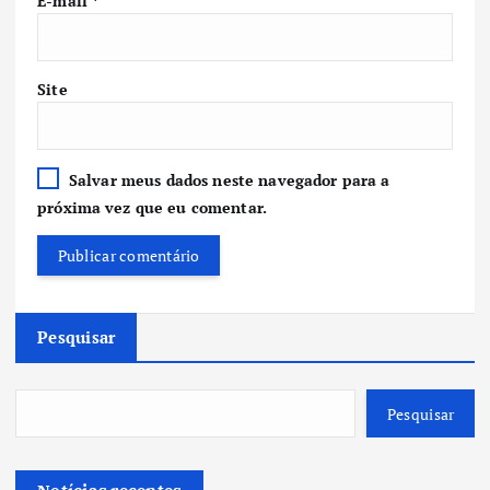
E-mail
*
Site
Salvar meus dados neste navegador para a
próxima vez que eu comentar.
Pesquisar
Pesquisar