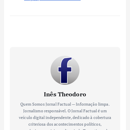
Inês Theodoro
Quem Somos Jornal Factual — Informação limpa.
Jornalismo responsável. O Jornal Factual é um
veículo digital independente, dedicado à cobertura
criteriosa dos acontecimentos políticos,