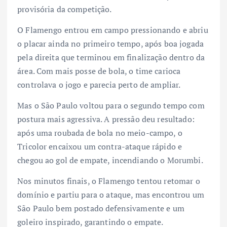
provisória da competição.
O Flamengo entrou em campo pressionando e abriu
o placar ainda no primeiro tempo, após boa jogada
pela direita que terminou em finalização dentro da
área. Com mais posse de bola, o time carioca
controlava o jogo e parecia perto de ampliar.
Mas o São Paulo voltou para o segundo tempo com
postura mais agressiva. A pressão deu resultado:
após uma roubada de bola no meio-campo, o
Tricolor encaixou um contra-ataque rápido e
chegou ao gol de empate, incendiando o Morumbi.
Nos minutos finais, o Flamengo tentou retomar o
domínio e partiu para o ataque, mas encontrou um
São Paulo bem postado defensivamente e um
goleiro inspirado, garantindo o empate.