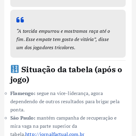
“A torcida empurrou e mostramos raça até o
fim. Esse empate tem gosto de vitória”, disse
um dos jogadores tricolores.
Situação da tabela (após o
jogo)
Flamengo:
segue na vice-liderança, agora
dependendo de outros resultados para brigar pela
ponta.
São Paulo:
mantém campanha de recuperação e
mira vaga na parte superior da
tabela.
http://jornalfactual.com.br