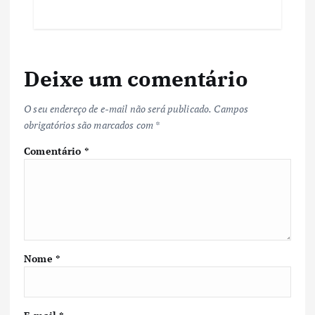
Deixe um comentário
O seu endereço de e-mail não será publicado.
Campos
obrigatórios são marcados com
*
Comentário
*
Nome
*