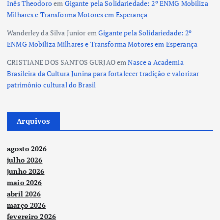
Inês Theodoro
em
Gigante pela Solidariedade: 2º ENMG Mobiliza
Milhares e Transforma Motores em Esperança
Wanderley da Silva Junior
em
Gigante pela Solidariedade: 2º
ENMG Mobiliza Milhares e Transforma Motores em Esperança
CRISTIANE DOS SANTOS GURJAO
em
Nasce a Academia
Brasileira da Cultura Junina para fortalecer tradição e valorizar
patrimônio cultural do Brasil
Arquivos
agosto 2026
julho 2026
junho 2026
maio 2026
abril 2026
março 2026
fevereiro 2026