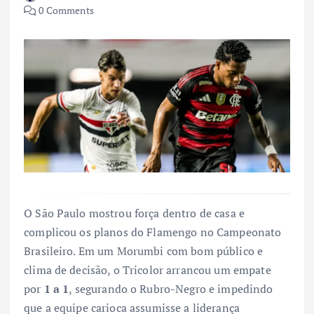
0 Comments
O São Paulo mostrou força dentro de casa e
complicou os planos do Flamengo no Campeonato
Brasileiro. Em um Morumbi com bom público e
clima de decisão, o Tricolor arrancou um empate
por
1 a 1
, segurando o Rubro-Negro e impedindo
que a equipe carioca assumisse a liderança